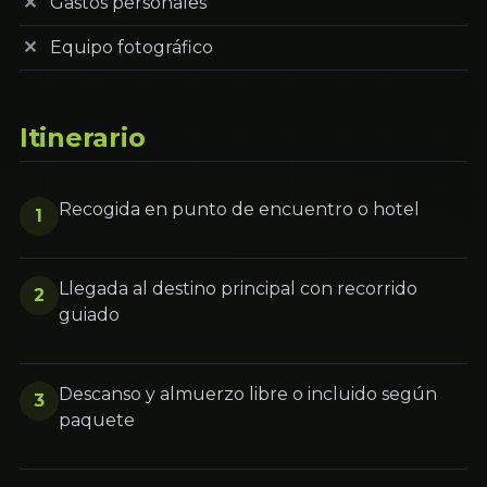
Gastos personales
Equipo fotográfico
Itinerario
Recogida en punto de encuentro o hotel
1
Llegada al destino principal con recorrido
2
guiado
Descanso y almuerzo libre o incluido según
3
paquete