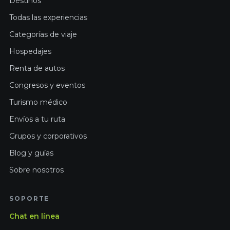
Destinos
Todas las experiencias
Categorías de viaje
Hospedajes
Renta de autos
Congresos y eventos
Turismo médico
Envíos a tu ruta
Grupos y corporativos
Blog y guías
Sobre nosotros
SOPORTE
Chat en línea