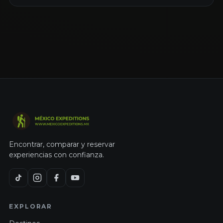
Encontrar, comparar y reservar
experiencias con confianza.
EXPLORAR