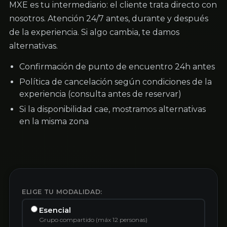
MXE es tu intermediario: el cliente trata directo con
nosotros. Atención 24/7 antes, durante y después
de la experiencia. Si algo cambia, te damos
alternativas.
Confirmación de punto de encuentro 24h antes
Política de cancelación según condiciones de la
experiencia (consulta antes de reservar)
Si la disponibilidad cae, mostramos alternativas
en la misma zona
ELIGE TU MODALIDAD:
Esencial
Grupo compartido (máx 12 personas)