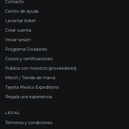
Contacto
Centro de ayuda
Levantar ticket
Crear cuenta
Iniciar sesión
Programa Creadores
Cursos y certificaciones
Publica con nosotros (proveedores)
Merch / Tienda de marca
Tarjeta Mexico Expeditions
Regala una experiencia
LEGAL
Términos y condiciones