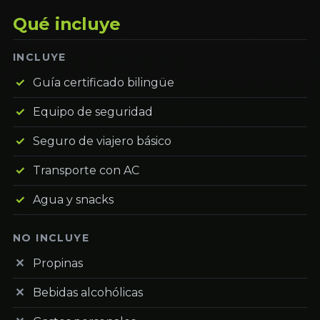
Qué incluye
INCLUYE
Guía certificado bilingüe
Equipo de seguridad
Seguro de viajero básico
Transporte con AC
Agua y snacks
NO INCLUYE
Propinas
Bebidas alcohólicas