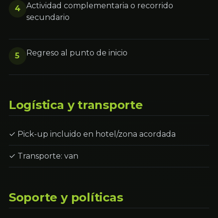
Actividad complementaria o recorrido
4
secundario
Regreso al punto de inicio
5
Logística y transporte
✓ Pick-up incluido en hotel/zona acordada
✓ Transporte: van
Soporte y políticas