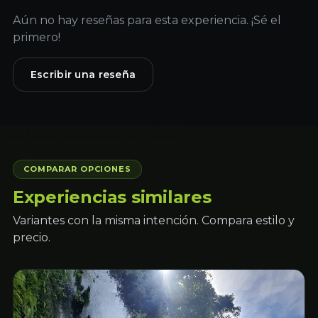
Aún no hay reseñas para esta experiencia. ¡Sé el
primero!
Escribir una reseña
COMPARAR OPCIONES
Experiencias similares
Variantes con la misma intención. Compara estilo y
precio.