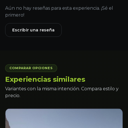
Aún no hay reseñas para esta experiencia. ¡Sé el
primero!
Escribir una reseña
COMPARAR OPCIONES
Experiencias similares
Variantes con la misma intención. Compara estilo y
precio.