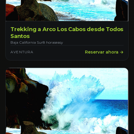
Trekking a Arco Los Cabos desde Todos
Santos
Baja California Sur
8 horas
easy
Reservar ahora →
AVENTURA