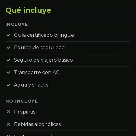
Qué incluye
INCLUYE
Guía certificado bilingüe
Equipo de seguridad
Seguro de viajero básico
Transporte con AC
Agua y snacks
NO INCLUYE
Propinas
Bebidas alcohólicas