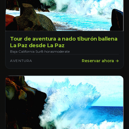
Tour de aventura a nado tiburón ballena
La Paz desde La Paz
Baja California Sur
8 horas
moderate
Reservar ahora →
AVENTURA