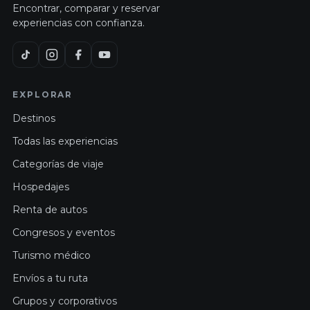
Encontrar, comparar y reservar
experiencias con confianza.
EXPLORAR
Destinos
Todas las experiencias
Categorías de viaje
Hospedajes
Renta de autos
Congresos y eventos
Turismo médico
Envíos a tu ruta
Grupos y corporativos