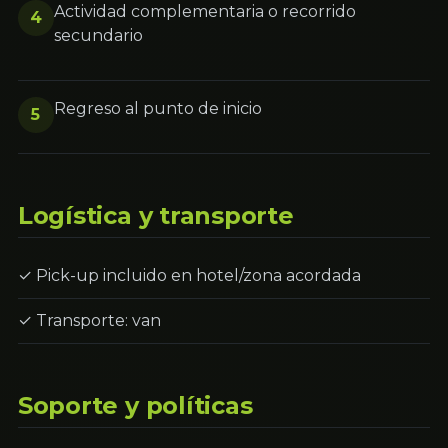
Actividad complementaria o recorrido
4
secundario
Regreso al punto de inicio
5
Logística y transporte
✓ Pick-up incluido en hotel/zona acordada
✓ Transporte: van
Soporte y políticas