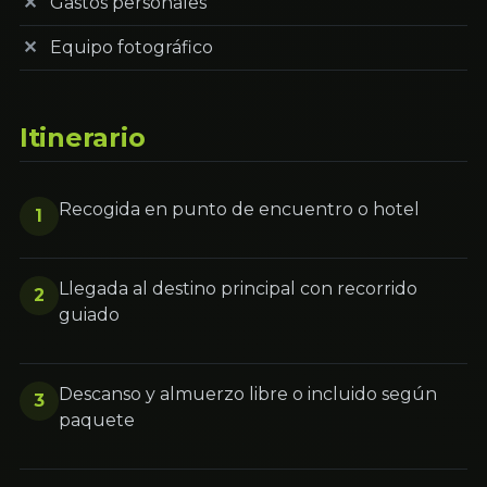
Gastos personales
Equipo fotográfico
Itinerario
Recogida en punto de encuentro o hotel
1
Llegada al destino principal con recorrido
2
guiado
Descanso y almuerzo libre o incluido según
3
paquete