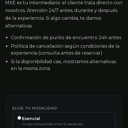
MXE es tu intermediario: el cliente trata directo con
nosotros. Atención 24/7 antes, durante y después
de la experiencia. Si algo cambia, te damos
alternativas.
Confirmación de punto de encuentro 24h antes
Política de cancelación según condiciones de la
experiencia (consulta antes de reservar)
Si la disponibilidad cae, mostramos alternativas
en la misma zona
ELIGE TU MODALIDAD:
Esencial
Grupo compartido (máx 12 personas)