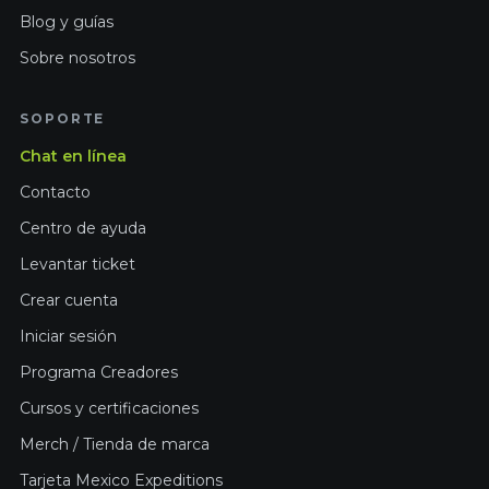
Blog y guías
Sobre nosotros
SOPORTE
Chat en línea
Contacto
Centro de ayuda
Levantar ticket
Crear cuenta
Iniciar sesión
Programa Creadores
Cursos y certificaciones
Merch / Tienda de marca
Tarjeta Mexico Expeditions