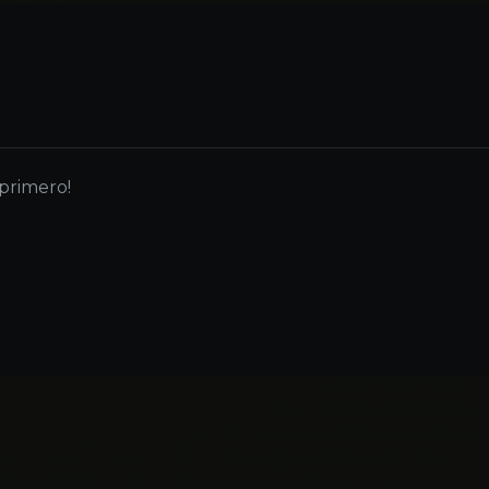
 primero!