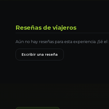
Reseñas de viajeros
Aún no hay reseñas para esta experiencia. ¡Sé el
Escribir una reseña