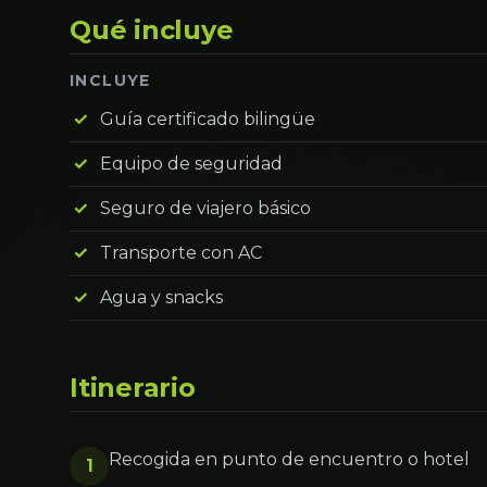
Qué incluye
INCLUYE
Guía certificado bilingüe
Equipo de seguridad
Seguro de viajero básico
Transporte con AC
Agua y snacks
Itinerario
Recogida en punto de encuentro o hotel
1