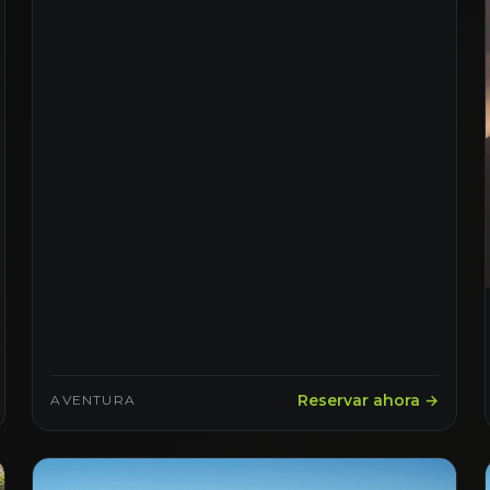
Reservar ahora →
AVENTURA