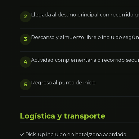
Llegada al destino principal con recorrido 
2
Descanso y almuerzo libre o incluido segú
3
Actividad complementaria o recorrido secu
4
Regreso al punto de inicio
5
Logística y transporte
✓ Pick-up incluido en hotel/zona acordada