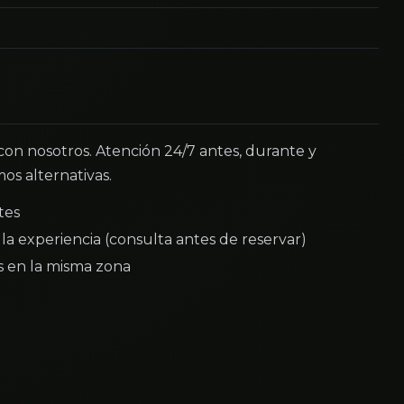
 con nosotros. Atención 24/7 antes, durante y
os alternativas.
tes
la experiencia (consulta antes de reservar)
as en la misma zona