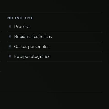
NO INCLUYE
Propinas
Bebidas alcohólicas
Gastos personales
Equipo fotográfico