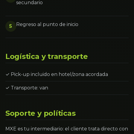
secundario
Regreso al punto de inicio
5
Logística y transporte
✓ Pick-up incluido en hotel/zona acordada
✓ Transporte: van
Soporte y políticas
MXE es tu intermediario: el cliente trata directo con