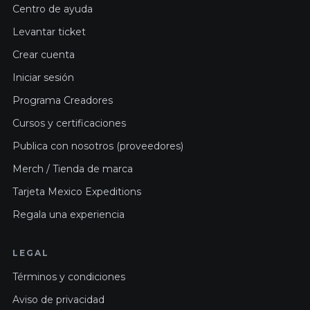
Centro de ayuda
Levantar ticket
Crear cuenta
Iniciar sesión
Programa Creadores
Cursos y certificaciones
Publica con nosotros (proveedores)
Merch / Tienda de marca
Tarjeta Mexico Expeditions
Regala una experiencia
LEGAL
Términos y condiciones
Aviso de privacidad