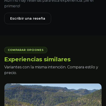
Aún no hay reseñas para esta experiencia. ¡Sé el
primero!
Escribir una reseña
COMPARAR OPCIONES
Experiencias similares
Variantes con la misma intención. Compara estilo y
precio.