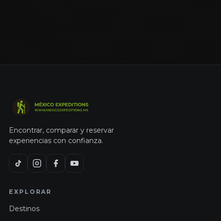
Encontrar, comparar y reservar
experiencias con confianza.
EXPLORAR
Destinos