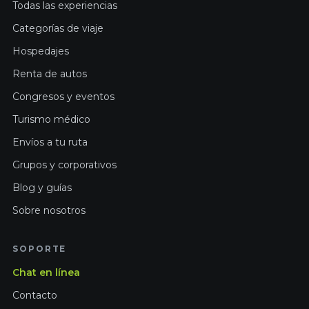
Todas las experiencias
Categorías de viaje
Hospedajes
Renta de autos
Congresos y eventos
Turismo médico
Envíos a tu ruta
Grupos y corporativos
Blog y guías
Sobre nosotros
SOPORTE
Chat en línea
Contacto