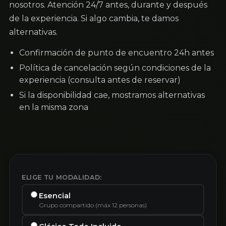
nosotros. Atención 24/7 antes, durante y después
de la experiencia. Si algo cambia, te damos
alternativas.
Confirmación de punto de encuentro 24h antes
Política de cancelación según condiciones de la
experiencia (consulta antes de reservar)
Si la disponibilidad cae, mostramos alternativas
en la misma zona
ELIGE TU MODALIDAD:
Esencial
Grupo compartido (máx 12 personas)