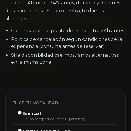
nosotros. Atención 24/7 antes, durante y después
de la experiencia. Si algo cambia, te damos
alternativas.
Confirmación de punto de encuentro 24h antes
Política de cancelación según condiciones de la
experiencia (consulta antes de reservar)
Si la disponibilidad cae, mostramos alternativas
en la misma zona
ELIGE TU MODALIDAD:
Esencial
Grupo compartido (máx 12 personas)