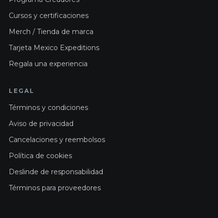
Cursos y certificaciones
Merch / Tienda de marca
Tarjeta Mexico Expeditions
Regala una experiencia
LEGAL
Términos y condiciones
Aviso de privacidad
Cancelaciones y reembolsos
Política de cookies
Deslinde de responsabilidad
Términos para proveedores