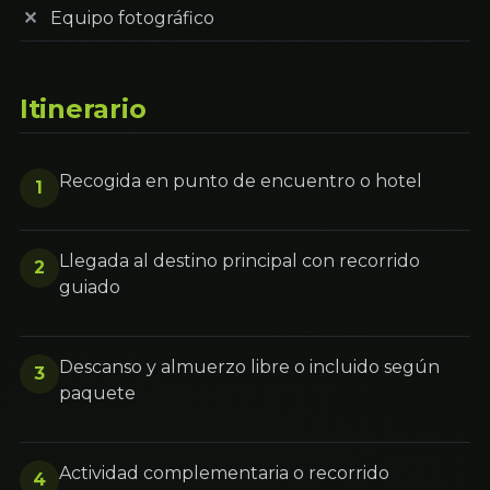
Equipo fotográfico
Itinerario
Recogida en punto de encuentro o hotel
1
Llegada al destino principal con recorrido
2
guiado
Descanso y almuerzo libre o incluido según
3
paquete
Actividad complementaria o recorrido
4