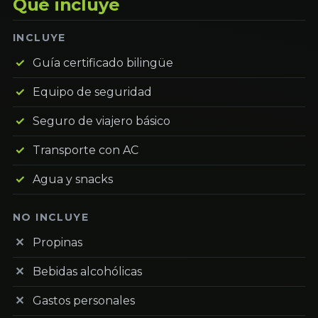
Qué incluye
INCLUYE
Guía certificado bilingüe
Equipo de seguridad
Seguro de viajero básico
Transporte con AC
Agua y snacks
NO INCLUYE
Propinas
Bebidas alcohólicas
Gastos personales