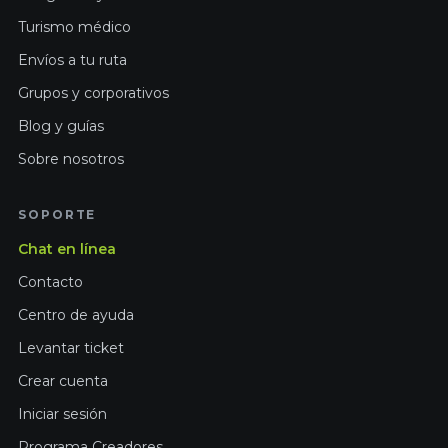
Turismo médico
Envíos a tu ruta
Grupos y corporativos
Blog y guías
Sobre nosotros
SOPORTE
Chat en línea
Contacto
Centro de ayuda
Levantar ticket
Crear cuenta
Iniciar sesión
Programa Creadores