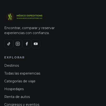
Encontrar, comparar y reservar
experiencias con confianza.
EXPLORAR
Destinos
Todas las experiencias
Categorías de viaje
Hospedajes
Renta de autos
Congresos y eventos