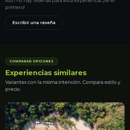
Aún no hay reseñas para esta experiencia. ¡Sé el
primero!
Escribir una reseña
COMPARAR OPCIONES
Experiencias similares
Variantes con la misma intención. Compara estilo y
precio.