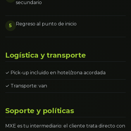
secundario
Regreso al punto de inicio
5
Logística y transporte
✓ Pick-up incluido en hotel/zona acordada
✓ Transporte: van
Soporte y políticas
MXE es tu intermediario: el cliente trata directo con