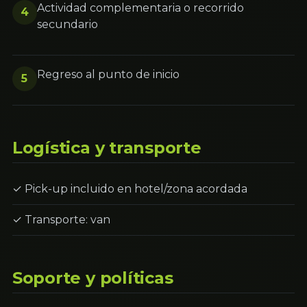
Actividad complementaria o recorrido
4
secundario
Regreso al punto de inicio
5
Logística y transporte
✓ Pick-up incluido en hotel/zona acordada
✓ Transporte: van
Soporte y políticas