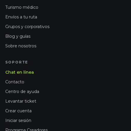
Turismo médico
Envíos a tu ruta
Grupos y corporativos
Blog y guías
Sobre nosotros
SOPORTE
Chat en línea
Contacto
Centro de ayuda
Levantar ticket
Crear cuenta
Iniciar sesión
Programa Creadores