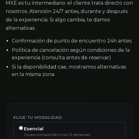
MXE es tu intermediario: el cliente trata directo con
nosotros. Atención 24/7 antes, durante y después
de la experiencia. Si algo cambia, te damos
alternativas.
Confirmación de punto de encuentro 24h antes
Política de cancelación según condiciones de la
experiencia (consulta antes de reservar)
Si la disponibilidad cae, mostramos alternativas
en la misma zona
ELIGE TU MODALIDAD:
Esencial
Grupo compartido (máx 12 personas)