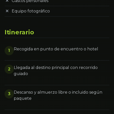
Gastos personales
Equipo fotográfico
Itinerario
Recogida en punto de encuentro o hotel
1
Llegada al destino principal con recorrido
2
guiado
Descanso y almuerzo libre o incluido según
3
paquete