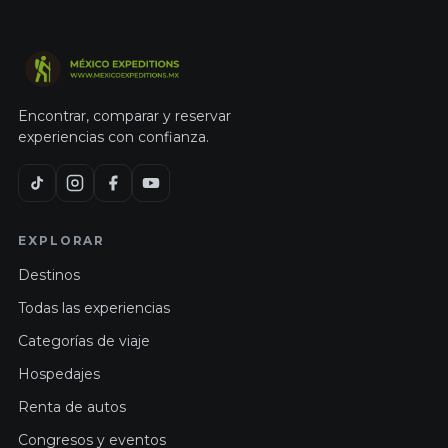
Encontrar, comparar y reservar
experiencias con confianza.
EXPLORAR
Destinos
Todas las experiencias
Categorías de viaje
Hospedajes
Renta de autos
Congresos y eventos