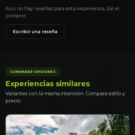
Aún no hay reseñas para esta experiencia. ¡Sé el
primero!
Escribir una reseña
COMPARAR OPCIONES
Experiencias similares
Variantes con la misma intención. Compara estilo y
precio.