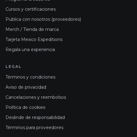
Cursos y certificaciones
Publica con nosotros (proveedores)
Merch / Tienda de marca
Tarjeta Mexico Expeditions
Regala una experiencia
LEGAL
Términos y condiciones
Aviso de privacidad
Cancelaciones y reembolsos
Política de cookies
Deslinde de responsabilidad
Términos para proveedores