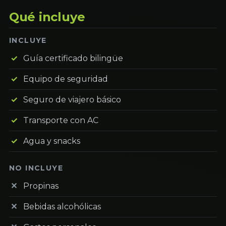
Qué incluye
INCLUYE
Guía certificado bilingüe
Equipo de seguridad
Seguro de viajero básico
Transporte con AC
Agua y snacks
NO INCLUYE
Propinas
Bebidas alcohólicas