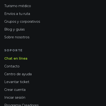
Turismo médico
Envíos a tu ruta
Grupos y corporativos
Blog y guías
Sobre nosotros
SOPORTE
Chat en línea
Contacto
Centro de ayuda
Levantar ticket
Crear cuenta
Iniciar sesión
Programa Creadores