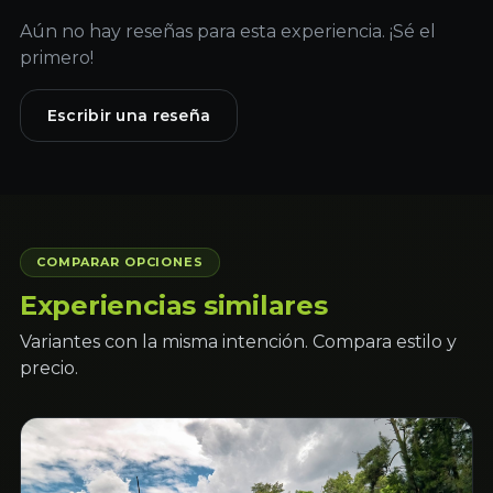
Aún no hay reseñas para esta experiencia. ¡Sé el
primero!
Escribir una reseña
COMPARAR OPCIONES
Experiencias similares
Variantes con la misma intención. Compara estilo y
precio.