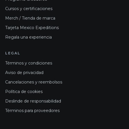
Cursos y certificaciones
Merch / Tienda de marca
Tarjeta Mexico Expeditions
Regala una experiencia
LEGAL
Términos y condiciones
Aviso de privacidad
Cancelaciones y reembolsos
Política de cookies
Deslinde de responsabilidad
Términos para proveedores