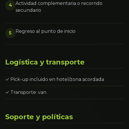
Actividad complementaria o recorrido
4
secundario
Regreso al punto de inicio
5
Logística y transporte
✓ Pick-up incluido en hotel/zona acordada
✓ Transporte: van
Soporte y políticas