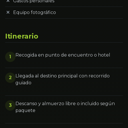
Gastos personales
Equipo fotográfico
Itinerario
Recogida en punto de encuentro o hotel
1
Llegada al destino principal con recorrido
2
guiado
Descanso y almuerzo libre o incluido según
3
paquete