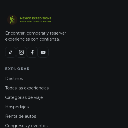
Encontrar, comparar y reservar
experiencias con confianza.
EXPLORAR
Destinos
Todas las experiencias
Categorías de viaje
Hospedajes
Renta de autos
Congresos y eventos