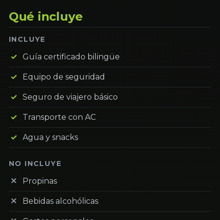
Qué incluye
INCLUYE
Guía certificado bilingüe
Equipo de seguridad
Seguro de viajero básico
Transporte con AC
Agua y snacks
NO INCLUYE
Propinas
Bebidas alcohólicas