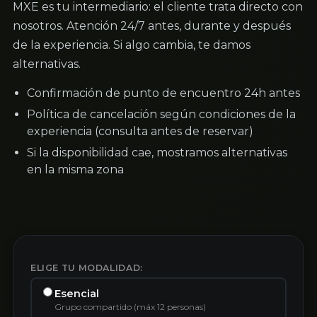
MXE es tu intermediario: el cliente trata directo con
nosotros. Atención 24/7 antes, durante y después
de la experiencia. Si algo cambia, te damos
alternativas.
Confirmación de punto de encuentro 24h antes
Política de cancelación según condiciones de la
experiencia (consulta antes de reservar)
Si la disponibilidad cae, mostramos alternativas
en la misma zona
ELIGE TU MODALIDAD:
Esencial
Grupo compartido (máx 12 personas)