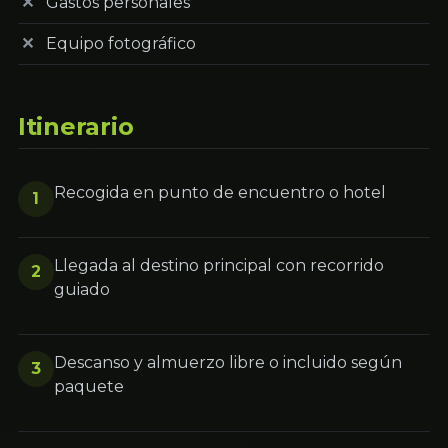
Gastos personales
Equipo fotográfico
Itinerario
Recogida en punto de encuentro o hotel
1
Llegada al destino principal con recorrido
2
guiado
Descanso y almuerzo libre o incluido según
3
paquete