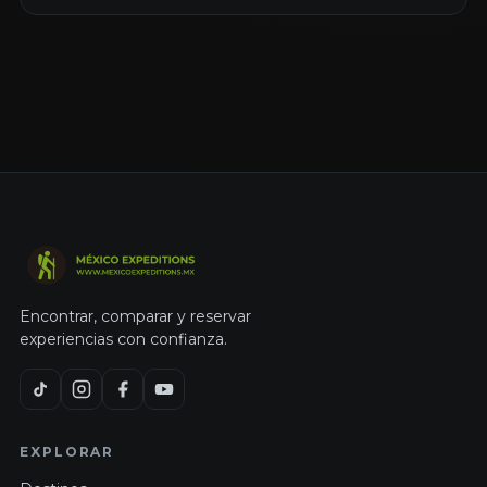
Encontrar, comparar y reservar
experiencias con confianza.
EXPLORAR