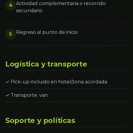
Actividad complementaria o recorrido
4
secundario
Regreso al punto de inicio
5
Logística y transporte
✓ Pick-up incluido en hotel/zona acordada
✓ Transporte: van
Soporte y políticas