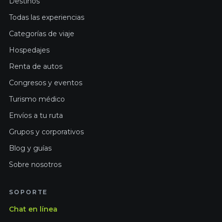
Destinos
Todas las experiencias
Categorías de viaje
Hospedajes
Renta de autos
Congresos y eventos
Turismo médico
Envíos a tu ruta
Grupos y corporativos
Blog y guías
Sobre nosotros
SOPORTE
Chat en línea