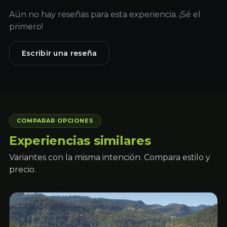
Aún no hay reseñas para esta experiencia. ¡Sé el
primero!
Escribir una reseña
COMPARAR OPCIONES
Experiencias similares
Variantes con la misma intención. Compara estilo y
precio.