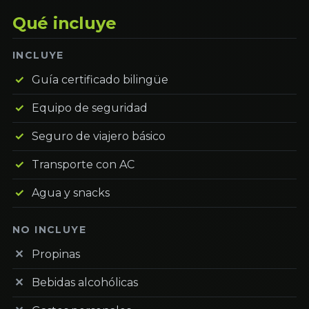
Qué incluye
INCLUYE
Guía certificado bilingüe
Equipo de seguridad
Seguro de viajero básico
Transporte con AC
Agua y snacks
NO INCLUYE
Propinas
Bebidas alcohólicas