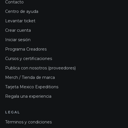
Contacto
Centro de ayuda
Levantar ticket
Crear cuenta
Iniciar sesión
Programa Creadores
Cursos y certificaciones
Publica con nosotros (proveedores)
Merch / Tienda de marca
Tarjeta Mexico Expeditions
Regala una experiencia
LEGAL
Términos y condiciones