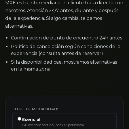
MXE es tu intermediario: el cliente trata directo con
nosotros. Atención 24/7 antes, durante y después
de la experiencia. Si algo cambia, te damos
alternativas.
Confirmación de punto de encuentro 24h antes
Política de cancelación según condiciones de la
experiencia (consulta antes de reservar)
Si la disponibilidad cae, mostramos alternativas
en la misma zona
ELIGE TU MODALIDAD:
Esencial
Grupo compartido (máx 12 personas)