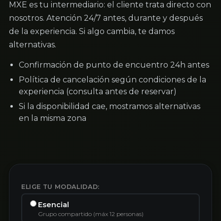
MXE es tu intermediario: el cliente trata directo con
nosotros. Atención 24/7 antes, durante y después
de la experiencia. Si algo cambia, te damos
alternativas.
Confirmación de punto de encuentro 24h antes
Política de cancelación según condiciones de la
experiencia (consulta antes de reservar)
Si la disponibilidad cae, mostramos alternativas
en la misma zona
ELIGE TU MODALIDAD:
Esencial
Grupo compartido (máx 12 personas)