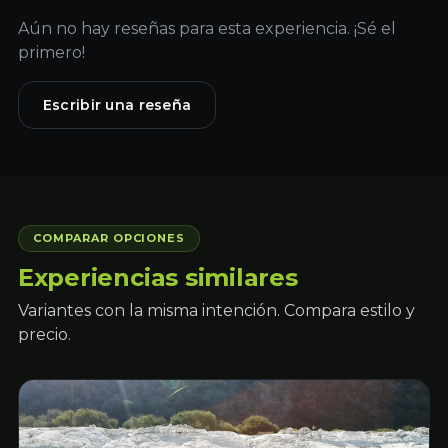
Aún no hay reseñas para esta experiencia. ¡Sé el
primero!
Escribir una reseña
COMPARAR OPCIONES
Experiencias similares
Variantes con la misma intención. Compara estilo y
precio.