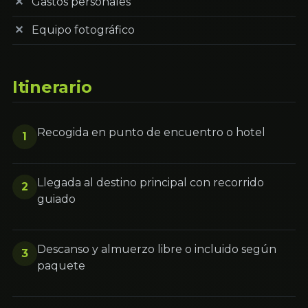
Gastos personales
Equipo fotográfico
Itinerario
Recogida en punto de encuentro o hotel
1
Llegada al destino principal con recorrido
2
guiado
Descanso y almuerzo libre o incluido según
3
paquete