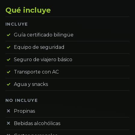
Qué incluye
INCLUYE
Guía certificado bilingüe
Equipo de seguridad
Seguro de viajero básico
Transporte con AC
Agua y snacks
NO INCLUYE
Propinas
Bebidas alcohólicas