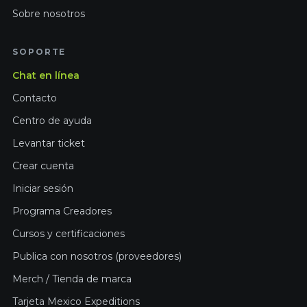
Sobre nosotros
SOPORTE
Chat en línea
Contacto
Centro de ayuda
Levantar ticket
Crear cuenta
Iniciar sesión
Programa Creadores
Cursos y certificaciones
Publica con nosotros (proveedores)
Merch / Tienda de marca
Tarjeta Mexico Expeditions