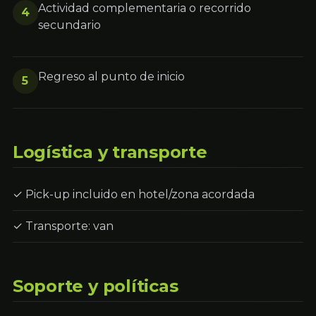
Actividad complementaria o recorrido
4
secundario
Regreso al punto de inicio
5
Logística y transporte
✓ Pick-up incluido en hotel/zona acordada
✓ Transporte: van
Soporte y políticas