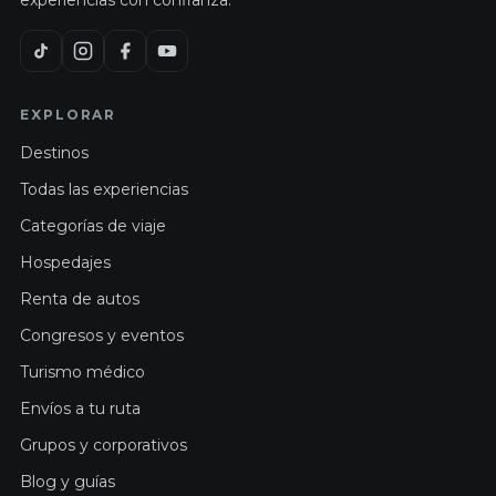
EXPLORAR
Destinos
Todas las experiencias
Categorías de viaje
Hospedajes
Renta de autos
Congresos y eventos
Turismo médico
Envíos a tu ruta
Grupos y corporativos
Blog y guías