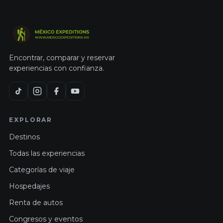
Encontrar, comparar y reservar
experiencias con confianza.
EXPLORAR
Destinos
Todas las experiencias
Categorías de viaje
Hospedajes
Renta de autos
Congresos y eventos