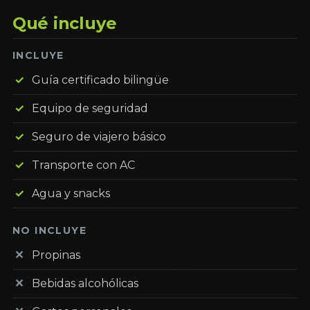
Qué incluye
INCLUYE
Guía certificado bilingüe
Equipo de seguridad
Seguro de viajero básico
Transporte con AC
Agua y snacks
NO INCLUYE
Propinas
Bebidas alcohólicas