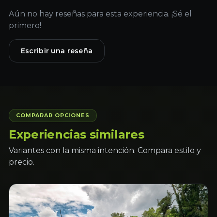
Aún no hay reseñas para esta experiencia. ¡Sé el
primero!
Escribir una reseña
COMPARAR OPCIONES
Experiencias similares
Variantes con la misma intención. Compara estilo y
precio.