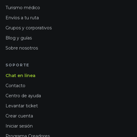
Turismo médico
Envíos a tu ruta
Grupos y corporativos
Blog y guías
Sobre nosotros
SOPORTE
Chat en línea
Contacto
Centro de ayuda
Levantar ticket
Crear cuenta
Iniciar sesión
Programa Creadores