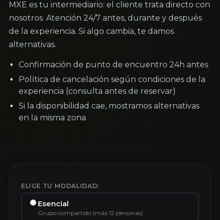
MXE es tu intermediario: el cliente trata directo con
nosotros. Atención 24/7 antes, durante y después
de la experiencia. Si algo cambia, te damos
alternativas.
Confirmación de punto de encuentro 24h antes
Política de cancelación según condiciones de la
experiencia (consulta antes de reservar)
Si la disponibilidad cae, mostramos alternativas
en la misma zona
ELIGE TU MODALIDAD:
Esencial
Grupo compartido (máx 12 personas)