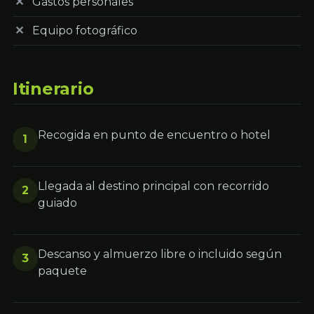
Gastos personales
Equipo fotográfico
Itinerario
Recogida en punto de encuentro o hotel
1
Llegada al destino principal con recorrido
2
guiado
Descanso y almuerzo libre o incluido según
3
paquete