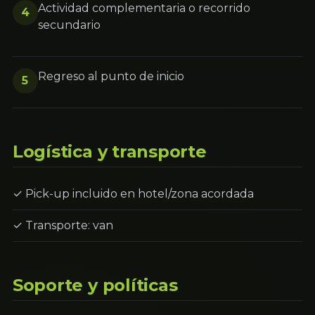
Actividad complementaria o recorrido
4
secundario
Regreso al punto de inicio
5
Logística y transporte
✓ Pick-up incluido en hotel/zona acordada
✓ Transporte: van
Soporte y políticas