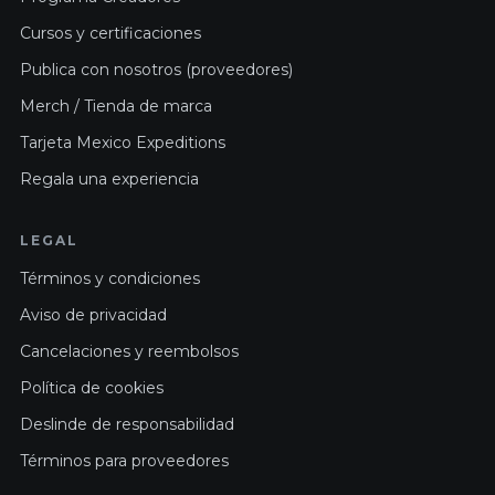
Cursos y certificaciones
Publica con nosotros (proveedores)
Merch / Tienda de marca
Tarjeta Mexico Expeditions
Regala una experiencia
LEGAL
Términos y condiciones
Aviso de privacidad
Cancelaciones y reembolsos
Política de cookies
Deslinde de responsabilidad
Términos para proveedores