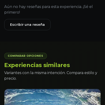
Aún no hay reseñas para esta experiencia. ¡Sé el
primero!
Escribir una reseña
COMPARAR OPCIONES
Experiencias similares
Variantes con la misma intención. Compara estilo y
precio.