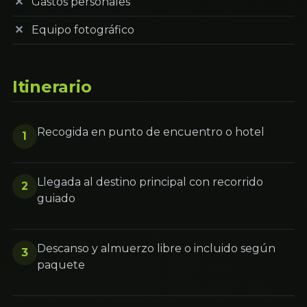
Gastos personales
Equipo fotográfico
Itinerario
Recogida en punto de encuentro o hotel
1
Llegada al destino principal con recorrido
2
guiado
Descanso y almuerzo libre o incluido según
3
paquete