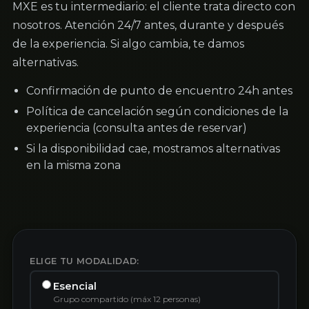
MXE es tu intermediario: el cliente trata directo con
nosotros. Atención 24/7 antes, durante y después
de la experiencia. Si algo cambia, te damos
alternativas.
Confirmación de punto de encuentro 24h antes
Política de cancelación según condiciones de la
experiencia (consulta antes de reservar)
Si la disponibilidad cae, mostramos alternativas
en la misma zona
ELIGE TU MODALIDAD:
Esencial
Grupo compartido (máx 12 personas)