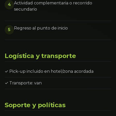
Actividad complementaria o recorrido
4
secundario
Regreso al punto de inicio
5
Logística y transporte
✓ Pick-up incluido en hotel/zona acordada
✓ Transporte: van
Soporte y políticas