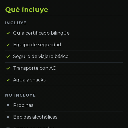
Qué incluye
INCLUYE
Guía certificado bilingüe
Equipo de seguridad
Seguro de viajero básico
Transporte con AC
Agua y snacks
NO INCLUYE
Propinas
Bebidas alcohólicas