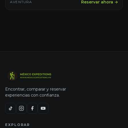
Reservar ahora →
AVENTURA
Encontrar, comparar y reservar
experiencias con confianza.
EXPLORAR