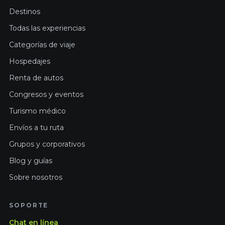
Destinos
Todas las experiencias
Categorías de viaje
Hospedajes
Renta de autos
Congresos y eventos
Turismo médico
Envíos a tu ruta
Grupos y corporativos
Blog y guías
Sobre nosotros
SOPORTE
Chat en línea