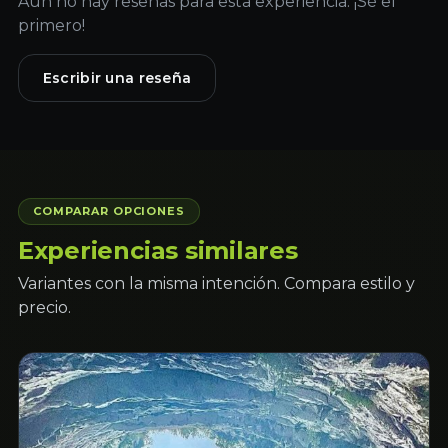
Aún no hay reseñas para esta experiencia. ¡Sé el
primero!
Escribir una reseña
COMPARAR OPCIONES
Experiencias similares
Variantes con la misma intención. Compara estilo y
precio.