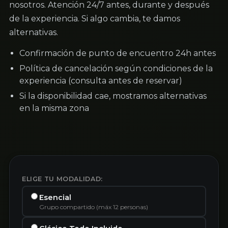
nosotros. Atención 24/7 antes, durante y después
de la experiencia. Si algo cambia, te damos
alternativas.
Confirmación de punto de encuentro 24h antes
Política de cancelación según condiciones de la
experiencia (consulta antes de reservar)
Si la disponibilidad cae, mostramos alternativas
en la misma zona
ELIGE TU MODALIDAD:
Esencial
Grupo compartido (máx 12 personas)