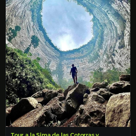
Tour a la Sima de las Cotorras y