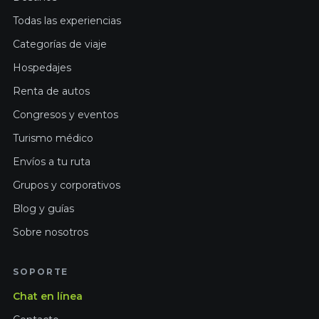
Todas las experiencias
Categorías de viaje
Hospedajes
Renta de autos
Congresos y eventos
Turismo médico
Envíos a tu ruta
Grupos y corporativos
Blog y guías
Sobre nosotros
SOPORTE
Chat en línea