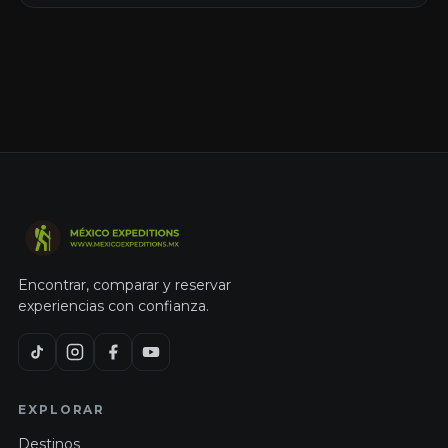
Encontrar, comparar y reservar
experiencias con confianza.
EXPLORAR
Destinos