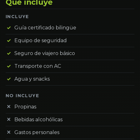
Qué incluye
INCLUYE
Guía certificado bilingüe
Equipo de seguridad
Seguro de viajero básico
Transporte con AC
Agua y snacks
NO INCLUYE
Propinas
Bebidas alcohólicas
Gastos personales