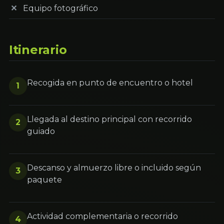
Equipo fotográfico
Itinerario
Recogida en punto de encuentro o hotel
1
Llegada al destino principal con recorrido
2
guiado
Descanso y almuerzo libre o incluido según
3
paquete
Actividad complementaria o recorrido
4