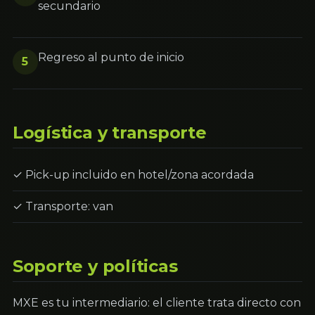
secundario
Regreso al punto de inicio
5
Logística y transporte
✓ Pick-up incluido en hotel/zona acordada
✓ Transporte: van
Soporte y políticas
MXE es tu intermediario: el cliente trata directo con