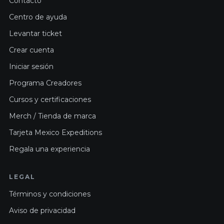
Contacto
Centro de ayuda
Levantar ticket
Crear cuenta
Iniciar sesión
Programa Creadores
Cursos y certificaciones
Merch / Tienda de marca
Tarjeta Mexico Expeditions
Regala una experiencia
LEGAL
Términos y condiciones
Aviso de privacidad