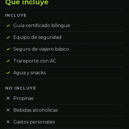
Qué incluye
INCLUYE
Guía certificado bilingüe
Equipo de seguridad
Seguro de viajero básico
Transporte con AC
Agua y snacks
NO INCLUYE
Propinas
Bebidas alcohólicas
Gastos personales