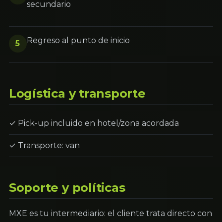
secundario
Regreso al punto de inicio
5
Logística y transporte
✓ Pick-up incluido en hotel/zona acordada
✓ Transporte: van
Soporte y políticas
MXE es tu intermediario: el cliente trata directo con