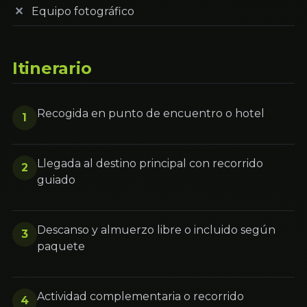
Equipo fotográfico
Itinerario
Recogida en punto de encuentro o hotel
1
Llegada al destino principal con recorrido
2
guiado
Descanso y almuerzo libre o incluido según
3
paquete
Actividad complementaria o recorrido
4