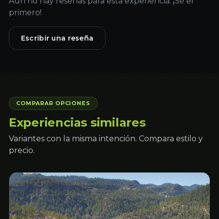
Aún no hay reseñas para esta experiencia. ¡Sé el
primero!
Escribir una reseña
COMPARAR OPCIONES
Experiencias similares
Variantes con la misma intención. Compara estilo y
precio.