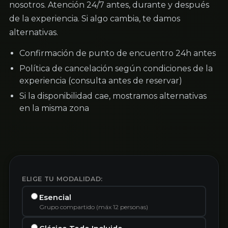
nosotros. Atención 24/7 antes, durante y después
de la experiencia. Si algo cambia, te damos
alternativas.
Confirmación de punto de encuentro 24h antes
Política de cancelación según condiciones de la
experiencia (consulta antes de reservar)
Si la disponibilidad cae, mostramos alternativas
en la misma zona
ELIGE TU MODALIDAD:
Esencial
Grupo compartido (máx 12 personas)