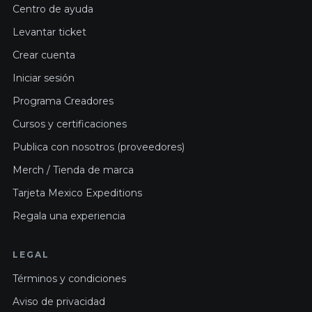
Centro de ayuda
Levantar ticket
Crear cuenta
Iniciar sesión
Programa Creadores
Cursos y certificaciones
Publica con nosotros (proveedores)
Merch / Tienda de marca
Tarjeta Mexico Expeditions
Regala una experiencia
LEGAL
Términos y condiciones
Aviso de privacidad