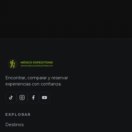
Encontrar, comparar y reservar
experiencias con confianza.
EXPLORAR
Destinos