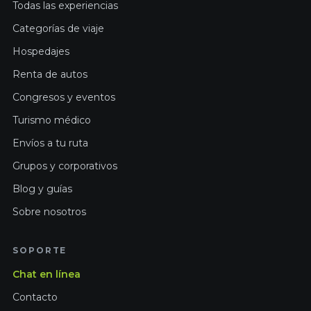
Todas las experiencias
Categorías de viaje
Hospedajes
Renta de autos
Congresos y eventos
Turismo médico
Envíos a tu ruta
Grupos y corporativos
Blog y guías
Sobre nosotros
SOPORTE
Chat en línea
Contacto