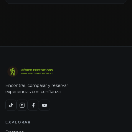
Encontrar, comparar y reservar
experiencias con confianza.
EXPLORAR