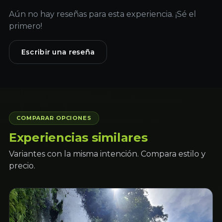
Aún no hay reseñas para esta experiencia. ¡Sé el
primero!
Escribir una reseña
COMPARAR OPCIONES
Experiencias similares
Variantes con la misma intención. Compara estilo y
precio.