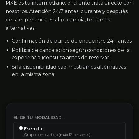
MXE es tu intermediario: el cliente trata directo con
nosotros. Atención 24/7 antes, durante y después
de la experiencia. Si algo cambia, te damos
alternativas.
Confirmación de punto de encuentro 24h antes
Política de cancelación según condiciones de la
experiencia (consulta antes de reservar)
Si la disponibilidad cae, mostramos alternativas
en la misma zona
ELIGE TU MODALIDAD:
Esencial
Grupo compartido (máx 12 personas)