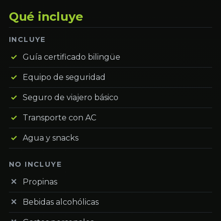
Qué incluye
INCLUYE
Guía certificado bilingüe
Equipo de seguridad
Seguro de viajero básico
Transporte con AC
Agua y snacks
NO INCLUYE
Propinas
Bebidas alcohólicas