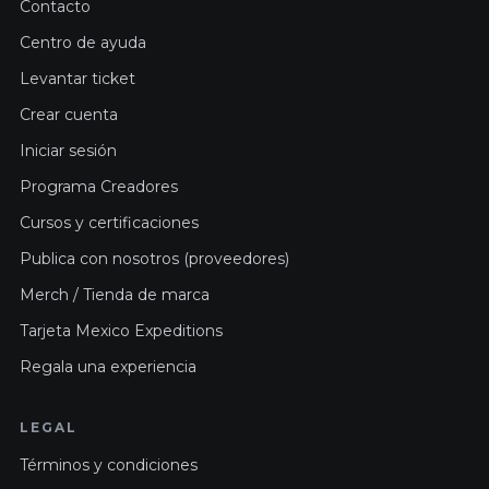
Contacto
Centro de ayuda
Levantar ticket
Crear cuenta
Iniciar sesión
Programa Creadores
Cursos y certificaciones
Publica con nosotros (proveedores)
Merch / Tienda de marca
Tarjeta Mexico Expeditions
Regala una experiencia
LEGAL
Términos y condiciones