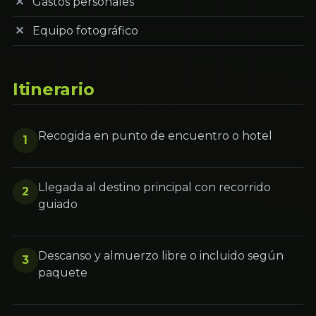
Gastos personales
Equipo fotográfico
Itinerario
Recogida en punto de encuentro o hotel
1
Llegada al destino principal con recorrido
2
guiado
Descanso y almuerzo libre o incluido según
3
paquete