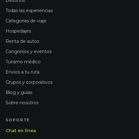
Destinos
Todas las experiencias
Categorías de viaje
Hospedajes
Renta de autos
Congresos y eventos
Turismo médico
Envíos a tu ruta
Grupos y corporativos
Blog y guías
Sobre nosotros
SOPORTE
Chat en línea