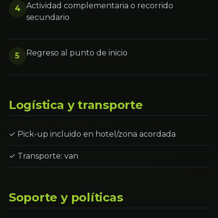
Actividad complementaria o recorrido
4
secundario
Regreso al punto de inicio
5
Logística y transporte
✓ Pick-up incluido en hotel/zona acordada
✓ Transporte: van
Soporte y políticas