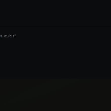
 primero!