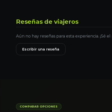
Reseñas de viajeros
Aún no hay reseñas para esta experiencia. ¡Sé el
Escribir una reseña
COMPARAR OPCIONES