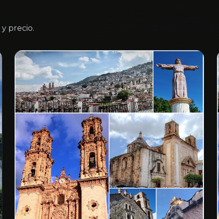
y precio.