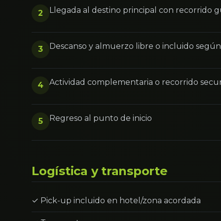
Llegada al destino principal con recorrido 
2
Descanso y almuerzo libre o incluido segú
3
Actividad complementaria o recorrido secu
4
Regreso al punto de inicio
5
Logística y transporte
✓ Pick-up incluido en hotel/zona acordada