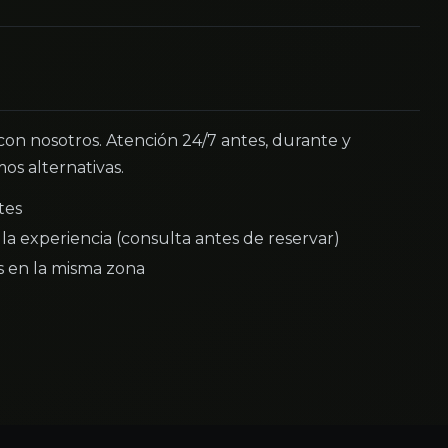
 con nosotros. Atención 24/7 antes, durante y
os alternativas.
tes
la experiencia (consulta antes de reservar)
as en la misma zona