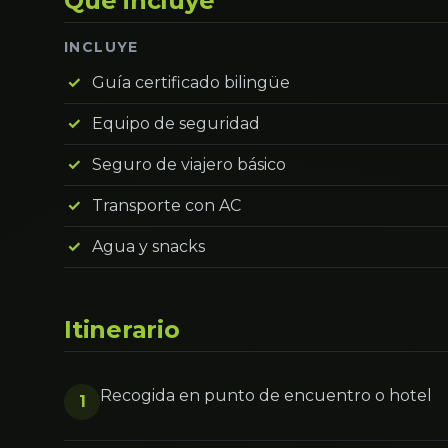
Qué incluye
INCLUYE
Guía certificado bilingüe
Equipo de seguridad
Seguro de viajero básico
Transporte con AC
Agua y snacks
Itinerario
Recogida en punto de encuentro o hotel
1