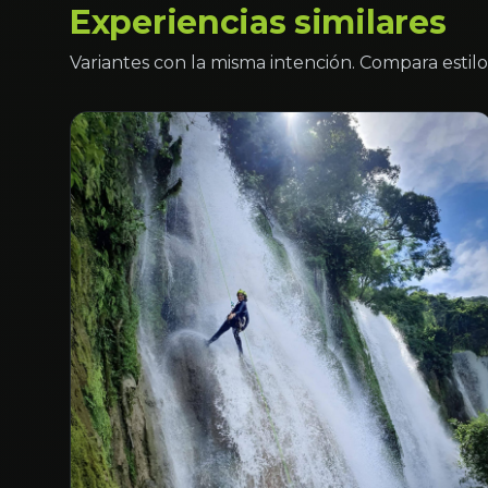
Experiencias similares
Variantes con la misma intención. Compara estilo 