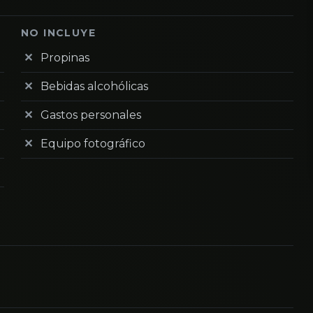
NO INCLUYE
Propinas
Bebidas alcohólicas
Gastos personales
Equipo fotográfico