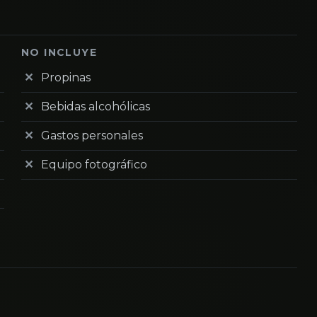
NO INCLUYE
Propinas
Bebidas alcohólicas
Gastos personales
Equipo fotográfico