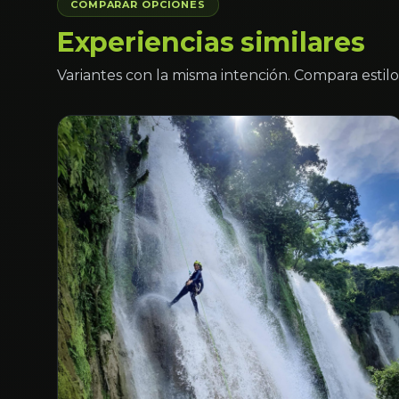
COMPARAR OPCIONES
Experiencias similares
Variantes con la misma intención. Compara estilo 