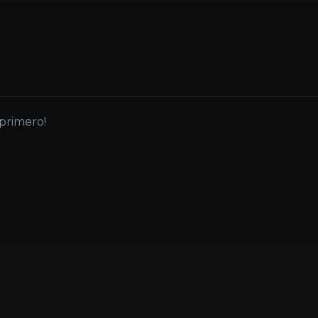
 primero!