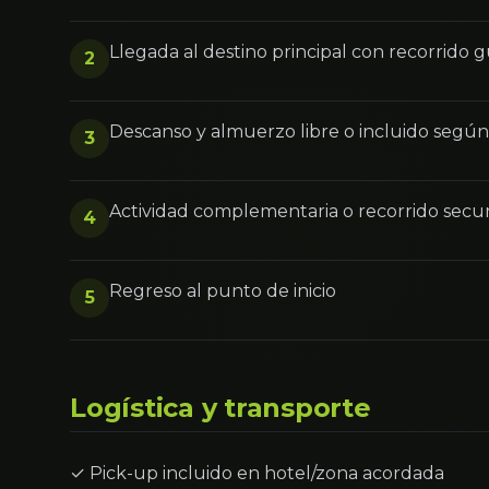
Llegada al destino principal con recorrido 
2
Descanso y almuerzo libre o incluido segú
3
Actividad complementaria o recorrido secu
4
Regreso al punto de inicio
5
Logística y transporte
✓ Pick-up incluido en hotel/zona acordada