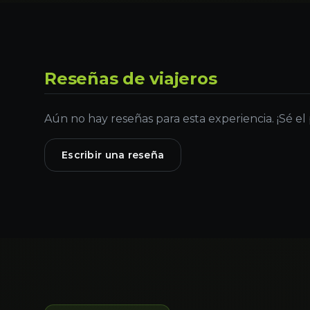
Reseñas de viajeros
Aún no hay reseñas para esta experiencia. ¡Sé el
Escribir una reseña