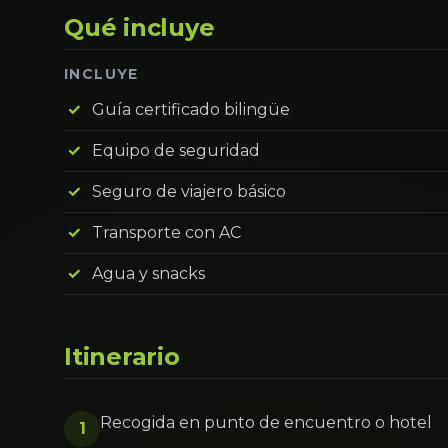
Qué incluye
INCLUYE
Guía certificado bilingüe
Equipo de seguridad
Seguro de viajero básico
Transporte con AC
Agua y snacks
Itinerario
Recogida en punto de encuentro o hotel
1