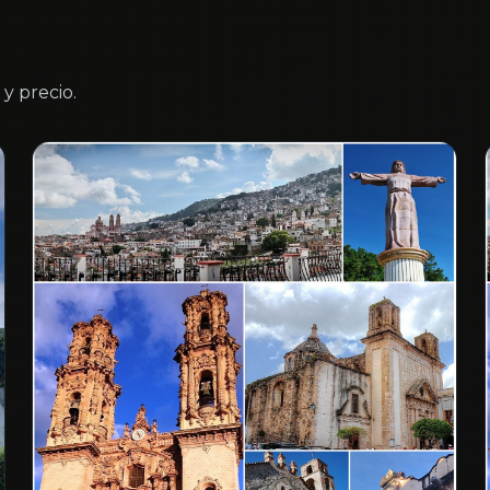
y precio.