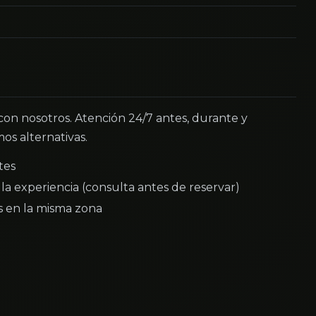
 con nosotros. Atención 24/7 antes, durante y
os alternativas.
tes
la experiencia (consulta antes de reservar)
as en la misma zona