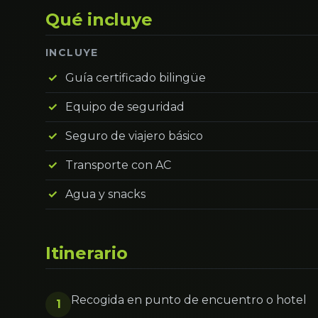
Qué incluye
INCLUYE
Guía certificado bilingüe
Equipo de seguridad
Seguro de viajero básico
Transporte con AC
Agua y snacks
Itinerario
Recogida en punto de encuentro o hotel
1