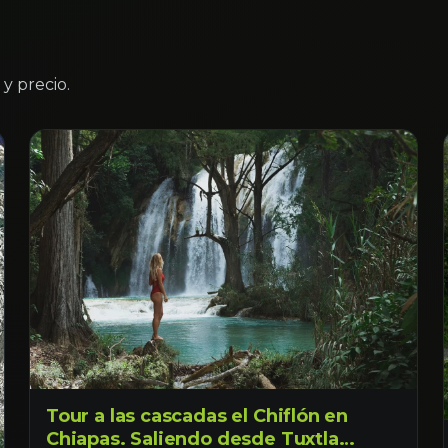
y precio.
Tour a las cascadas el Chiflón en
Chiapas. Saliendo desde Tuxtla