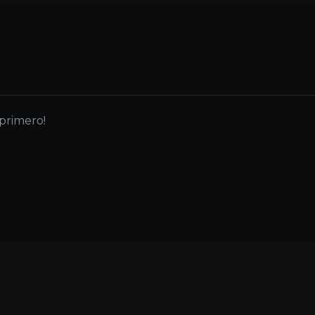
 primero!