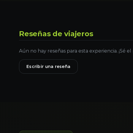
Reseñas de viajeros
Aún no hay reseñas para esta experiencia. ¡Sé el
Escribir una reseña