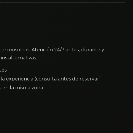
 con nosotros. Atención 24/7 antes, durante y
os alternativas.
tes
la experiencia (consulta antes de reservar)
as en la misma zona