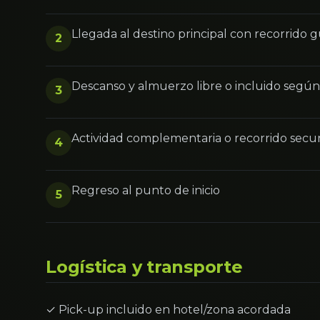
Llegada al destino principal con recorrido 
2
Descanso y almuerzo libre o incluido segú
3
Actividad complementaria o recorrido secu
4
Regreso al punto de inicio
5
Logística y transporte
✓ Pick-up incluido en hotel/zona acordada