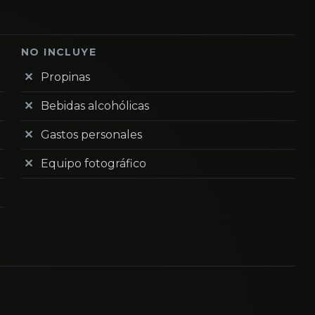
NO INCLUYE
Propinas
Bebidas alcohólicas
Gastos personales
Equipo fotográfico