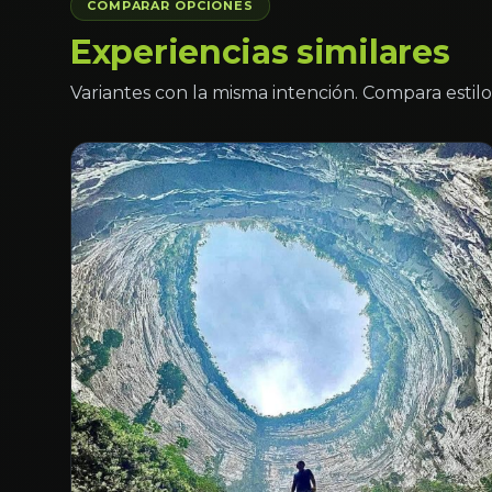
COMPARAR OPCIONES
Experiencias similares
Variantes con la misma intención. Compara estilo 