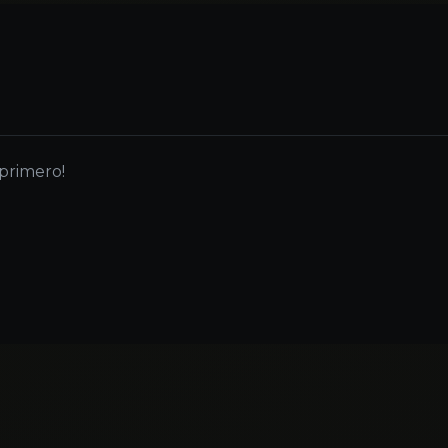
 primero!