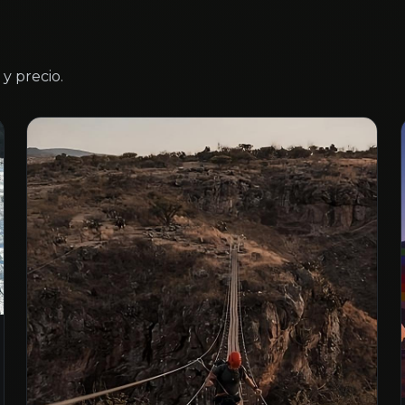
y precio.