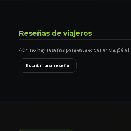
Reseñas de viajeros
Aún no hay reseñas para esta experiencia. ¡Sé el
Escribir una reseña