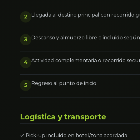
Llegada al destino principal con recorrido 
2
Descanso y almuerzo libre o incluido segú
3
Actividad complementaria o recorrido secu
4
Regreso al punto de inicio
5
Logística y transporte
✓ Pick-up incluido en hotel/zona acordada