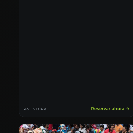
Reservar ahora →
AVENTURA