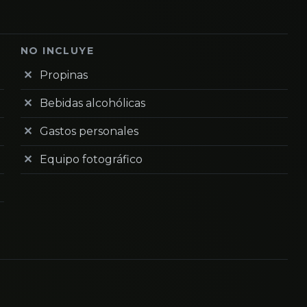
NO INCLUYE
Propinas
Bebidas alcohólicas
Gastos personales
Equipo fotográfico