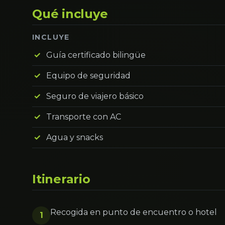
Qué incluye
INCLUYE
Guía certificado bilingüe
Equipo de seguridad
Seguro de viajero básico
Transporte con AC
Agua y snacks
Itinerario
Recogida en punto de encuentro o hotel
1