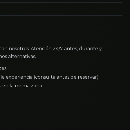
 con nosotros. Atención 24/7 antes, durante y
os alternativas.
tes
la experiencia (consulta antes de reservar)
as en la misma zona