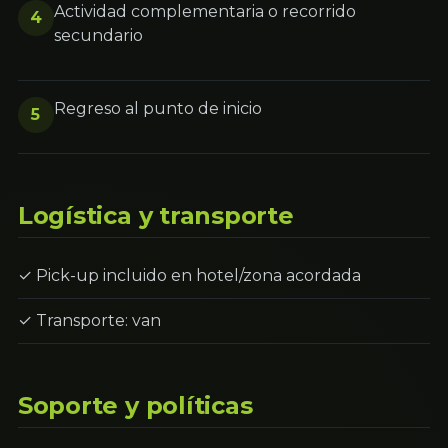
Actividad complementaria o recorrido
4
secundario
Regreso al punto de inicio
5
Logística y transporte
✓ Pick-up incluido en hotel/zona acordada
✓ Transporte: van
Soporte y políticas