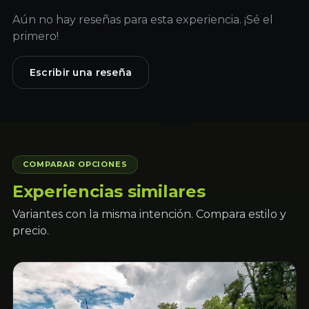
Aún no hay reseñas para esta experiencia. ¡Sé el
primero!
Escribir una reseña
COMPARAR OPCIONES
Experiencias similares
Variantes con la misma intención. Compara estilo y
precio.