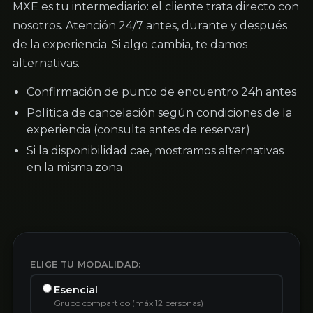
MXE es tu intermediario: el cliente trata directo con
nosotros. Atención 24/7 antes, durante y después
de la experiencia. Si algo cambia, te damos
alternativas.
Confirmación de punto de encuentro 24h antes
Política de cancelación según condiciones de la
experiencia (consulta antes de reservar)
Si la disponibilidad cae, mostramos alternativas
en la misma zona
ELIGE TU MODALIDAD:
Esencial
Grupo compartido (máx 12 personas)