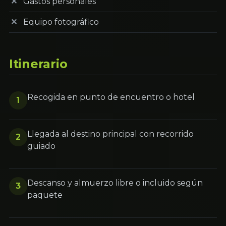
Gastos personales
Equipo fotográfico
Itinerario
Recogida en punto de encuentro o hotel
1
Llegada al destino principal con recorrido
2
guiado
Descanso y almuerzo libre o incluido según
3
paquete