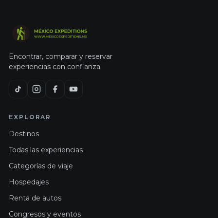
Encontrar, comparar y reservar
experiencias con confianza.
EXPLORAR
Destinos
Todas las experiencias
Categorías de viaje
Hospedajes
Renta de autos
Congresos y eventos