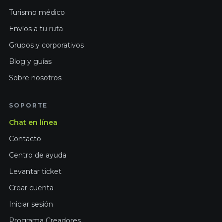
Turismo médico
Envíos a tu ruta
Grupos y corporativos
Blog y guías
Sobre nosotros
SOPORTE
Chat en línea
Contacto
Centro de ayuda
Levantar ticket
Crear cuenta
Iniciar sesión
Programa Creadores