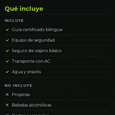
Qué incluye
INCLUYE
Guía certificado bilingüe
Equipo de seguridad
Seguro de viajero básico
Transporte con AC
Agua y snacks
NO INCLUYE
Propinas
Bebidas alcohólicas