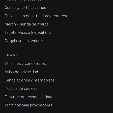
Cursos y certificaciones
Publica con nosotros (proveedores)
Merch / Tienda de marca
Tarjeta Mexico Expeditions
Regala una experiencia
LEGAL
Términos y condiciones
Aviso de privacidad
Cancelaciones y reembolsos
Política de cookies
Deslinde de responsabilidad
Términos para proveedores