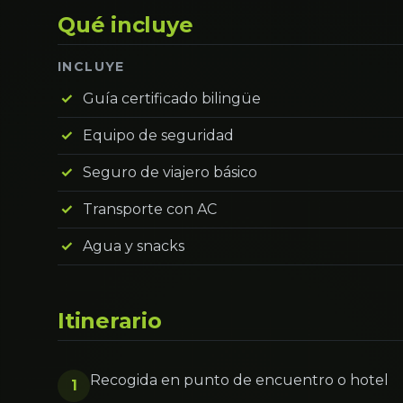
Qué incluye
INCLUYE
Guía certificado bilingüe
Equipo de seguridad
Seguro de viajero básico
Transporte con AC
Agua y snacks
Itinerario
Recogida en punto de encuentro o hotel
1