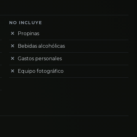
NO INCLUYE
Propinas
Bebidas alcohólicas
Gastos personales
Equipo fotográfico