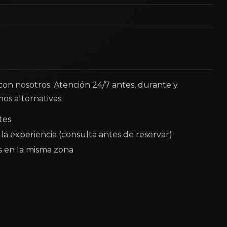
 con nosotros. Atención 24/7 antes, durante y
os alternativas.
tes
la experiencia (consulta antes de reservar)
as en la misma zona