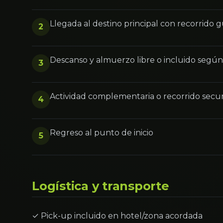
Llegada al destino principal con recorrido 
2
Descanso y almuerzo libre o incluido segú
3
Actividad complementaria o recorrido secu
4
Regreso al punto de inicio
5
Logística y transporte
✓ Pick-up incluido en hotel/zona acordada