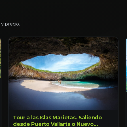
y precio.
Tour a las Islas Marietas. Saliendo
desde Puerto Vallarta o Nuevo