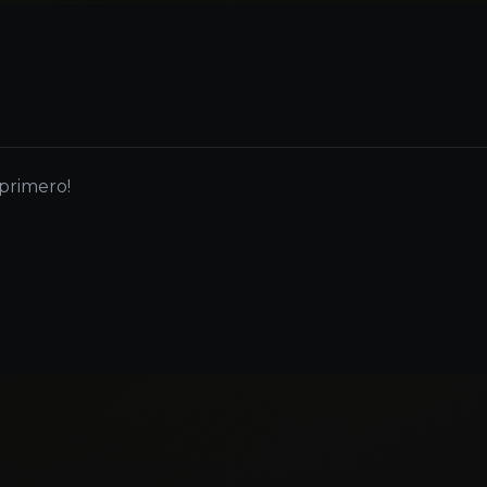
 primero!