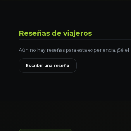
Reseñas de viajeros
Aún no hay reseñas para esta experiencia. ¡Sé el
Escribir una reseña