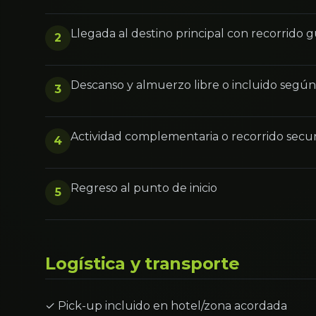
Llegada al destino principal con recorrido 
2
Descanso y almuerzo libre o incluido segú
3
Actividad complementaria o recorrido secu
4
Regreso al punto de inicio
5
Logística y transporte
✓ Pick-up incluido en hotel/zona acordada