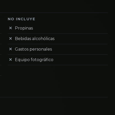
NO INCLUYE
Propinas
Bebidas alcohólicas
Gastos personales
Equipo fotográfico