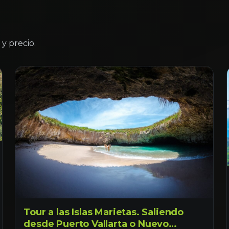
y precio.
Tour a las Islas Marietas. Saliendo
desde Puerto Vallarta o Nuevo