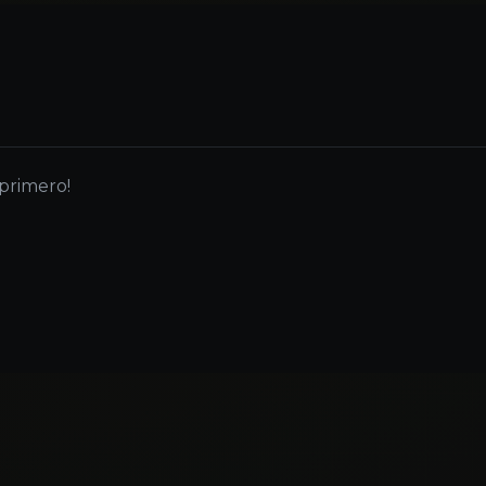
 primero!