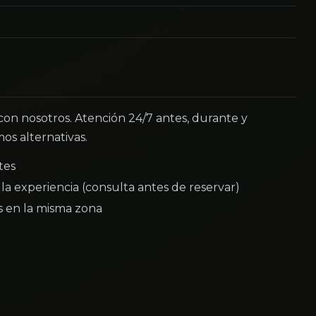
 con nosotros. Atención 24/7 antes, durante y
os alternativas.
tes
la experiencia (consulta antes de reservar)
as en la misma zona