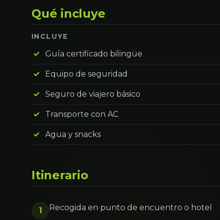
Qué incluye
INCLUYE
Guía certificado bilingüe
Equipo de seguridad
Seguro de viajero básico
Transporte con AC
Agua y snacks
Itinerario
Recogida en punto de encuentro o hotel
1