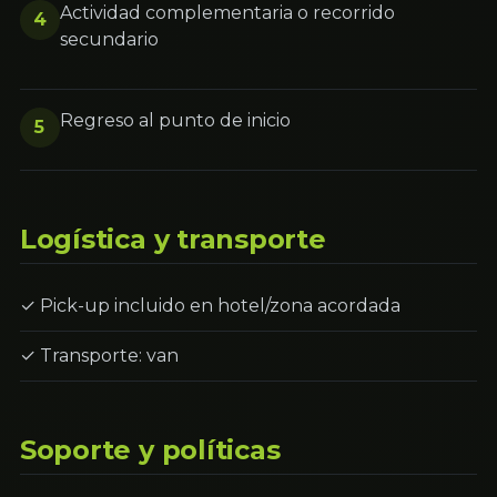
Actividad complementaria o recorrido
4
secundario
Regreso al punto de inicio
5
Logística y transporte
✓ Pick-up incluido en hotel/zona acordada
✓ Transporte: van
Soporte y políticas