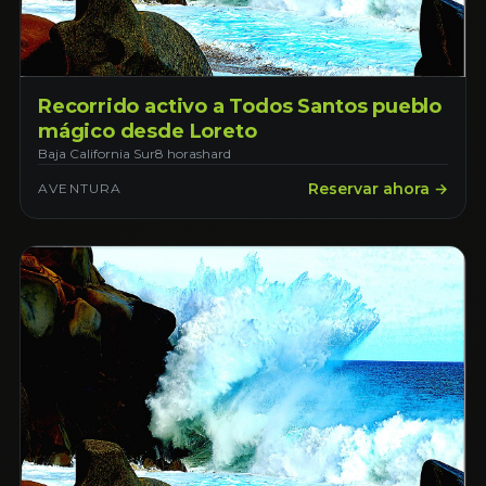
Recorrido activo a Todos Santos pueblo
mágico desde Loreto
Baja California Sur
8 horas
hard
Reservar ahora →
AVENTURA