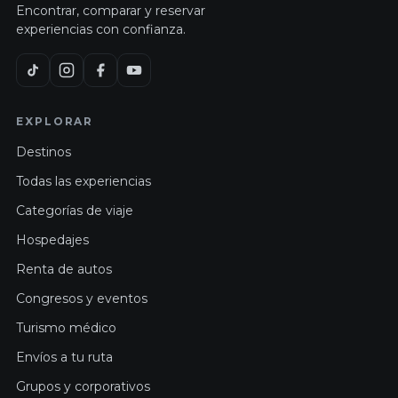
Encontrar, comparar y reservar
experiencias con confianza.
EXPLORAR
Destinos
Todas las experiencias
Categorías de viaje
Hospedajes
Renta de autos
Congresos y eventos
Turismo médico
Envíos a tu ruta
Grupos y corporativos