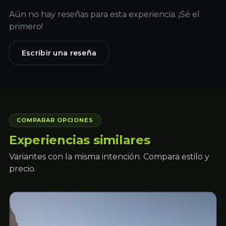
Aún no hay reseñas para esta experiencia. ¡Sé el
primero!
Escribir una reseña
COMPARAR OPCIONES
Experiencias similares
Variantes con la misma intención. Compara estilo y
precio.