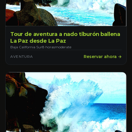
Tour de aventura a nado tiburón ballena
La Paz desde La Paz
Baja California Sur
8 horas
moderate
Reservar ahora →
AVENTURA