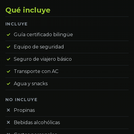
Qué incluye
INCLUYE
Guía certificado bilingüe
Equipo de seguridad
Seguro de viajero básico
Transporte con AC
Agua y snacks
NO INCLUYE
Propinas
Bebidas alcohólicas