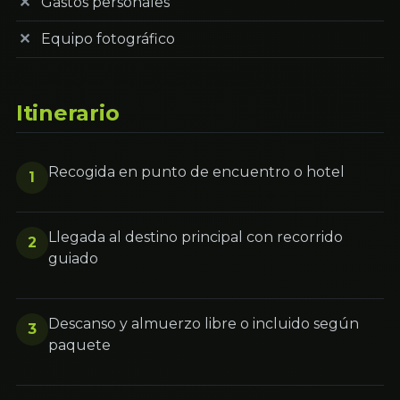
Gastos personales
Equipo fotográfico
Itinerario
Recogida en punto de encuentro o hotel
1
Llegada al destino principal con recorrido
2
guiado
Descanso y almuerzo libre o incluido según
3
paquete