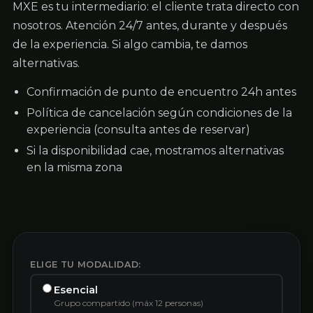
MXE es tu intermediario: el cliente trata directo con
nosotros. Atención 24/7 antes, durante y después
de la experiencia. Si algo cambia, te damos
alternativas.
Confirmación de punto de encuentro 24h antes
Política de cancelación según condiciones de la
experiencia (consulta antes de reservar)
Si la disponibilidad cae, mostramos alternativas
en la misma zona
ELIGE TU MODALIDAD:
Esencial
Grupo compartido (máx 12 personas)