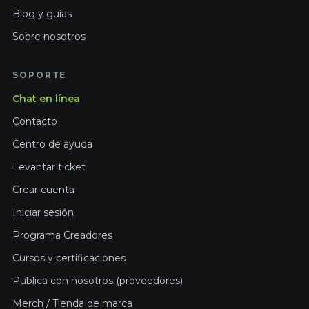
Blog y guías
Sobre nosotros
SOPORTE
Chat en línea
Contacto
Centro de ayuda
Levantar ticket
Crear cuenta
Iniciar sesión
Programa Creadores
Cursos y certificaciones
Publica con nosotros (proveedores)
Merch / Tienda de marca