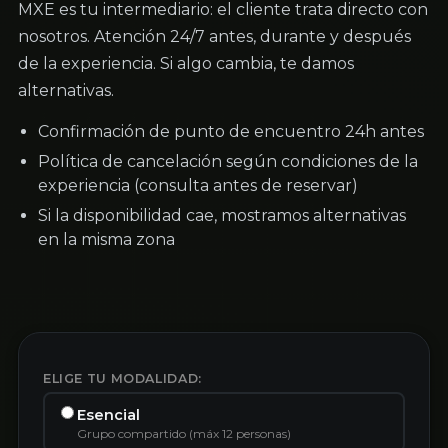
MXE es tu intermediario: el cliente trata directo con
nosotros. Atención 24/7 antes, durante y después
de la experiencia. Si algo cambia, te damos
alternativas.
Confirmación de punto de encuentro 24h antes
Política de cancelación según condiciones de la
experiencia (consulta antes de reservar)
Si la disponibilidad cae, mostramos alternativas
en la misma zona
ELIGE TU MODALIDAD:
Esencial
Grupo compartido (máx 12 personas)