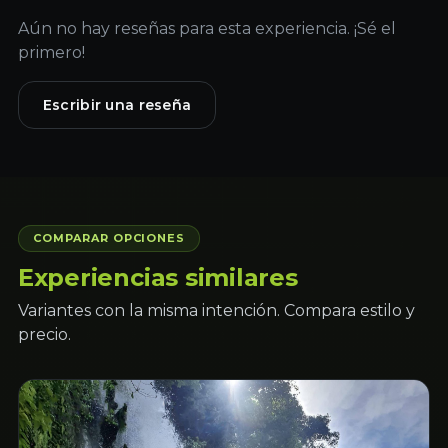
Aún no hay reseñas para esta experiencia. ¡Sé el
primero!
Escribir una reseña
COMPARAR OPCIONES
Experiencias similares
Variantes con la misma intención. Compara estilo y
precio.