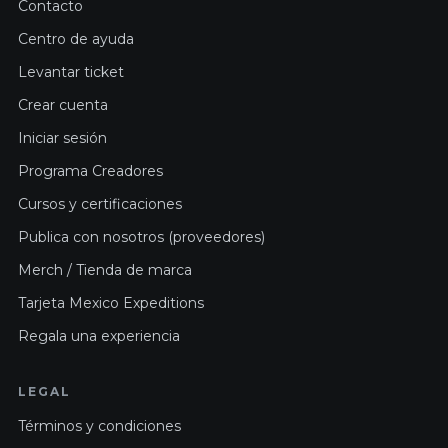
Contacto
Centro de ayuda
Levantar ticket
Crear cuenta
Iniciar sesión
Programa Creadores
Cursos y certificaciones
Publica con nosotros (proveedores)
Merch / Tienda de marca
Tarjeta Mexico Expeditions
Regala una experiencia
LEGAL
Términos y condiciones