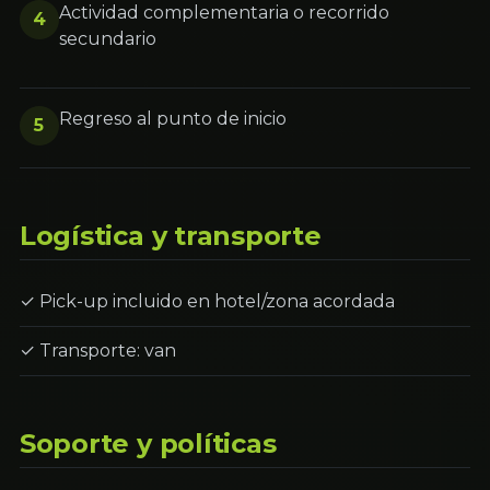
Actividad complementaria o recorrido
4
secundario
Regreso al punto de inicio
5
Logística y transporte
✓ Pick-up incluido en hotel/zona acordada
✓ Transporte: van
Soporte y políticas