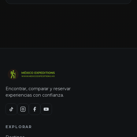
Encontrar, comparar y reservar
experiencias con confianza.
EXPLORAR