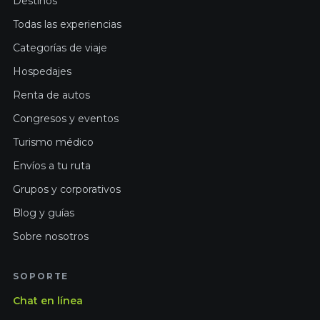
Destinos
Todas las experiencias
Categorías de viaje
Hospedajes
Renta de autos
Congresos y eventos
Turismo médico
Envíos a tu ruta
Grupos y corporativos
Blog y guías
Sobre nosotros
SOPORTE
Chat en línea