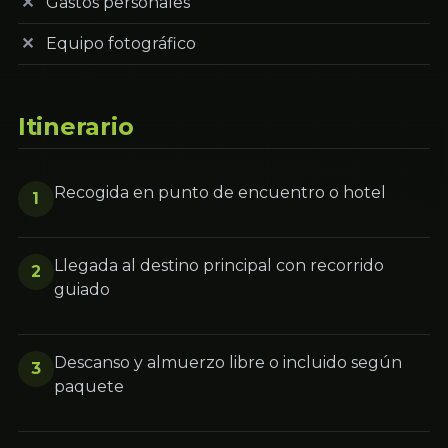
Gastos personales
Equipo fotográfico
Itinerario
Recogida en punto de encuentro o hotel
1
Llegada al destino principal con recorrido
2
guiado
Descanso y almuerzo libre o incluido según
3
paquete