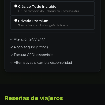
Clásico Todo Incluido
Grupo compartido + almuerzo + acceso extra
Privado Premium
Tour privado exclusivo, guía dedicado
✓ Atención 24/7 24/7
✓ Pago seguro (Stripe)
✓ Factura CFDI disponible
✓ Alternativas si cambia disponibilidad
Reseñas de viajeros