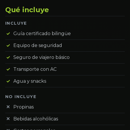
Qué incluye
INCLUYE
Guía certificado bilingüe
Equipo de seguridad
Seguro de viajero básico
Transporte con AC
Agua y snacks
NO INCLUYE
Propinas
Bebidas alcohólicas