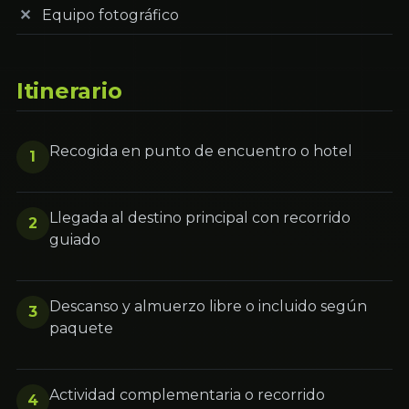
Equipo fotográfico
Itinerario
Recogida en punto de encuentro o hotel
1
Llegada al destino principal con recorrido
2
guiado
Descanso y almuerzo libre o incluido según
3
paquete
Actividad complementaria o recorrido
4