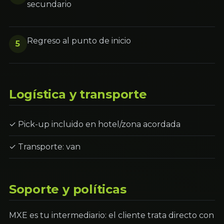
secundario
Regreso al punto de inicio
5
Logística y transporte
✓ Pick-up incluido en hotel/zona acordada
✓ Transporte: van
Soporte y políticas
MXE es tu intermediario: el cliente trata directo con