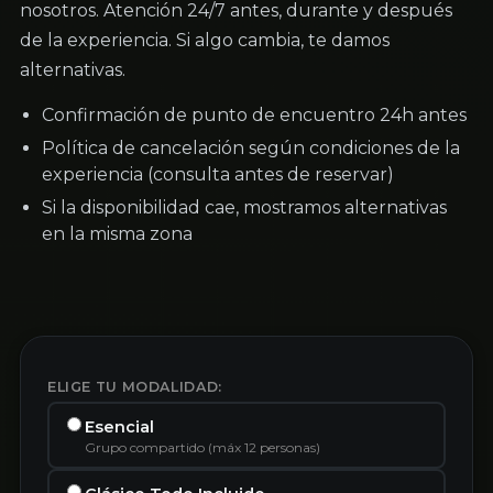
nosotros. Atención 24/7 antes, durante y después
de la experiencia. Si algo cambia, te damos
alternativas.
Confirmación de punto de encuentro 24h antes
Política de cancelación según condiciones de la
experiencia (consulta antes de reservar)
Si la disponibilidad cae, mostramos alternativas
en la misma zona
ELIGE TU MODALIDAD:
Esencial
Grupo compartido (máx 12 personas)