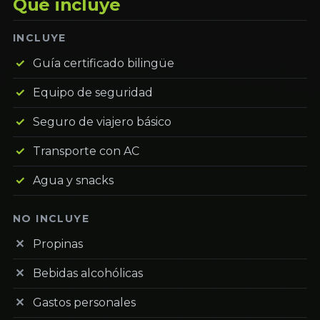
Qué incluye
INCLUYE
Guía certificado bilingüe
Equipo de seguridad
Seguro de viajero básico
Transporte con AC
Agua y snacks
NO INCLUYE
Propinas
Bebidas alcohólicas
Gastos personales