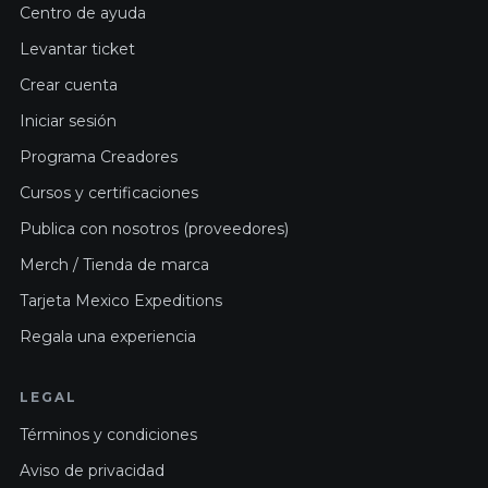
Centro de ayuda
Levantar ticket
Crear cuenta
Iniciar sesión
Programa Creadores
Cursos y certificaciones
Publica con nosotros (proveedores)
Merch / Tienda de marca
Tarjeta Mexico Expeditions
Regala una experiencia
LEGAL
Términos y condiciones
Aviso de privacidad