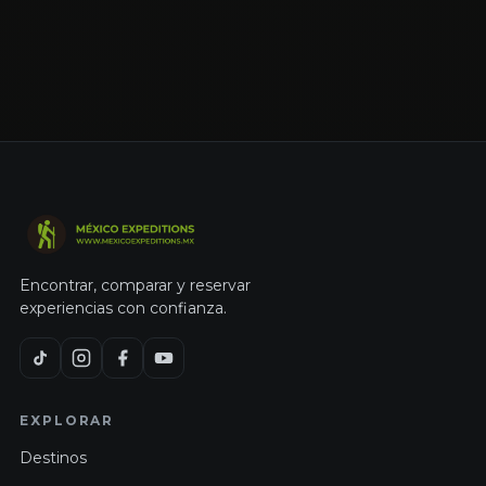
Encontrar, comparar y reservar
experiencias con confianza.
EXPLORAR
Destinos