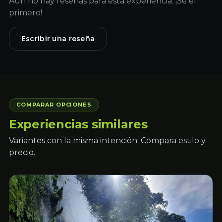
Aún no hay reseñas para esta experiencia. ¡Sé el
primero!
Escribir una reseña
COMPARAR OPCIONES
Experiencias similares
Variantes con la misma intención. Compara estilo y
precio.