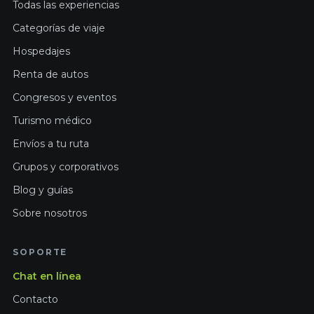
Todas las experiencias
Categorías de viaje
Hospedajes
Renta de autos
Congresos y eventos
Turismo médico
Envíos a tu ruta
Grupos y corporativos
Blog y guías
Sobre nosotros
SOPORTE
Chat en línea
Contacto