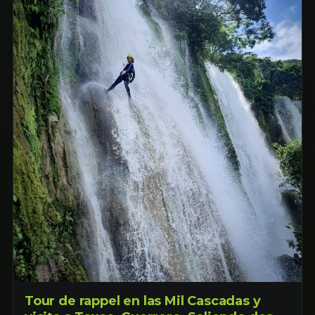
Tour de rappel en las Mil Cascadas y