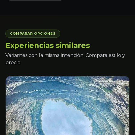
COMPARAR OPCIONES
Experiencias similares
Variantes con la misma intención. Compara estilo y
precio.