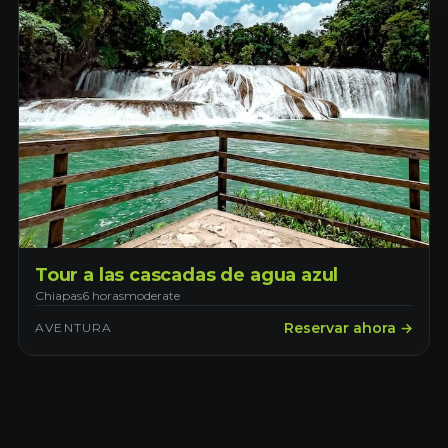
Tour a las cascadas de agua azul
Chiapas
6 horas
moderate
Reservar ahora →
AVENTURA