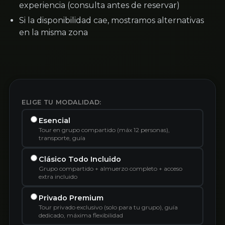
experiencia (consulta antes de reservar)
Si la disponibilidad cae, mostramos alternativas
en la misma zona
ELIGE TU MODALIDAD:
Esencial
Tour en grupo compartido (máx 12 personas),
transporte, guía
Clásico Todo Incluido
Grupo compartido + almuerzo completo + acceso
extra incluido
Privado Premium
Tour privado exclusivo (solo para tu grupo), guía
dedicado, máxima flexibilidad