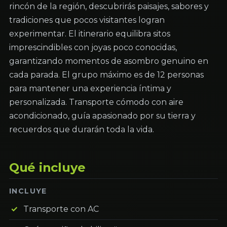
rincón de la región, descubrirás paisajes, sabores y
tradiciones que pocos visitantes logran
experimentar. El itinerario equilibra sitos
imprescindibles con joyas poco conocidas,
garantizando momentos de asombro genuino en
cada parada. El grupo máximo es de 12 personas
para mantener una experiencia íntima y
personalizada. Transporte cómodo con aire
acondicionado, guía apasionado por su tierra y
recuerdos que durarán toda la vida.
Qué incluye
INCLUYE
Transporte con AC