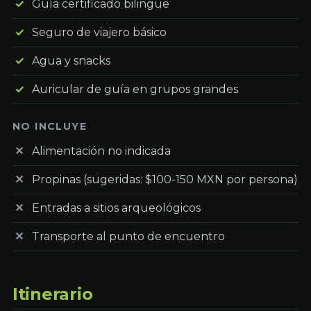
Guía certificado bilingüe
Seguro de viajero básico
Agua y snacks
Auricular de guía en grupos grandes
NO INCLUYE
Alimentación no indicada
Propinas (sugeridas: $100-150 MXN por persona)
Entradas a sitios arqueológicos
Transporte al punto de encuentro
Itinerario