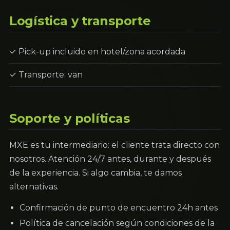
Logística y transporte
✓ Pick-up incluido en hotel/zona acordada
✓ Transporte: van
Soporte y políticas
MXE es tu intermediario: el cliente trata directo con
nosotros. Atención 24/7 antes, durante y después
de la experiencia. Si algo cambia, te damos
alternativas.
Confirmación de punto de encuentro 24h antes
Política de cancelación según condiciones de la