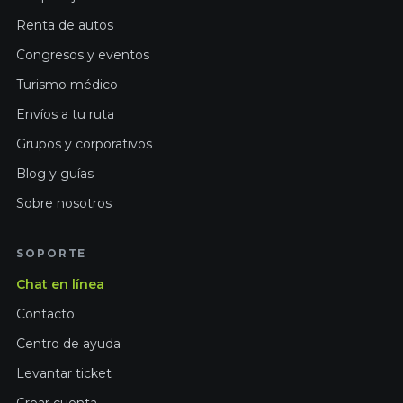
Renta de autos
Congresos y eventos
Turismo médico
Envíos a tu ruta
Grupos y corporativos
Blog y guías
Sobre nosotros
SOPORTE
Chat en línea
Contacto
Centro de ayuda
Levantar ticket
Crear cuenta