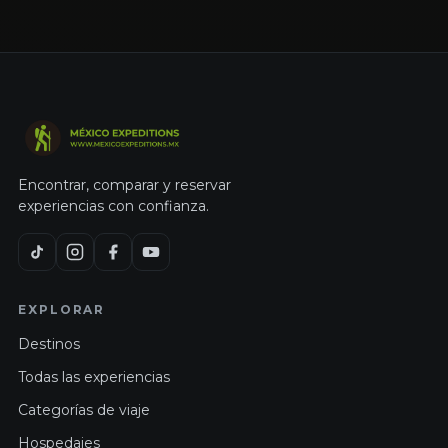
Encontrar, comparar y reservar
experiencias con confianza.
EXPLORAR
Destinos
Todas las experiencias
Categorías de viaje
Hospedajes