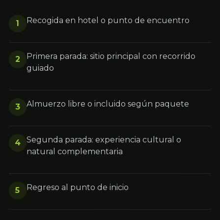
Recogida en hotel o punto de encuentro
1
Primera parada: sitio principal con recorrido
2
guiado
Almuerzo libre o incluido según paquete
3
Segunda parada: experiencia cultural o
4
natural complementaria
Regreso al punto de inicio
5