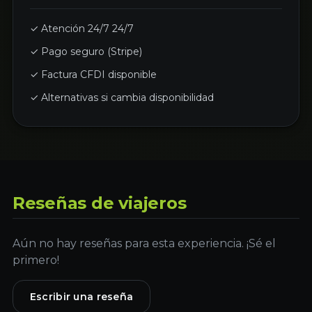
✓ Atención 24/7 24/7
✓ Pago seguro (Stripe)
✓ Factura CFDI disponible
✓ Alternativas si cambia disponibilidad
Reseñas de viajeros
Aún no hay reseñas para esta experiencia. ¡Sé el
primero!
Escribir una reseña