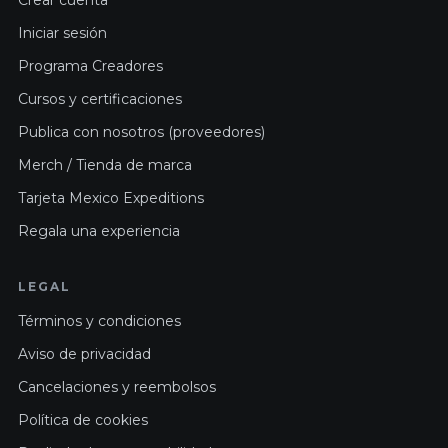
Iniciar sesión
Programa Creadores
Cursos y certificaciones
Publica con nosotros (proveedores)
Merch / Tienda de marca
Tarjeta Mexico Expeditions
Regala una experiencia
LEGAL
Términos y condiciones
Aviso de privacidad
Cancelaciones y reembolsos
Política de cookies