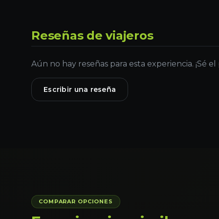
Reseñas de viajeros
Aún no hay reseñas para esta experiencia. ¡Sé el
Escribir una reseña
COMPARAR OPCIONES