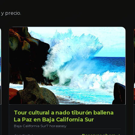
y precio.
Tour cultural a nado tiburón ballena
La Paz en Baja California Sur
Baja California Sur
7 horas
easy