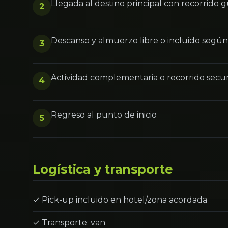
Llegada al destino principal con recorrido 
2
Descanso y almuerzo libre o incluido segú
3
Actividad complementaria o recorrido secu
4
Regreso al punto de inicio
5
Logística y transporte
✓ Pick-up incluido en hotel/zona acordada
✓ Transporte: van