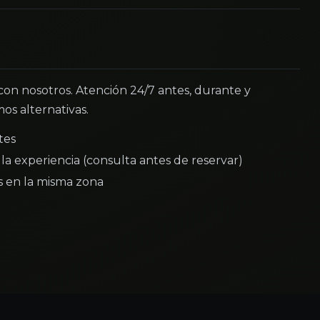
 con nosotros. Atención 24/7 antes, durante y
os alternativas.
tes
la experiencia (consulta antes de reservar)
as en la misma zona