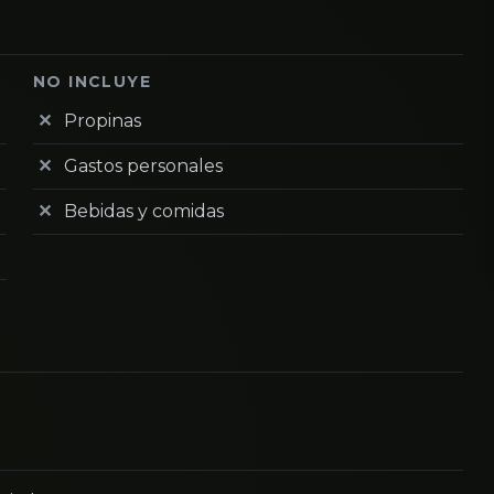
NO INCLUYE
Propinas
Gastos personales
Bebidas y comidas