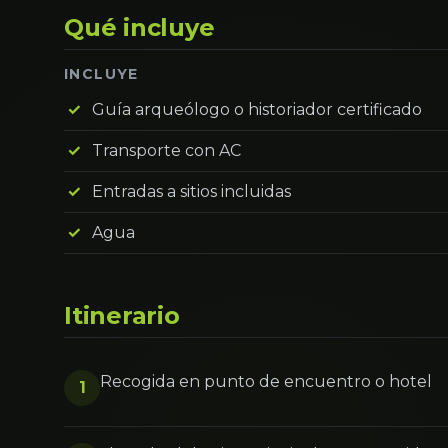
Qué incluye
INCLUYE
Guía arqueólogo o historiador certificado
Transporte con AC
Entradas a sitios incluidas
Agua
Itinerario
Recogida en punto de encuentro o hotel
1