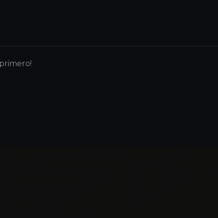
 primero!