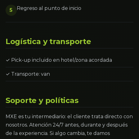
Regreso al punto de inicio
5
Logística y transporte
✓ Pick-up incluido en hotel/zona acordada
✓ Transporte: van
Soporte y políticas
MXE es tu intermediario: el cliente trata directo con
nosotros. Atención 24/7 antes, durante y después
de la experiencia. Si algo cambia, te damos