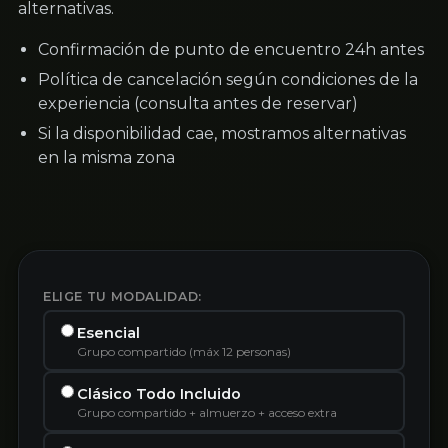
alternativas.
Confirmación de punto de encuentro 24h antes
Política de cancelación según condiciones de la
experiencia (consulta antes de reservar)
Si la disponibilidad cae, mostramos alternativas
en la misma zona
ELIGE TU MODALIDAD:
Esencial
Grupo compartido (máx 12 personas)
Clásico Todo Incluido
Grupo compartido + almuerzo + acceso extra