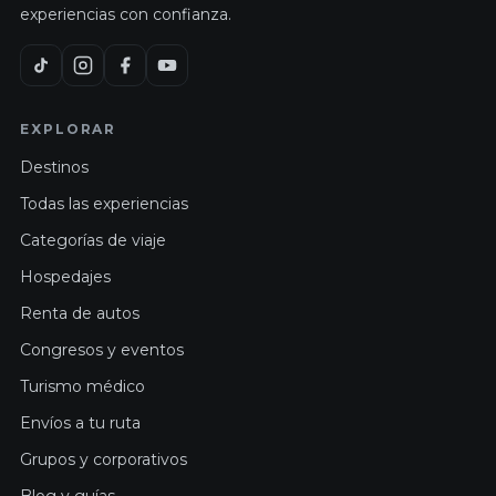
experiencias con confianza.
EXPLORAR
Destinos
Todas las experiencias
Categorías de viaje
Hospedajes
Renta de autos
Congresos y eventos
Turismo médico
Envíos a tu ruta
Grupos y corporativos