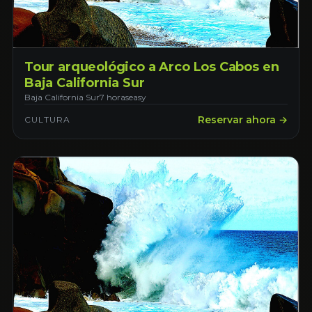
Tour arqueológico a Arco Los Cabos en
Baja California Sur
Baja California Sur
7 horas
easy
Reservar ahora →
CULTURA