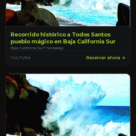
Recorrido histórico a Todos Santos
pueblo mágico en Baja California Sur
Baja California Sur
7 horas
easy
Reservar ahora →
CULTURA