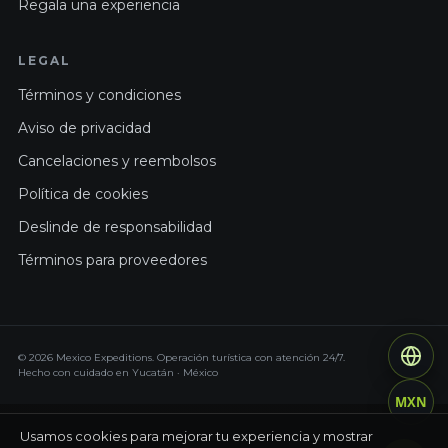
Regala una experiencia
LEGAL
Términos y condiciones
Aviso de privacidad
Cancelaciones y reembolsos
Política de cookies
Deslinde de responsabilidad
Términos para proveedores
© 2026 Mexico Expeditions. Operación turística con atención 24/7.
Hecho con cuidado en Yucatán · México
MXN
Usamos cookies para mejorar tu experiencia y mostrar