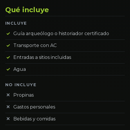
Qué incluye
INCLUYE
Guía arqueólogo o historiador certificado
Transporte con AC
Entradas a sitios incluidas
Agua
NO INCLUYE
Propinas
Gastos personales
Bebidas y comidas