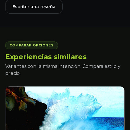
Escribir una reseña
COMPARAR OPCIONES
Experiencias similares
Variantes con la misma intención. Compara estilo y
precio.