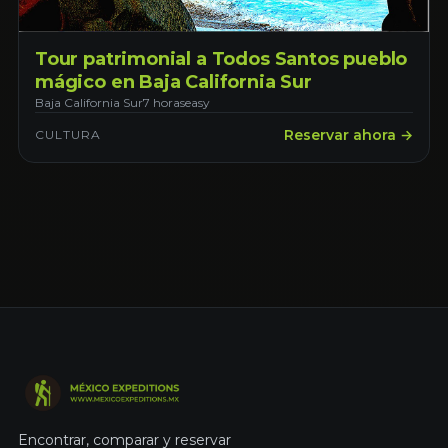
Tour patrimonial a Todos Santos pueblo
mágico en Baja California Sur
Baja California Sur
7 horas
easy
Reservar ahora →
CULTURA
Encontrar, comparar y reservar