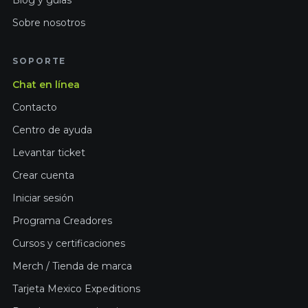
Blog y guías
Sobre nosotros
SOPORTE
Chat en línea
Contacto
Centro de ayuda
Levantar ticket
Crear cuenta
Iniciar sesión
Programa Creadores
Cursos y certificaciones
Merch / Tienda de marca
Tarjeta Mexico Expeditions