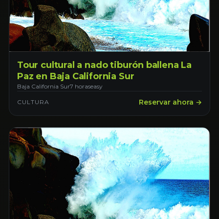
Tour cultural a nado tiburón ballena La
Paz en Baja California Sur
Baja California Sur
7 horas
easy
Reservar ahora →
CULTURA