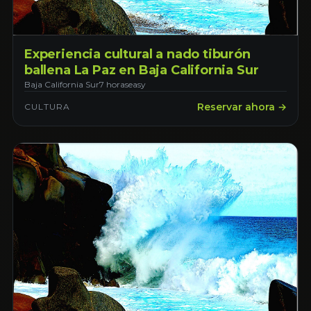
Experiencia cultural a nado tiburón
ballena La Paz en Baja California Sur
Baja California Sur
7 horas
easy
Reservar ahora →
CULTURA