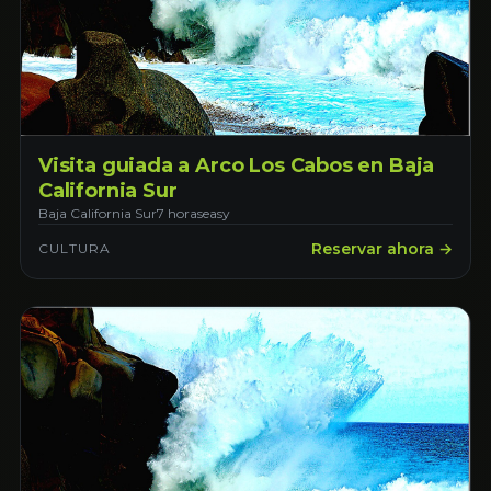
Visita guiada a Arco Los Cabos en Baja
California Sur
Baja California Sur
7 horas
easy
Reservar ahora →
CULTURA