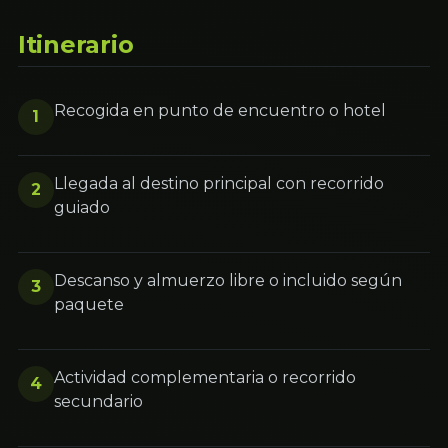
Itinerario
Recogida en punto de encuentro o hotel
1
Llegada al destino principal con recorrido
2
guiado
Descanso y almuerzo libre o incluido según
3
paquete
Actividad complementaria o recorrido
4
secundario