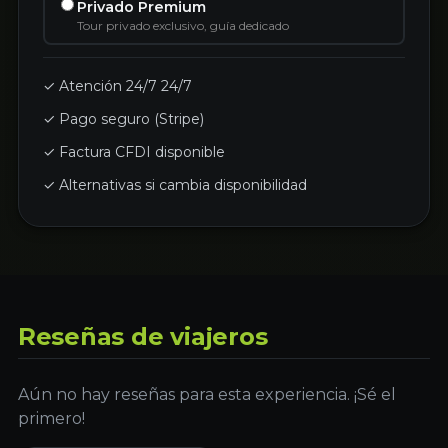
Privado Premium
Tour privado exclusivo, guía dedicado
✓ Atención 24/7 24/7
✓ Pago seguro (Stripe)
✓ Factura CFDI disponible
✓ Alternativas si cambia disponibilidad
Reseñas de viajeros
Aún no hay reseñas para esta experiencia. ¡Sé el
primero!