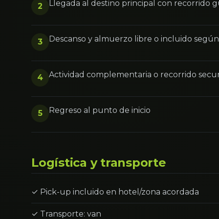
Llegada al destino principal con recorrido 
2
Descanso y almuerzo libre o incluido segú
3
Actividad complementaria o recorrido secu
4
Regreso al punto de inicio
5
Logística y transporte
✓ Pick-up incluido en hotel/zona acordada
✓ Transporte: van