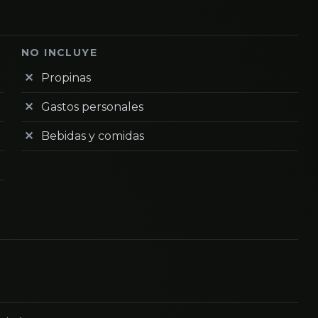
NO INCLUYE
Propinas
Gastos personales
Bebidas y comidas