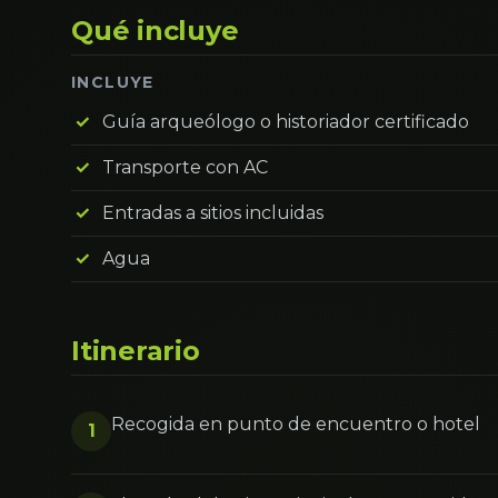
Qué incluye
INCLUYE
Guía arqueólogo o historiador certificado
Transporte con AC
Entradas a sitios incluidas
Agua
Itinerario
Recogida en punto de encuentro o hotel
1