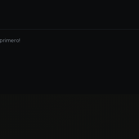
 primero!