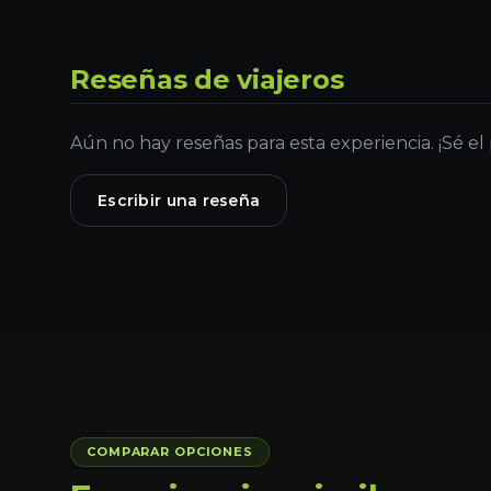
Reseñas de viajeros
Aún no hay reseñas para esta experiencia. ¡Sé el
Escribir una reseña
COMPARAR OPCIONES