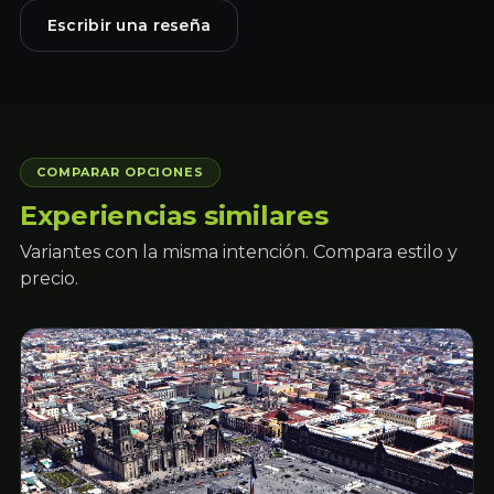
Escribir una reseña
COMPARAR OPCIONES
Experiencias similares
Variantes con la misma intención. Compara estilo y
precio.