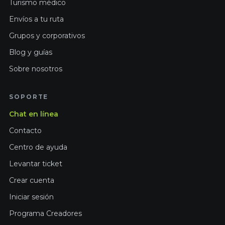
Turismo médico
Envíos a tu ruta
Grupos y corporativos
Blog y guías
Sobre nosotros
SOPORTE
Chat en línea
Contacto
Centro de ayuda
Levantar ticket
Crear cuenta
Iniciar sesión
Programa Creadores