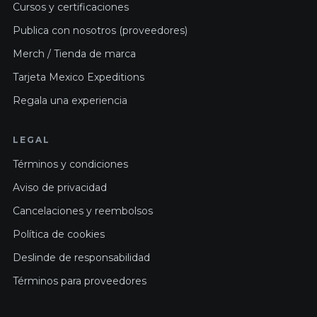
Cursos y certificaciones
Publica con nosotros (proveedores)
Merch / Tienda de marca
Tarjeta Mexico Expeditions
Regala una experiencia
LEGAL
Términos y condiciones
Aviso de privacidad
Cancelaciones y reembolsos
Política de cookies
Deslinde de responsabilidad
Términos para proveedores