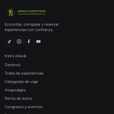
Encontrar, comparar y reservar
experiencias con confianza.
EXPLORAR
Destinos
Todas las experiencias
Categorías de viaje
Hospedajes
Renta de autos
Congresos y eventos