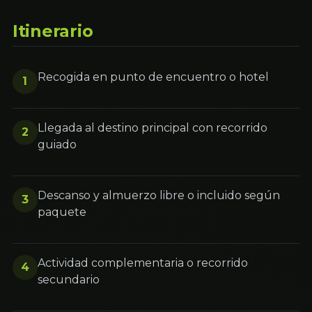
Itinerario
Recogida en punto de encuentro o hotel
1
Llegada al destino principal con recorrido
2
guiado
Descanso y almuerzo libre o incluido según
3
paquete
Actividad complementaria o recorrido
4
secundario