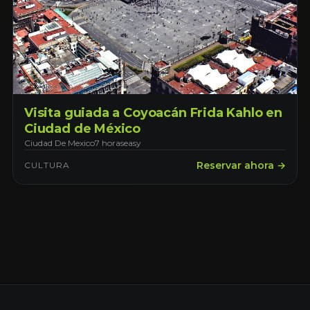
Visita guiada a Coyoacán Frida Kahlo en
Ciudad de México
Ciudad De Mexico
7 horas
easy
Reservar ahora →
CULTURA