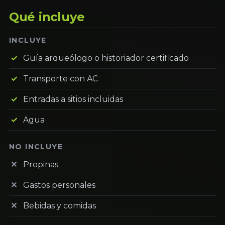
Qué incluye
INCLUYE
Guía arqueólogo o historiador certificado
Transporte con AC
Entradas a sitios incluidas
Agua
NO INCLUYE
Propinas
Gastos personales
Bebidas y comidas