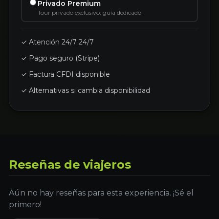
Privado Premium
Tour privado exclusivo, guía dedicado
✓ Atención 24/7 24/7
✓ Pago seguro (Stripe)
✓ Factura CFDI disponible
✓ Alternativas si cambia disponibilidad
Reseñas de viajeros
Aún no hay reseñas para esta experiencia. ¡Sé el
primero!