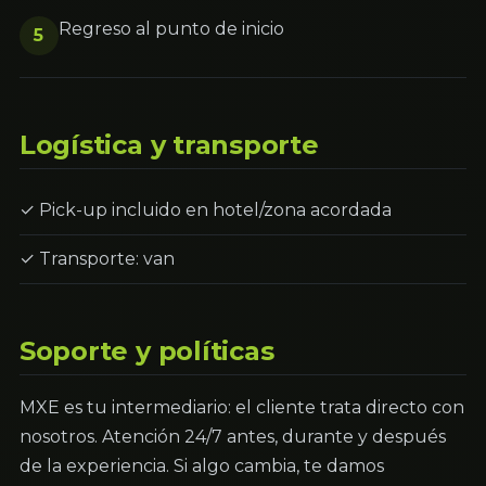
Regreso al punto de inicio
5
Logística y transporte
✓ Pick-up incluido en hotel/zona acordada
✓ Transporte: van
Soporte y políticas
MXE es tu intermediario: el cliente trata directo con
nosotros. Atención 24/7 antes, durante y después
de la experiencia. Si algo cambia, te damos