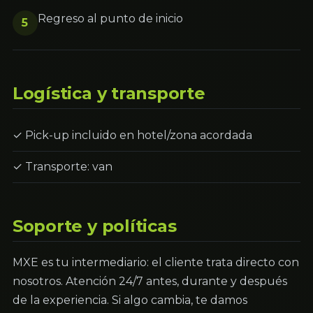
Regreso al punto de inicio
5
Logística y transporte
✓ Pick-up incluido en hotel/zona acordada
✓ Transporte: van
Soporte y políticas
MXE es tu intermediario: el cliente trata directo con
nosotros. Atención 24/7 antes, durante y después
de la experiencia. Si algo cambia, te damos