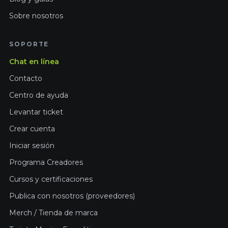
Sobre nosotros
SOPORTE
Chat en línea
Contacto
Centro de ayuda
Levantar ticket
Crear cuenta
Iniciar sesión
Programa Creadores
Cursos y certificaciones
Publica con nosotros (proveedores)
Merch / Tienda de marca