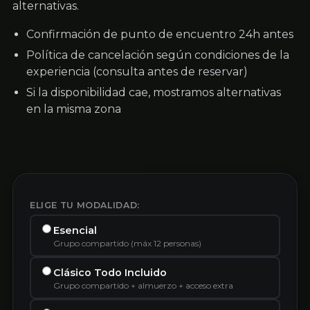
alternativas.
Confirmación de punto de encuentro 24h antes
Política de cancelación según condiciones de la
experiencia (consulta antes de reservar)
Si la disponibilidad cae, mostramos alternativas
en la misma zona
ELIGE TU MODALIDAD:
Esencial
Grupo compartido (máx 12 personas)
Clásico Todo Incluido
Grupo compartido + almuerzo + acceso extra