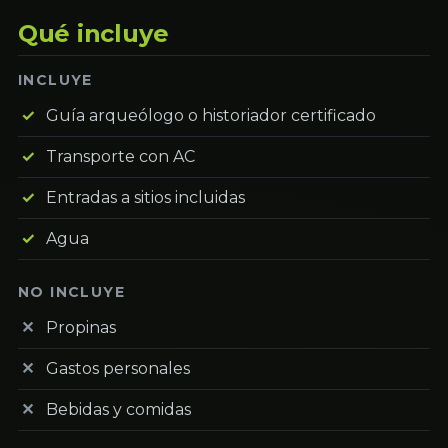
Qué incluye
INCLUYE
Guía arqueólogo o historiador certificado
Transporte con AC
Entradas a sitios incluidas
Agua
NO INCLUYE
Propinas
Gastos personales
Bebidas y comidas