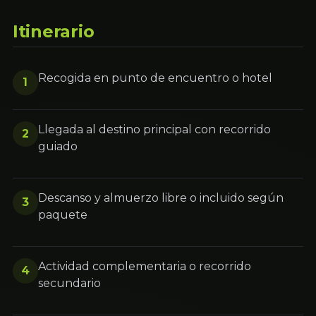
Itinerario
Recogida en punto de encuentro o hotel
1
Llegada al destino principal con recorrido
2
guiado
Descanso y almuerzo libre o incluido según
3
paquete
Actividad complementaria o recorrido
4
secundario