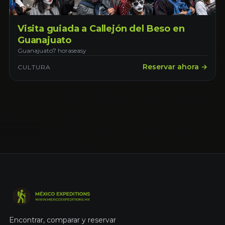
Visita guiada a Callejón del Beso en
Guanajuato
Guanajuato
7 horas
easy
Reservar ahora →
CULTURA
Encontrar, comparar y reservar