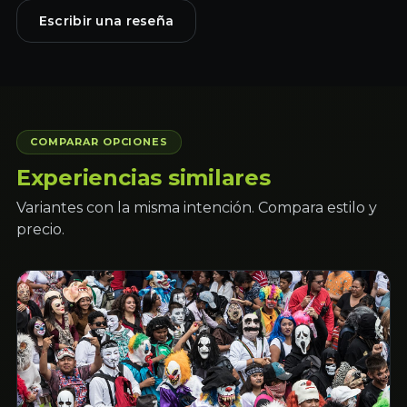
Escribir una reseña
COMPARAR OPCIONES
Experiencias similares
Variantes con la misma intención. Compara estilo y
precio.