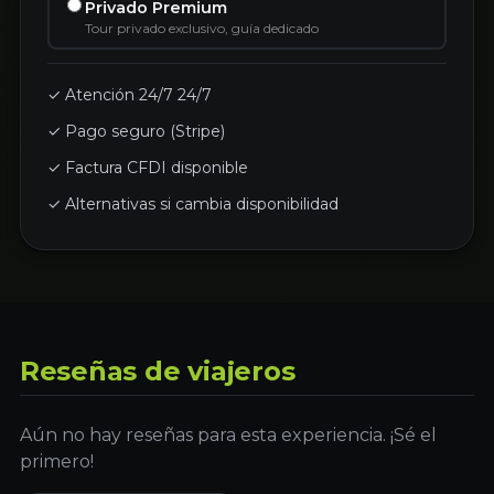
Privado Premium
Tour privado exclusivo, guía dedicado
✓ Atención 24/7 24/7
✓ Pago seguro (Stripe)
✓ Factura CFDI disponible
✓ Alternativas si cambia disponibilidad
Reseñas de viajeros
Aún no hay reseñas para esta experiencia. ¡Sé el
primero!