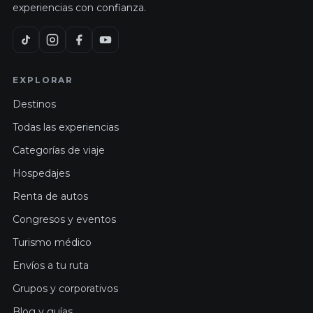
experiencias con confianza.
EXPLORAR
Destinos
Todas las experiencias
Categorías de viaje
Hospedajes
Renta de autos
Congresos y eventos
Turismo médico
Envíos a tu ruta
Grupos y corporativos
Blog y guías