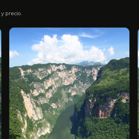
y precio.