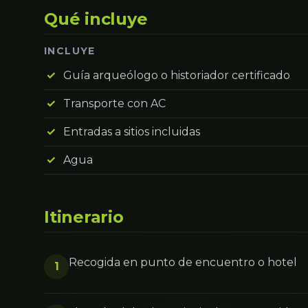
Qué incluye
INCLUYE
Guía arqueólogo o historiador certificado
Transporte con AC
Entradas a sitios incluidas
Agua
Itinerario
Recogida en punto de encuentro o hotel
1