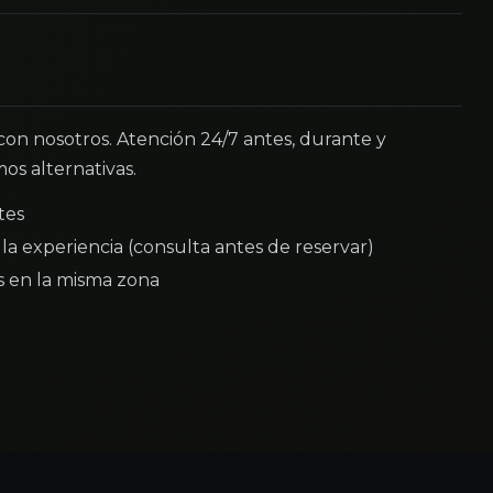
 con nosotros. Atención 24/7 antes, durante y
os alternativas.
tes
la experiencia (consulta antes de reservar)
as en la misma zona