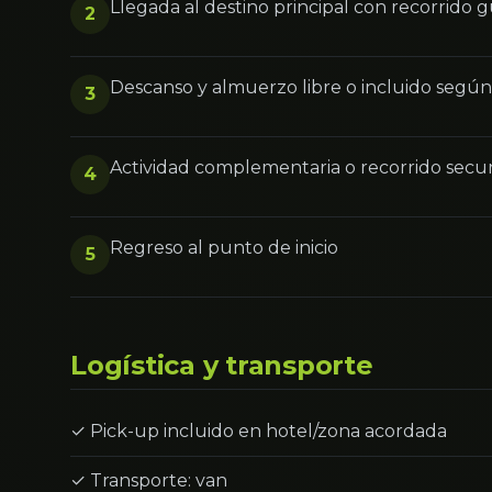
Llegada al destino principal con recorrido 
2
Descanso y almuerzo libre o incluido segú
3
Actividad complementaria o recorrido secu
4
Regreso al punto de inicio
5
Logística y transporte
✓ Pick-up incluido en hotel/zona acordada
✓ Transporte: van