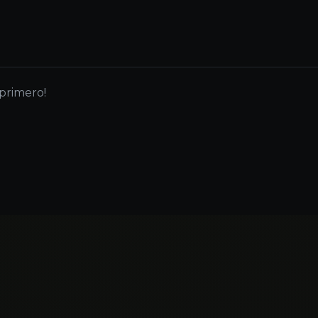
 primero!