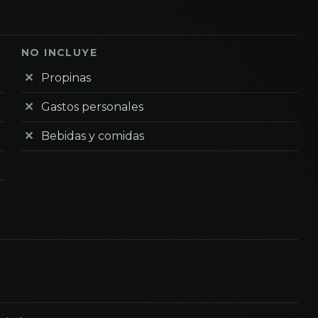
NO INCLUYE
Propinas
Gastos personales
Bebidas y comidas