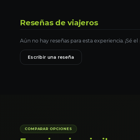
Reseñas de viajeros
Aún no hay reseñas para esta experiencia. ¡Sé el
Escribir una reseña
COMPARAR OPCIONES