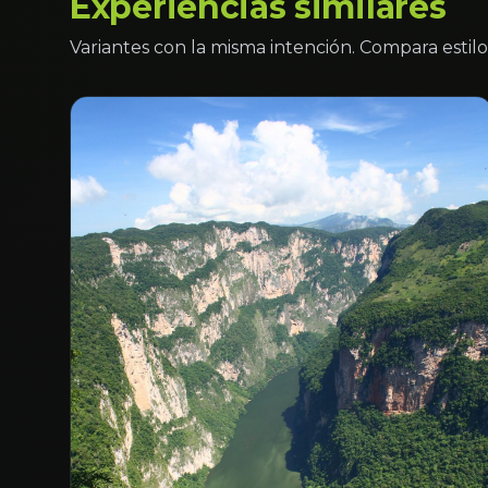
Experiencias similares
Variantes con la misma intención. Compara estilo 