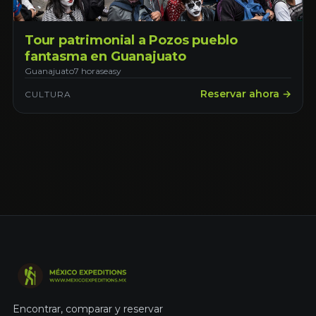
Tour patrimonial a Pozos pueblo
fantasma en Guanajuato
Guanajuato
7 horas
easy
Reservar ahora →
CULTURA
Encontrar, comparar y reservar