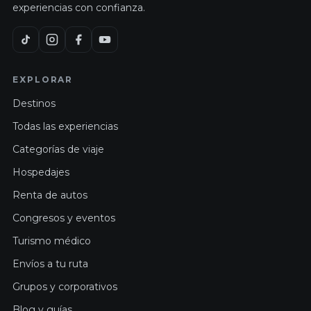
experiencias con confianza.
EXPLORAR
Destinos
Todas las experiencias
Categorías de viaje
Hospedajes
Renta de autos
Congresos y eventos
Turismo médico
Envíos a tu ruta
Grupos y corporativos
Blog y guías