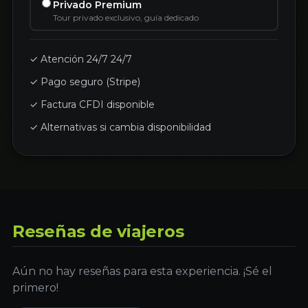
Privado Premium
Tour privado exclusivo, guía dedicado
✓ Atención 24/7 24/7
✓ Pago seguro (Stripe)
✓ Factura CFDI disponible
✓ Alternativas si cambia disponibilidad
Reseñas de viajeros
Aún no hay reseñas para esta experiencia. ¡Sé el
primero!