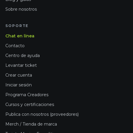
Sobre nosotros
SOPORTE
Chat en línea
Contacto
Centro de ayuda
Levantar ticket
Crear cuenta
Iniciar sesión
Programa Creadores
Cursos y certificaciones
Publica con nosotros (proveedores)
Merch / Tienda de marca