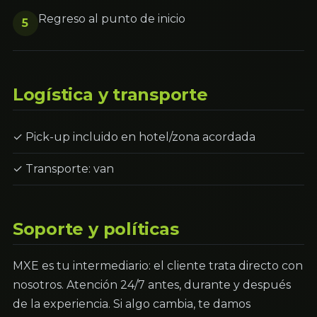
Regreso al punto de inicio
5
Logística y transporte
✓ Pick-up incluido en hotel/zona acordada
✓ Transporte: van
Soporte y políticas
MXE es tu intermediario: el cliente trata directo con
nosotros. Atención 24/7 antes, durante y después
de la experiencia. Si algo cambia, te damos