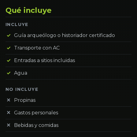
Qué incluye
INCLUYE
Guía arqueólogo o historiador certificado
Transporte con AC
Entradas a sitios incluidas
Agua
NO INCLUYE
Propinas
Gastos personales
Bebidas y comidas