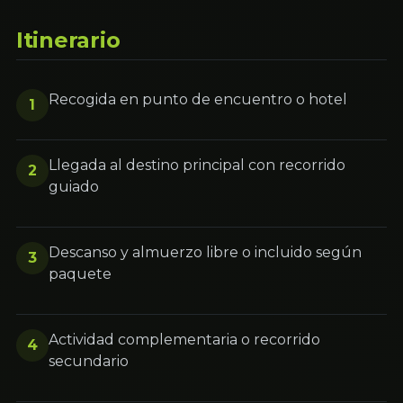
Itinerario
Recogida en punto de encuentro o hotel
1
Llegada al destino principal con recorrido
2
guiado
Descanso y almuerzo libre o incluido según
3
paquete
Actividad complementaria o recorrido
4
secundario