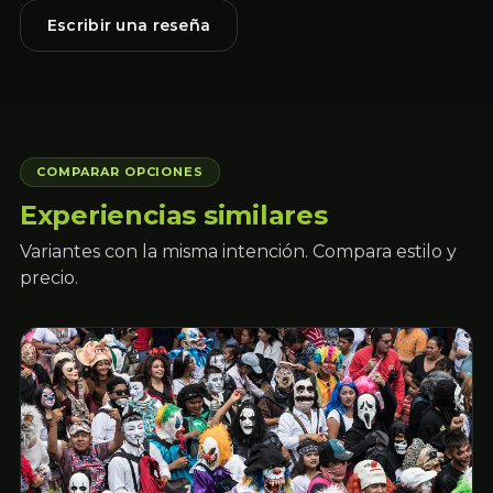
Escribir una reseña
COMPARAR OPCIONES
Experiencias similares
Variantes con la misma intención. Compara estilo y
precio.