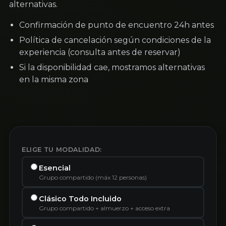
alternativas.
Confirmación de punto de encuentro 24h antes
Política de cancelación según condiciones de la
experiencia (consulta antes de reservar)
Si la disponibilidad cae, mostramos alternativas
en la misma zona
ELIGE TU MODALIDAD:
Esencial
Grupo compartido (máx 12 personas)
Clásico Todo Incluido
Grupo compartido + almuerzo + acceso extra