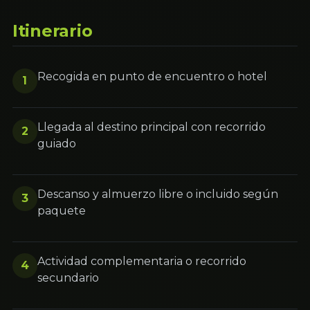
Itinerario
Recogida en punto de encuentro o hotel
1
Llegada al destino principal con recorrido
2
guiado
Descanso y almuerzo libre o incluido según
3
paquete
Actividad complementaria o recorrido
4
secundario