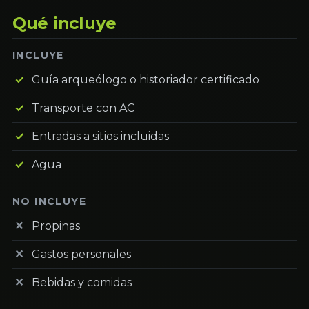
Qué incluye
INCLUYE
Guía arqueólogo o historiador certificado
Transporte con AC
Entradas a sitios incluidas
Agua
NO INCLUYE
Propinas
Gastos personales
Bebidas y comidas