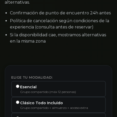
alternativas.
Confirmación de punto de encuentro 24h antes
Política de cancelación según condiciones de la
experiencia (consulta antes de reservar)
Si la disponibilidad cae, mostramos alternativas
en la misma zona
ELIGE TU MODALIDAD:
Esencial
Grupo compartido (máx 12 personas)
Clásico Todo Incluido
Grupo compartido + almuerzo + acceso extra