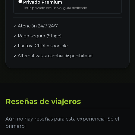
Privado Premium
Tour privado exclusivo, guía dedicado
✓ Atención 24/7 24/7
✓ Pago seguro (Stripe)
✓ Factura CFDI disponible
✓ Alternativas si cambia disponibilidad
Reseñas de viajeros
Aún no hay reseñas para esta experiencia. ¡Sé el
primero!