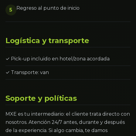
Regreso al punto de inicio
5
Logística y transporte
✓ Pick-up incluido en hotel/zona acordada
✓ Transporte: van
Soporte y políticas
MXE es tu intermediario: el cliente trata directo con
nosotros. Atención 24/7 antes, durante y después
de la experiencia. Si algo cambia, te damos