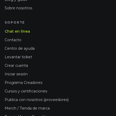
Sobre nosotros
SOPORTE
Chat en línea
Contacto
Centro de ayuda
Levantar ticket
Crear cuenta
Iniciar sesión
Programa Creadores
Cursos y certificaciones
Publica con nosotros (proveedores)
Merch / Tienda de marca