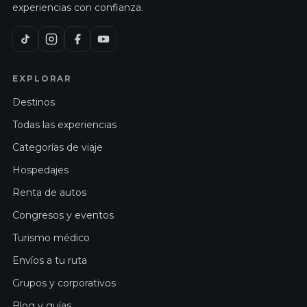
experiencias con confianza.
EXPLORAR
Destinos
Todas las experiencias
Categorías de viaje
Hospedajes
Renta de autos
Congresos y eventos
Turismo médico
Envíos a tu ruta
Grupos y corporativos
Blog y guías