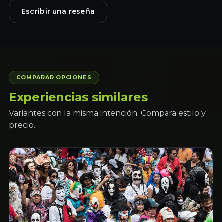
Escribir una reseña
COMPARAR OPCIONES
Experiencias similares
Variantes con la misma intención. Compara estilo y
precio.