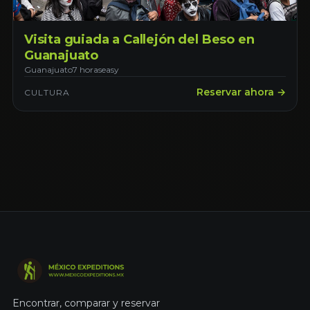
Visita guiada a Callejón del Beso en
Guanajuato
Guanajuato
7 horas
easy
Reservar ahora →
CULTURA
Encontrar, comparar y reservar