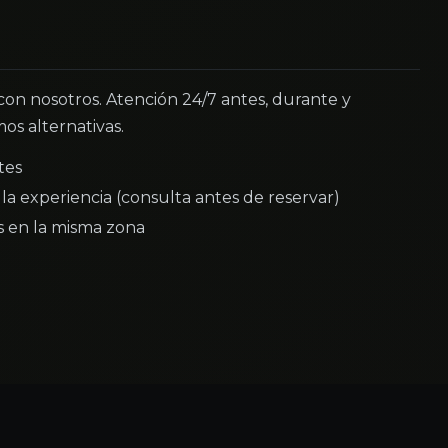
 con nosotros. Atención 24/7 antes, durante y
os alternativas.
tes
la experiencia (consulta antes de reservar)
as en la misma zona