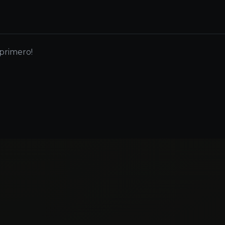
 primero!