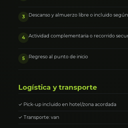
Descanso y almuerzo libre o incluido segú
3
Actividad complementaria o recorrido secu
4
Regreso al punto de inicio
5
Logística y transporte
✓ Pick-up incluido en hotel/zona acordada
✓ Transporte: van