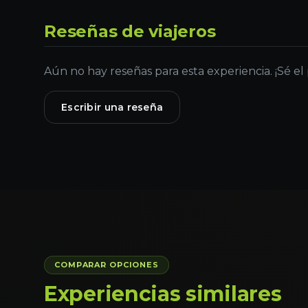
Reseñas de viajeros
Aún no hay reseñas para esta experiencia. ¡Sé el
Escribir una reseña
COMPARAR OPCIONES
Experiencias similares