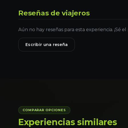
Reseñas de viajeros
Aún no hay reseñas para esta experiencia. ¡Sé el
Escribir una reseña
COMPARAR OPCIONES
Experiencias similares