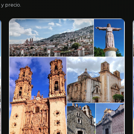
y precio.