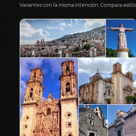
Variantes con la misma intención. Compara estilo 