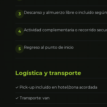
Descanso y almuerzo libre o incluido segú
3
Actividad complementaria o recorrido secu
4
Regreso al punto de inicio
5
Logística y transporte
✓ Pick-up incluido en hotel/zona acordada
✓ Transporte: van