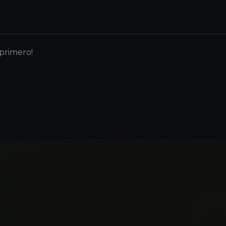
 primero!