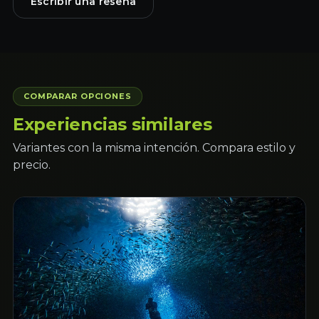
Escribir una reseña
COMPARAR OPCIONES
Experiencias similares
Variantes con la misma intención. Compara estilo y
precio.