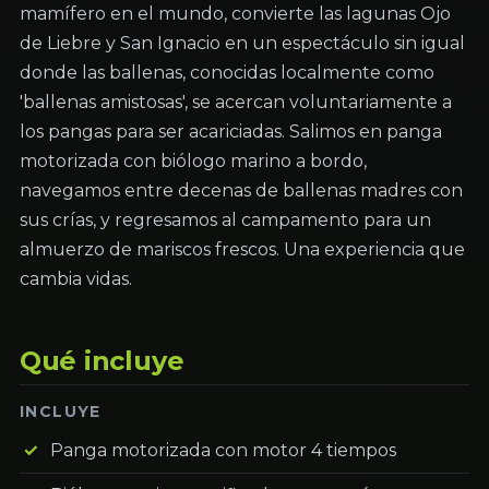
mamífero en el mundo, convierte las lagunas Ojo
de Liebre y San Ignacio en un espectáculo sin igual
donde las ballenas, conocidas localmente como
'ballenas amistosas', se acercan voluntariamente a
los pangas para ser acariciadas. Salimos en panga
motorizada con biólogo marino a bordo,
navegamos entre decenas de ballenas madres con
sus crías, y regresamos al campamento para un
almuerzo de mariscos frescos. Una experiencia que
cambia vidas.
Qué incluye
INCLUYE
Panga motorizada con motor 4 tiempos