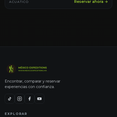
Reservar ahora →
ACUATICO
Encontrar, comparar y reservar
experiencias con confianza.
EXPLORAR