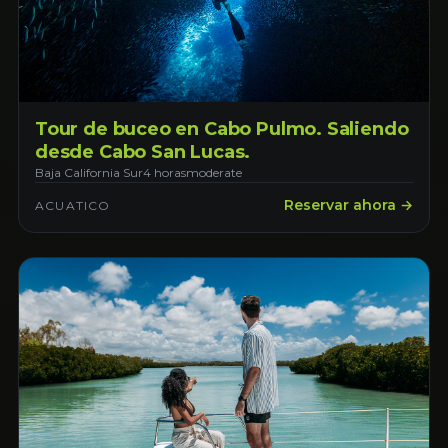
Tour de buceo en Cabo Pulmo. Saliendo
desde Cabo San Lucas.
Baja California Sur
4 horas
moderate
Reservar ahora →
ACUATICO