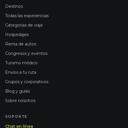
Destinos
Todas las experiencias
Categorías de viaje
Hospedajes
Renta de autos
Congresos y eventos
Turismo médico
Envíos a tu ruta
Grupos y corporativos
Blog y guías
Sobre nosotros
SOPORTE
Chat en línea