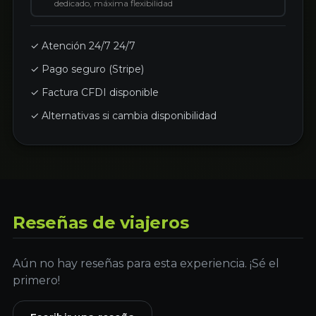
dedicado, máxima flexibilidad
✓ Atención 24/7 24/7
✓ Pago seguro (Stripe)
✓ Factura CFDI disponible
✓ Alternativas si cambia disponibilidad
Reseñas de viajeros
Aún no hay reseñas para esta experiencia. ¡Sé el
primero!