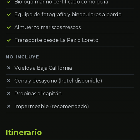
Biólogo marino certificado como guía
Equipo de fotografía y binoculares a bordo
Almuerzo mariscos frescos
Transporte desde La Paz o Loreto
NO INCLUYE
Vuelos a Baja California
Cena y desayuno (hotel disponible)
Propinas al capitán
Impermeable (recomendado)
Itinerario