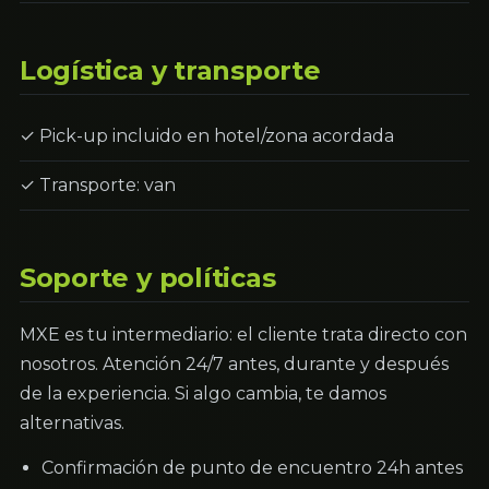
Logística y transporte
✓ Pick-up incluido en hotel/zona acordada
✓ Transporte: van
Soporte y políticas
MXE es tu intermediario: el cliente trata directo con
nosotros. Atención 24/7 antes, durante y después
de la experiencia. Si algo cambia, te damos
alternativas.
Confirmación de punto de encuentro 24h antes