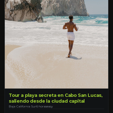
Tour a playa secreta en Cabo San Lucas,
saliendo desde la ciudad capital
Baja California Sur
6 horas
easy