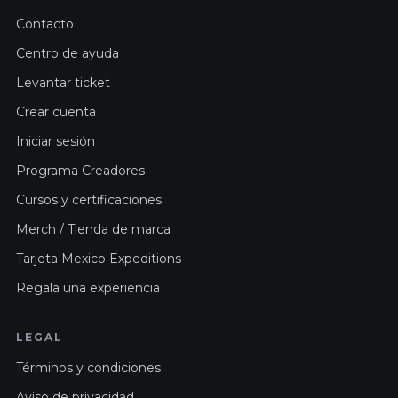
Contacto
Centro de ayuda
Levantar ticket
Crear cuenta
Iniciar sesión
Programa Creadores
Cursos y certificaciones
Merch / Tienda de marca
Tarjeta Mexico Expeditions
Regala una experiencia
LEGAL
Términos y condiciones
Aviso de privacidad