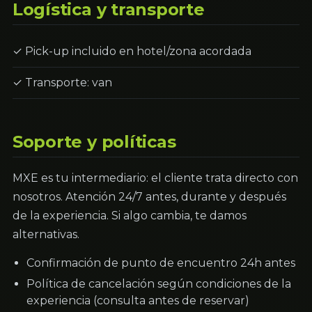
Logística y transporte
✓ Pick-up incluido en hotel/zona acordada
✓ Transporte: van
Soporte y políticas
MXE es tu intermediario: el cliente trata directo con
nosotros. Atención 24/7 antes, durante y después
de la experiencia. Si algo cambia, te damos
alternativas.
Confirmación de punto de encuentro 24h antes
Política de cancelación según condiciones de la
experiencia (consulta antes de reservar)