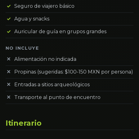
Seguro de viajero básico
Agua y snacks
Auricular de guía en grupos grandes
NO INCLUYE
Alimentación no indicada
Propinas (sugeridas: $100-150 MXN por persona)
Entradas a sitios arqueológicos
Transporte al punto de encuentro
Itinerario