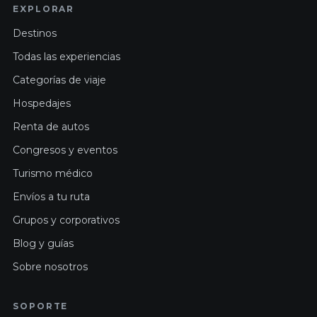
EXPLORAR
Destinos
Todas las experiencias
Categorías de viaje
Hospedajes
Renta de autos
Congresos y eventos
Turismo médico
Envíos a tu ruta
Grupos y corporativos
Blog y guías
Sobre nosotros
SOPORTE