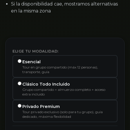
Si la disponibilidad cae, mostramos alternativas
en la misma zona
ELIGE TU MODALIDAD:
Esencial
Tour en grupo compartido (máx 12 personas),
transporte, guía
Clásico Todo Incluido
Grupo compartido + almuerzo completo + acceso
extra incluido
Privado Premium
Tour privado exclusivo (solo para tu grupo), guía
dedicado, máxima flexibilidad