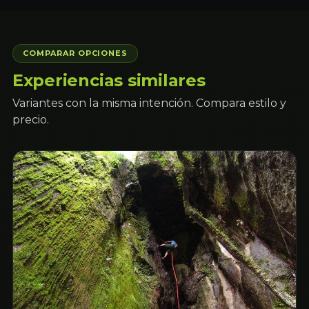
COMPARAR OPCIONES
Experiencias similares
Variantes con la misma intención. Compara estilo y
precio.