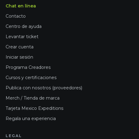
Chat en línea
Contacto
Centro de ayuda
Levantar ticket
Crear cuenta
Iniciar sesión
Programa Creadores
Cursos y certificaciones
Publica con nosotros (proveedores)
Merch / Tienda de marca
Tarjeta Mexico Expeditions
Regala una experiencia
LEGAL