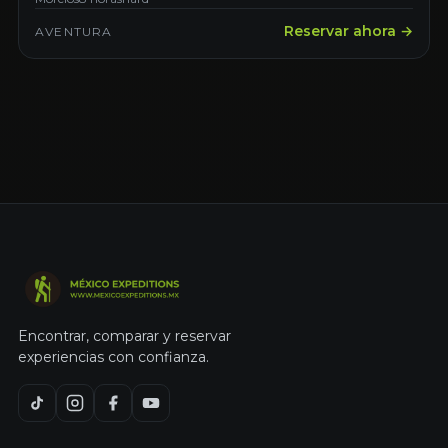
Reservar ahora →
AVENTURA
Encontrar, comparar y reservar
experiencias con confianza.