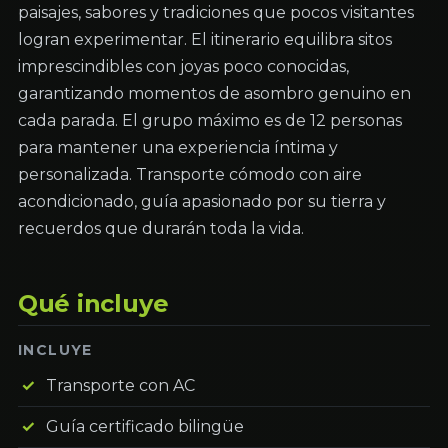
paisajes, sabores y tradiciones que pocos visitantes
logran experimentar. El itinerario equilibra sitos
imprescindibles con joyas poco conocidas,
garantizando momentos de asombro genuino en
cada parada. El grupo máximo es de 12 personas
para mantener una experiencia íntima y
personalizada. Transporte cómodo con aire
acondicionado, guía apasionado por su tierra y
recuerdos que durarán toda la vida.
Qué incluye
INCLUYE
Transporte con AC
Guía certificado bilingüe