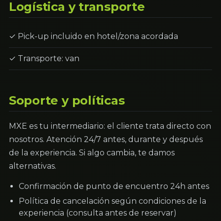
Logística y transporte
✓ Pick-up incluido en hotel/zona acordada
✓ Transporte: van
Soporte y políticas
MXE es tu intermediario: el cliente trata directo con
nosotros. Atención 24/7 antes, durante y después
de la experiencia. Si algo cambia, te damos
alternativas.
Confirmación de punto de encuentro 24h antes
Política de cancelación según condiciones de la
experiencia (consulta antes de reservar)