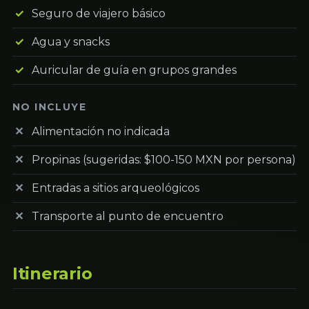
Seguro de viajero básico
Agua y snacks
Auricular de guía en grupos grandes
NO INCLUYE
Alimentación no indicada
Propinas (sugeridas: $100-150 MXN por persona)
Entradas a sitios arqueológicos
Transporte al punto de encuentro
Itinerario