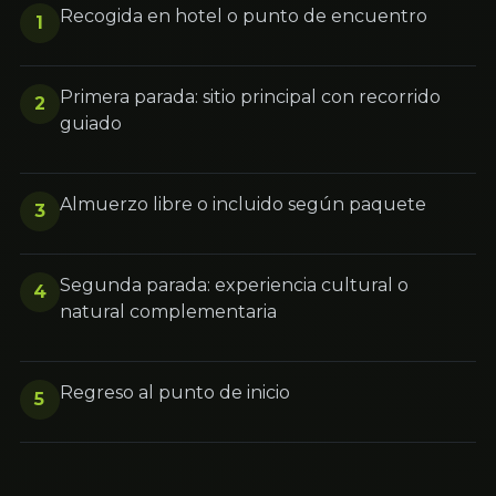
Recogida en hotel o punto de encuentro
1
Primera parada: sitio principal con recorrido
2
guiado
Almuerzo libre o incluido según paquete
3
Segunda parada: experiencia cultural o
4
natural complementaria
Regreso al punto de inicio
5