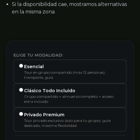
Si la disponibilidad cae, mostramos alternativas
en la misma zona
ELIGE TU MODALIDAD:
Esencial
Tour en grupo compartido (máx 12 personas),
transporte, guía
Clásico Todo Incluido
Grupo compartido + almuerzo completo + acceso
extra incluido
Privado Premium
Tour privado exclusivo (solo para tu grupo), guía
dedicado, máxima flexibilidad