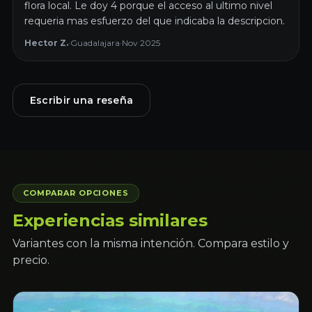
flora local. Le doy 4 porque el acceso al ultimo nivel
requeria mas esfuerzo del que indicaba la descripcion.
Hector Z.
·
Guadalajara
·
Nov 2025
Escribir una reseña
COMPARAR OPCIONES
Experiencias similares
Variantes con la misma intención. Compara estilo y
precio.