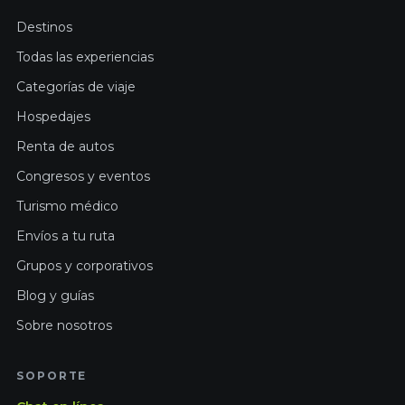
Destinos
Todas las experiencias
Categorías de viaje
Hospedajes
Renta de autos
Congresos y eventos
Turismo médico
Envíos a tu ruta
Grupos y corporativos
Blog y guías
Sobre nosotros
SOPORTE