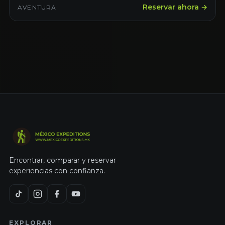
Reservar ahora →
AVENTURA
Encontrar, comparar y reservar
experiencias con confianza.
EXPLORAR