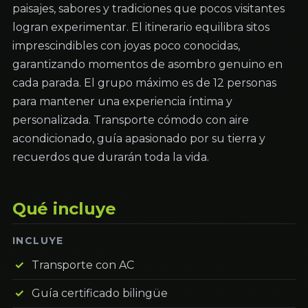
paisajes, sabores y tradiciones que pocos visitantes
logran experimentar. El itinerario equilibra sitos
imprescindibles con joyas poco conocidas,
garantizando momentos de asombro genuino en
cada parada. El grupo máximo es de 12 personas
para mantener una experiencia íntima y
personalizada. Transporte cómodo con aire
acondicionado, guía apasionado por su tierra y
recuerdos que durarán toda la vida.
Qué incluye
INCLUYE
Transporte con AC
Guía certificado bilingüe