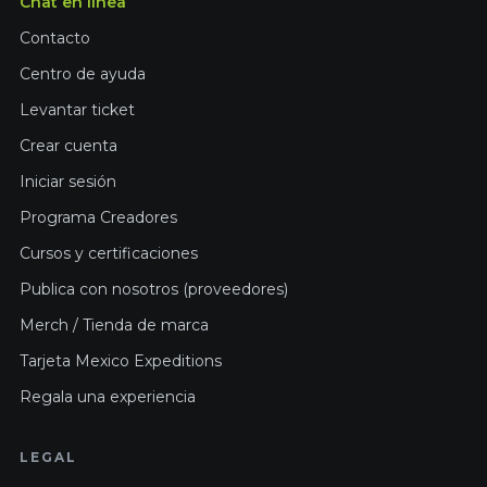
Chat en línea
Contacto
Centro de ayuda
Levantar ticket
Crear cuenta
Iniciar sesión
Programa Creadores
Cursos y certificaciones
Publica con nosotros (proveedores)
Merch / Tienda de marca
Tarjeta Mexico Expeditions
Regala una experiencia
LEGAL