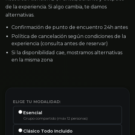
de la experiencia. Si algo cambia, te damos
alternativas.
Confirmación de punto de encuentro 24h antes
Política de cancelación según condiciones de la
experiencia (consulta antes de reservar)
Si la disponibilidad cae, mostramos alternativas
en la misma zona
ELIGE TU MODALIDAD:
Esencial
Grupo compartido (máx 12 personas)
Clásico Todo Incluido