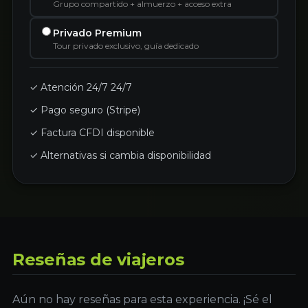
Grupo compartido + almuerzo + acceso extra
Privado Premium
Tour privado exclusivo, guía dedicado
✓ Atención 24/7 24/7
✓ Pago seguro (Stripe)
✓ Factura CFDI disponible
✓ Alternativas si cambia disponibilidad
Reseñas de viajeros
Aún no hay reseñas para esta experiencia. ¡Sé el