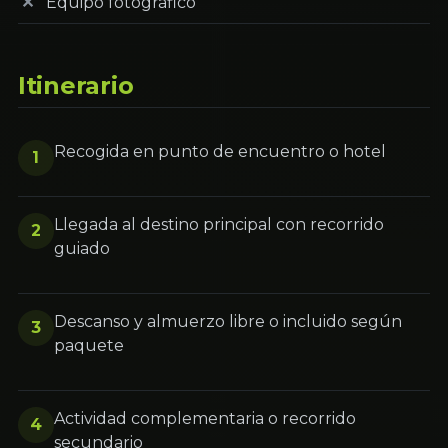
Equipo fotográfico
Itinerario
Recogida en punto de encuentro o hotel
1
Llegada al destino principal con recorrido
2
guiado
Descanso y almuerzo libre o incluido según
3
paquete
Actividad complementaria o recorrido
4
secundario