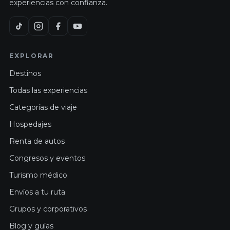
experiencias con confianza.
EXPLORAR
Destinos
Todas las experiencias
Categorías de viaje
Hospedajes
Renta de autos
Congresos y eventos
Turismo médico
Envíos a tu ruta
Grupos y corporativos
Blog y guías