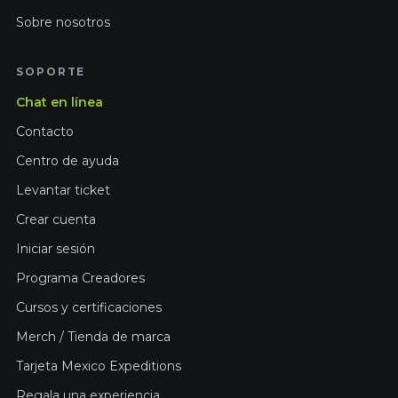
Sobre nosotros
SOPORTE
Chat en línea
Contacto
Centro de ayuda
Levantar ticket
Crear cuenta
Iniciar sesión
Programa Creadores
Cursos y certificaciones
Merch / Tienda de marca
Tarjeta Mexico Expeditions
Regala una experiencia