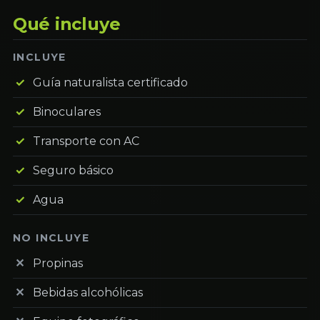
Qué incluye
INCLUYE
Guía naturalista certificado
Binoculares
Transporte con AC
Seguro básico
Agua
NO INCLUYE
Propinas
Bebidas alcohólicas