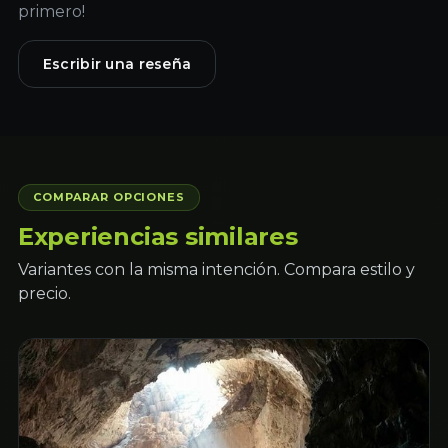
primero!
Escribir una reseña
COMPARAR OPCIONES
Experiencias similares
Variantes con la misma intención. Compara estilo y
precio.