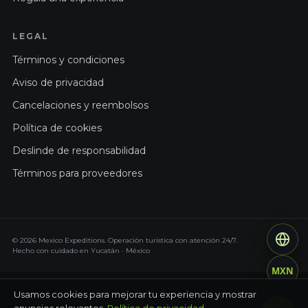
LEGAL
Términos y condiciones
Aviso de privacidad
Cancelaciones y reembolsos
Política de cookies
Deslinde de responsabilidad
Términos para proveedores
© 2026 Mexico Expeditions. Operación turística con atención 24/7.
Hecho con cuidado en Yucatán · México
MXN
Usamos cookies para mejorar tu experiencia y mostrar