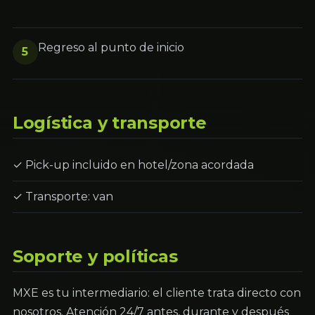
Regreso al punto de inicio
5
Logística y transporte
✓ Pick-up incluido en hotel/zona acordada
✓ Transporte: van
Soporte y políticas
MXE es tu intermediario: el cliente trata directo con
nosotros. Atención 24/7 antes, durante y después