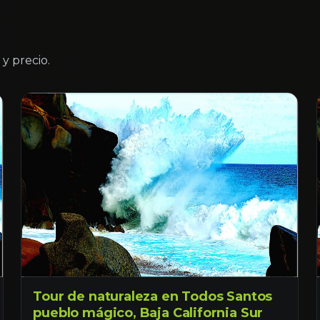
y precio.
Tour de naturaleza en Todos Santos
pueblo mágico, Baja California Sur