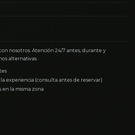
 con nosotros. Atención 24/7 antes, durante y
os alternativas.
tes
la experiencia (consulta antes de reservar)
as en la misma zona