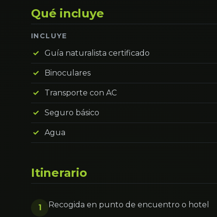
Qué incluye
INCLUYE
Guía naturalista certificado
Binoculares
Transporte con AC
Seguro básico
Agua
Itinerario
Recogida en punto de encuentro o hotel
1