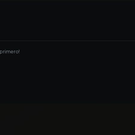
 primero!