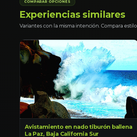
COMPARAR OPCIONES
Experiencias similares
Variantes con la misma intención. Compara estilo 
Avistamiento en nado tiburón ballena
La Paz, Baja California Sur