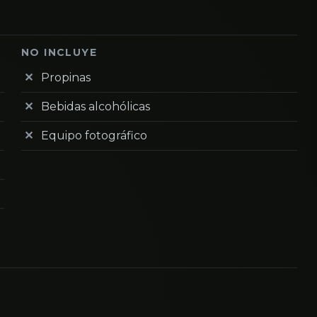
NO INCLUYE
Propinas
Bebidas alcohólicas
Equipo fotográfico