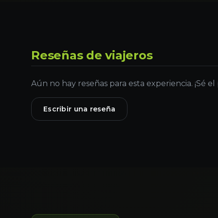
Reseñas de viajeros
Aún no hay reseñas para esta experiencia. ¡Sé el
Escribir una reseña