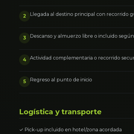
Llegada al destino principal con recorrido 
2
Descanso y almuerzo libre o incluido segú
3
Actividad complementaria o recorrido secu
4
Regreso al punto de inicio
5
Logística y transporte
✓ Pick-up incluido en hotel/zona acordada