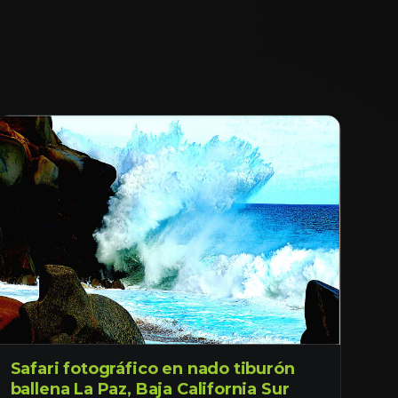
Safari fotográfico en nado tiburón
ballena La Paz, Baja California Sur