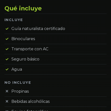
Qué incluye
INCLUYE
Guía naturalista certificado
Binoculares
Transporte con AC
Seguro básico
Agua
NO INCLUYE
Propinas
Bebidas alcohólicas