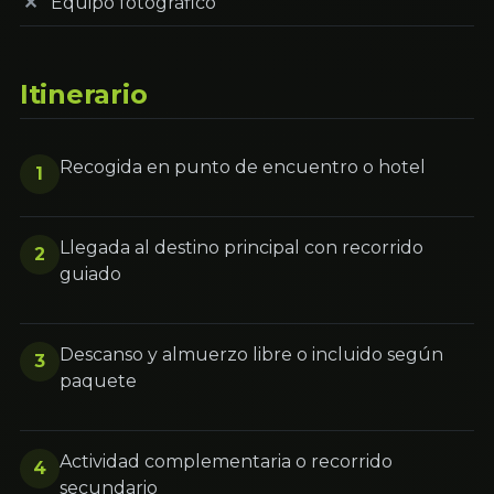
Equipo fotográfico
Itinerario
Recogida en punto de encuentro o hotel
1
Llegada al destino principal con recorrido
2
guiado
Descanso y almuerzo libre o incluido según
3
paquete
Actividad complementaria o recorrido
4
secundario