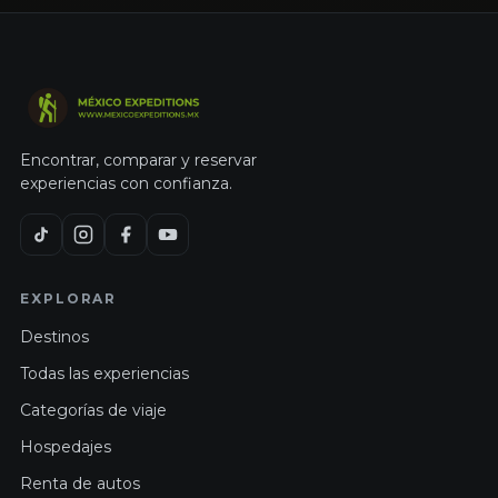
Encontrar, comparar y reservar
experiencias con confianza.
EXPLORAR
Destinos
Todas las experiencias
Categorías de viaje
Hospedajes
Renta de autos