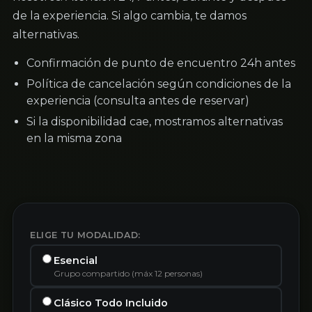
de la experiencia. Si algo cambia, te damos
alternativas.
Confirmación de punto de encuentro 24h antes
Política de cancelación según condiciones de la
experiencia (consulta antes de reservar)
Si la disponibilidad cae, mostramos alternativas
en la misma zona
ELIGE TU MODALIDAD:
Esencial
Grupo compartido (máx 12 personas)
Clásico Todo Incluido