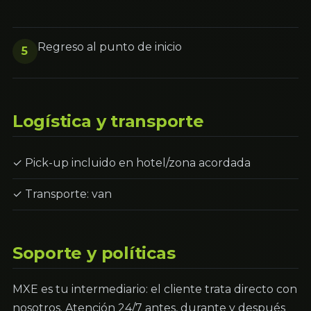
Regreso al punto de inicio
5
Logística y transporte
✓ Pick-up incluido en hotel/zona acordada
✓ Transporte: van
Soporte y políticas
MXE es tu intermediario: el cliente trata directo con
nosotros. Atención 24/7 antes, durante y después