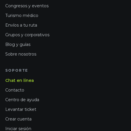
Congresos y eventos
Turismo médico
Envíos a tu ruta
Grupos y corporativos
Blog y guías
Sobre nosotros
SOPORTE
Chat en línea
Contacto
Centro de ayuda
Levantar ticket
Crear cuenta
Iniciar sesión