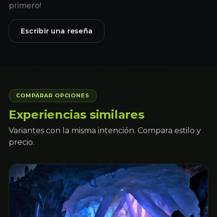
primero!
Escribir una reseña
COMPARAR OPCIONES
Experiencias similares
Variantes con la misma intención. Compara estilo y
precio.