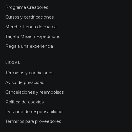
Programa Creadores
Cursos y certificaciones
Merch / Tienda de marca
Tarjeta Mexico Expeditions
Regala una experiencia
LEGAL
Términos y condiciones
Aviso de privacidad
Cancelaciones y reembolsos
Política de cookies
Deslinde de responsabilidad
Términos para proveedores