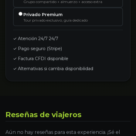
Grupo compartido + almuerzo + acceso extra
Privado Premium
Tour privado exclusivo, guía dedicado
✓ Atención 24/7 24/7
✓ Pago seguro (Stripe)
✓ Factura CFDI disponible
✓ Alternativas si cambia disponibilidad
Reseñas de viajeros
Aún no hay reseñas para esta experiencia. ¡Sé el