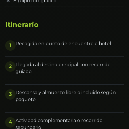
Equipo fotográfico
Itinerario
Recogida en punto de encuentro o hotel
1
Llegada al destino principal con recorrido
2
guiado
Descanso y almuerzo libre o incluido según
3
paquete
Actividad complementaria o recorrido
4
secundario