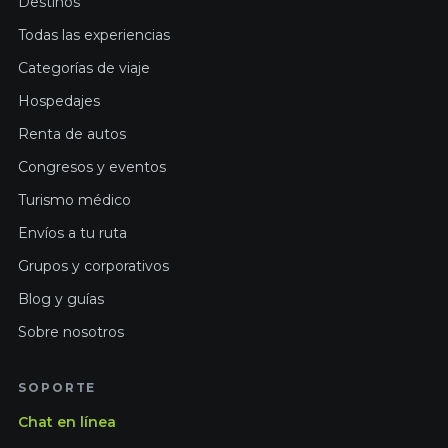
Destinos
Todas las experiencias
Categorías de viaje
Hospedajes
Renta de autos
Congresos y eventos
Turismo médico
Envíos a tu ruta
Grupos y corporativos
Blog y guías
Sobre nosotros
SOPORTE
Chat en línea