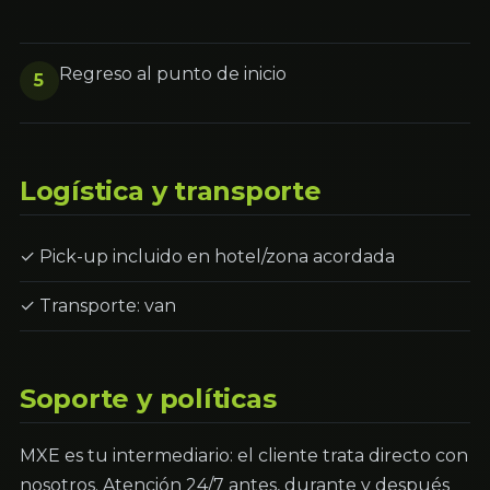
Regreso al punto de inicio
5
Logística y transporte
✓ Pick-up incluido en hotel/zona acordada
✓ Transporte: van
Soporte y políticas
MXE es tu intermediario: el cliente trata directo con
nosotros. Atención 24/7 antes, durante y después