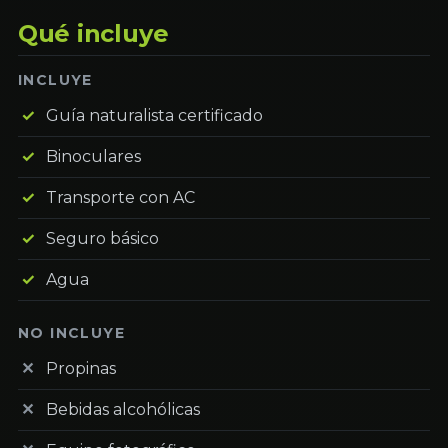
Qué incluye
INCLUYE
Guía naturalista certificado
Binoculares
Transporte con AC
Seguro básico
Agua
NO INCLUYE
Propinas
Bebidas alcohólicas