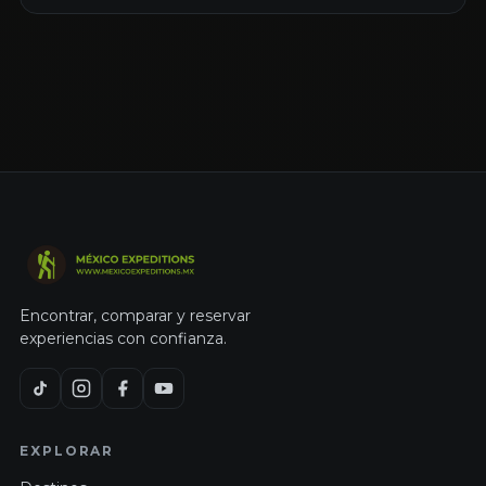
Encontrar, comparar y reservar
experiencias con confianza.
EXPLORAR