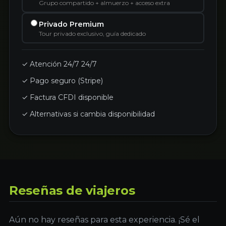
Grupo compartido + almuerzo + acceso extra
Privado Premium
Tour privado exclusivo, guía dedicado
✓ Atención 24/7 24/7
✓ Pago seguro (Stripe)
✓ Factura CFDI disponible
✓ Alternativas si cambia disponibilidad
Reseñas de viajeros
Aún no hay reseñas para esta experiencia. ¡Sé el