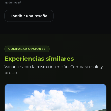
primero!
Escribir una reseña
COMPARAR OPCIONES
Experiencias similares
Variantes con la misma intención. Compara estilo y
precio.