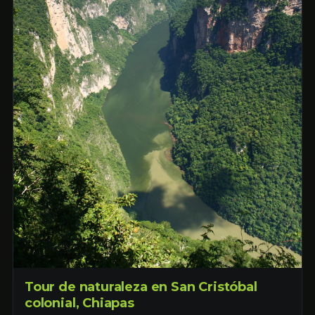
Tour de naturaleza en San Cristóbal
colonial, Chiapas