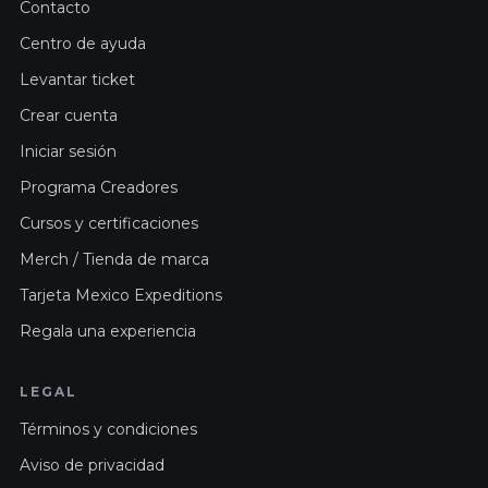
Contacto
Centro de ayuda
Levantar ticket
Crear cuenta
Iniciar sesión
Programa Creadores
Cursos y certificaciones
Merch / Tienda de marca
Tarjeta Mexico Expeditions
Regala una experiencia
LEGAL
Términos y condiciones
Aviso de privacidad