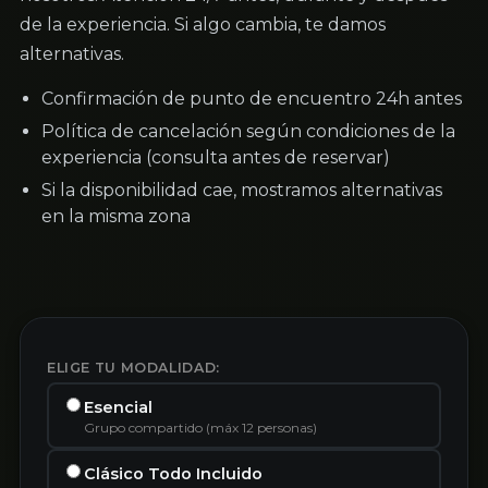
de la experiencia. Si algo cambia, te damos
alternativas.
Confirmación de punto de encuentro 24h antes
Política de cancelación según condiciones de la
experiencia (consulta antes de reservar)
Si la disponibilidad cae, mostramos alternativas
en la misma zona
ELIGE TU MODALIDAD:
Esencial
Grupo compartido (máx 12 personas)
Clásico Todo Incluido