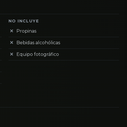
NO INCLUYE
Propinas
Bebidas alcohólicas
Equipo fotográfico