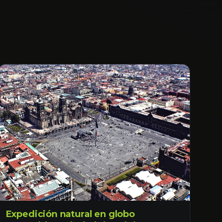
Expedición natural en globo