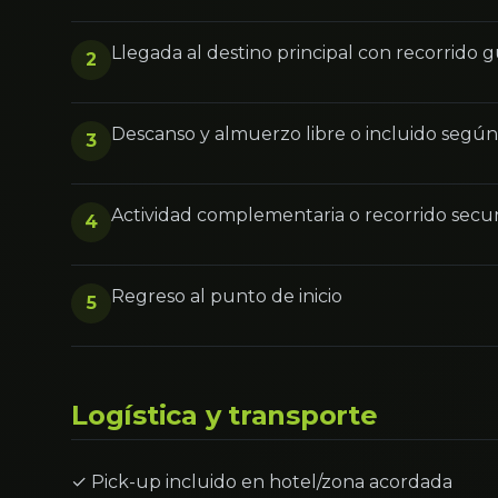
Llegada al destino principal con recorrido 
2
Descanso y almuerzo libre o incluido segú
3
Actividad complementaria o recorrido secu
4
Regreso al punto de inicio
5
Logística y transporte
✓ Pick-up incluido en hotel/zona acordada