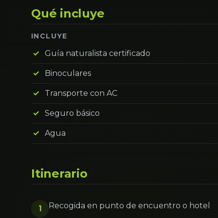
Qué incluye
INCLUYE
Guía naturalista certificado
Binoculares
Transporte con AC
Seguro básico
Agua
Itinerario
Recogida en punto de encuentro o hotel
1