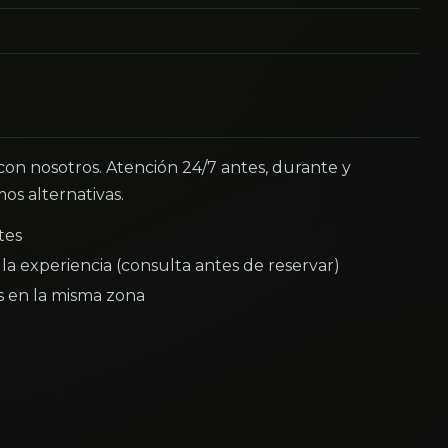
 con nosotros. Atención 24/7 antes, durante y
os alternativas.
tes
la experiencia (consulta antes de reservar)
as en la misma zona