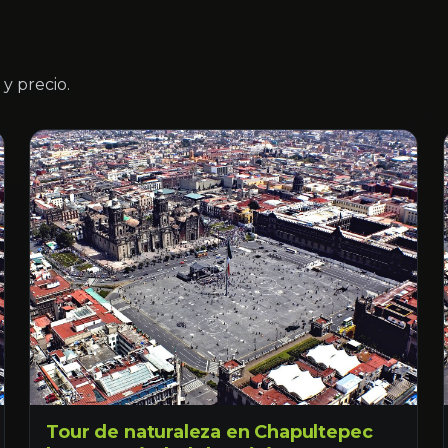
y precio.
Tour de naturaleza en Chapultepec