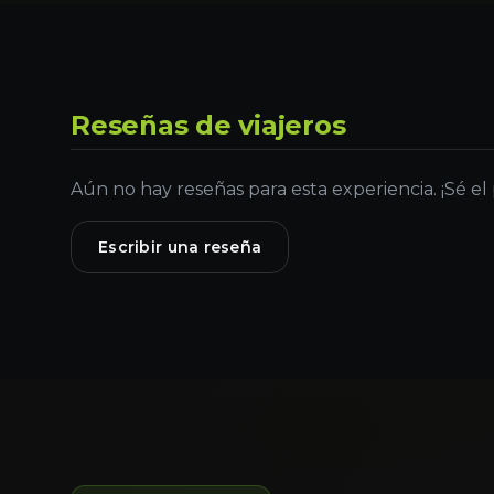
Reseñas de viajeros
Aún no hay reseñas para esta experiencia. ¡Sé el
Escribir una reseña