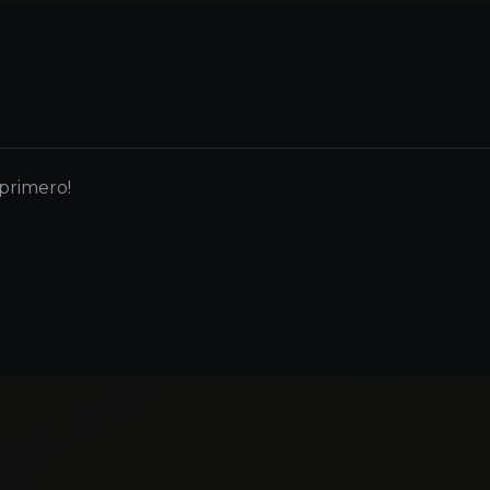
 primero!