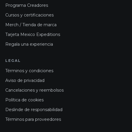
Programa Creadores
Cursos y certificaciones
Merch / Tienda de marca
Tarjeta Mexico Expeditions
Regala una experiencia
LEGAL
Términos y condiciones
Aviso de privacidad
Cancelaciones y reembolsos
Política de cookies
Deslinde de responsabilidad
Términos para proveedores