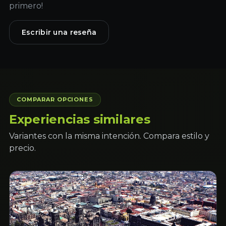
primero!
Escribir una reseña
COMPARAR OPCIONES
Experiencias similares
Variantes con la misma intención. Compara estilo y
precio.