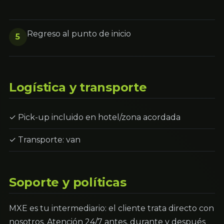
Regreso al punto de inicio
5
Logística y transporte
✓ Pick-up incluido en hotel/zona acordada
✓ Transporte: van
Soporte y políticas
MXE es tu intermediario: el cliente trata directo con
nosotros. Atención 24/7 antes, durante y después