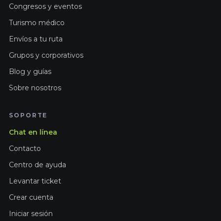
Congresos y eventos
Turismo médico
Envíos a tu ruta
Grupos y corporativos
Blog y guías
Sobre nosotros
SOPORTE
Chat en línea
Contacto
Centro de ayuda
Levantar ticket
Crear cuenta
Iniciar sesión