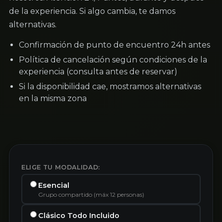
de la experiencia. Si algo cambia, te damos
alternativas.
Confirmación de punto de encuentro 24h antes
Política de cancelación según condiciones de la
experiencia (consulta antes de reservar)
Si la disponibilidad cae, mostramos alternativas
en la misma zona
ELIGE TU MODALIDAD:
Esencial
Grupo compartido (máx 12 personas)
Clásico Todo Incluido