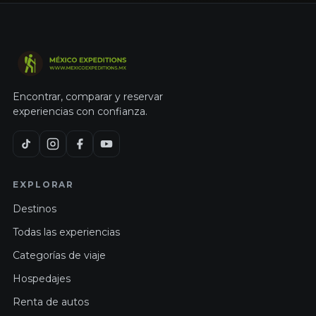
Encontrar, comparar y reservar
experiencias con confianza.
EXPLORAR
Destinos
Todas las experiencias
Categorías de viaje
Hospedajes
Renta de autos