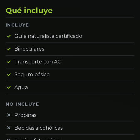
Qué incluye
INCLUYE
Guía naturalista certificado
Binoculares
Transporte con AC
Seguro básico
Agua
NO INCLUYE
Propinas
Bebidas alcohólicas