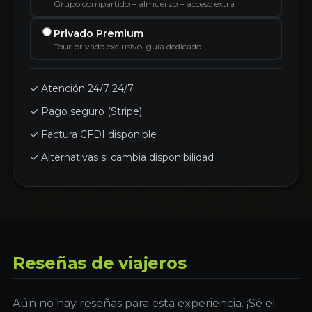
Grupo compartido + almuerzo + acceso extra
Privado Premium
Tour privado exclusivo, guía dedicado
✓ Atención 24/7 24/7
✓ Pago seguro (Stripe)
✓ Factura CFDI disponible
✓ Alternativas si cambia disponibilidad
Reseñas de viajeros
Aún no hay reseñas para esta experiencia. ¡Sé el