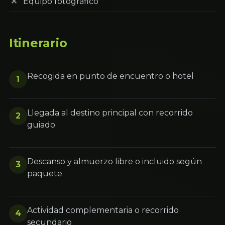
Equipo fotográfico
Itinerario
Recogida en punto de encuentro o hotel
1
Llegada al destino principal con recorrido
2
guiado
Descanso y almuerzo libre o incluido según
3
paquete
Actividad complementaria o recorrido
4
secundario