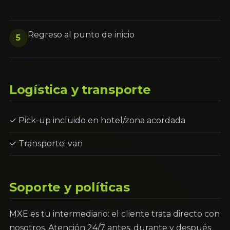
Regreso al punto de inicio
5
Logística y transporte
✓ Pick-up incluido en hotel/zona acordada
✓ Transporte: van
Soporte y políticas
MXE es tu intermediario: el cliente trata directo con
nosotros. Atención 24/7 antes, durante y después