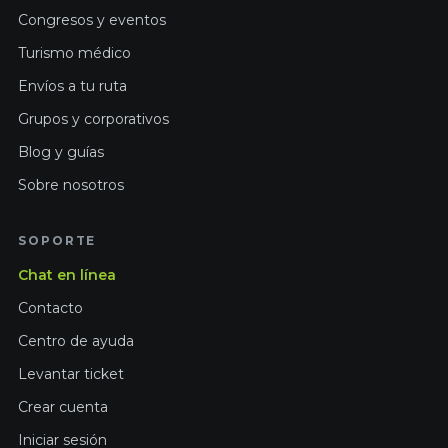
Congresos y eventos
Turismo médico
Envíos a tu ruta
Grupos y corporativos
Blog y guías
Sobre nosotros
SOPORTE
Chat en línea
Contacto
Centro de ayuda
Levantar ticket
Crear cuenta
Iniciar sesión