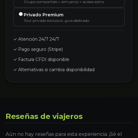
Grupo compartido + almuerzo + acceso extra
Privado Premium
Tour privado exclusivo, guía dedicado
✓ Atención 24/7 24/7
✓ Pago seguro (Stripe)
✓ Factura CFDI disponible
✓ Alternativas si cambia disponibilidad
Reseñas de viajeros
Aún no hay reseñas para esta experiencia. ¡Sé el