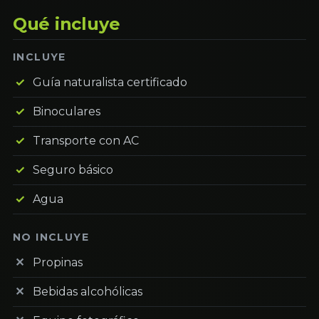
Qué incluye
INCLUYE
Guía naturalista certificado
Binoculares
Transporte con AC
Seguro básico
Agua
NO INCLUYE
Propinas
Bebidas alcohólicas