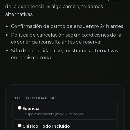
de la experiencia. Si algo cambia, te damos
alternativas.
Confirmación de punto de encuentro 24h antes
Política de cancelación según condiciones de la
experiencia (consulta antes de reservar)
Si la disponibilidad cae, mostramos alternativas
en la misma zona
ELIGE TU MODALIDAD:
Esencial
Grupo compartido (máx 12 personas)
Clásico Todo Incluido