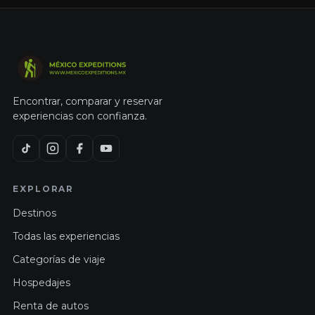
Encontrar, comparar y reservar
experiencias con confianza.
EXPLORAR
Destinos
Todas las experiencias
Categorías de viaje
Hospedajes
Renta de autos