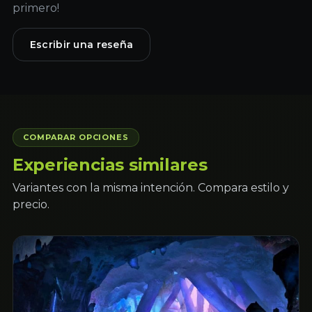
primero!
Escribir una reseña
COMPARAR OPCIONES
Experiencias similares
Variantes con la misma intención. Compara estilo y
precio.