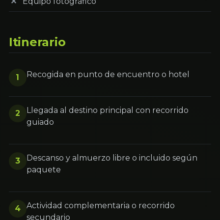
Equipo fotográfico
Itinerario
Recogida en punto de encuentro o hotel
1
Llegada al destino principal con recorrido
2
guiado
Descanso y almuerzo libre o incluido según
3
paquete
Actividad complementaria o recorrido
4
secundario