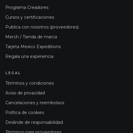
Programa Creadores
Cursos y certificaciones
Publica con nosotros (proveedores)
Merch / Tienda de marca
Tarjeta Mexico Expeditions
Regala una experiencia
LEGAL
Términos y condiciones
Aviso de privacidad
Cancelaciones y reembolsos
Política de cookies
Deslinde de responsabilidad
Términos para proveedores