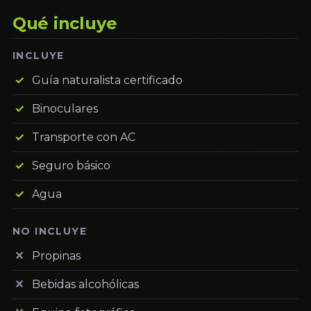
Qué incluye
INCLUYE
Guía naturalista certificado
Binoculares
Transporte con AC
Seguro básico
Agua
NO INCLUYE
Propinas
Bebidas alcohólicas