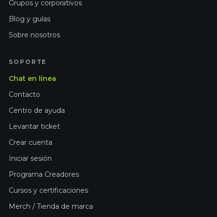
Grupos y corporativos
Blog y guías
Sobre nosotros
SOPORTE
Chat en línea
Contacto
Centro de ayuda
Levantar ticket
Crear cuenta
Iniciar sesión
Programa Creadores
Cursos y certificaciones
Merch / Tienda de marca