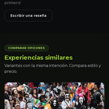
primero!
Escribir una reseña
COMPARAR OPCIONES
Experiencias similares
Variantes con la misma intención. Compara estilo y
precio.