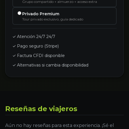
Grupo compartido + almuerzo + acceso extra
Privado Premium
Tour privado exclusivo, guía dedicado
✓ Atención 24/7 24/7
✓ Pago seguro (Stripe)
✓ Factura CFDI disponible
✓ Alternativas si cambia disponibilidad
Reseñas de viajeros
Aún no hay reseñas para esta experiencia. ¡Sé el