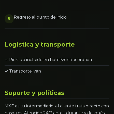
Regreso al punto de inicio
5
Logística y transporte
✓ Pick-up incluido en hotel/zona acordada
✓ Transporte: van
Soporte y políticas
MXE es tu intermediario: el cliente trata directo con
nosotros. Atención 24/7 antes, durante y después