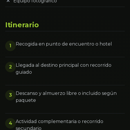
Equipo fotográfico
Itinerario
Recogida en punto de encuentro o hotel
1
Llegada al destino principal con recorrido
2
guiado
Descanso y almuerzo libre o incluido según
3
paquete
Actividad complementaria o recorrido
4
secundario