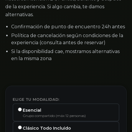
de la experiencia. Si algo cambia, te damos
alternativas.
Confirmación de punto de encuentro 24h antes
Política de cancelación según condiciones de la
experiencia (consulta antes de reservar)
Si la disponibilidad cae, mostramos alternativas
en la misma zona
ELIGE TU MODALIDAD:
Esencial
Grupo compartido (máx 12 personas)
Clásico Todo Incluido