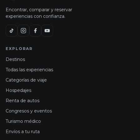
Encontrar, comparar y reservar
experiencias con confianza.
EXPLORAR
Destinos
Todas las experiencias
Categorías de viaje
Hospedajes
Renta de autos
Congresos y eventos
Turismo médico
Envíos a tu ruta