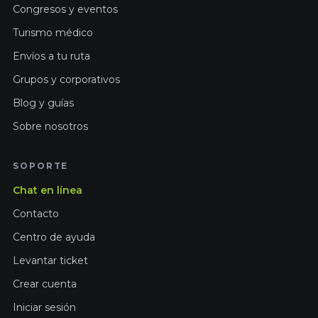
Congresos y eventos
Turismo médico
Envíos a tu ruta
Grupos y corporativos
Blog y guías
Sobre nosotros
SOPORTE
Chat en línea
Contacto
Centro de ayuda
Levantar ticket
Crear cuenta
Iniciar sesión