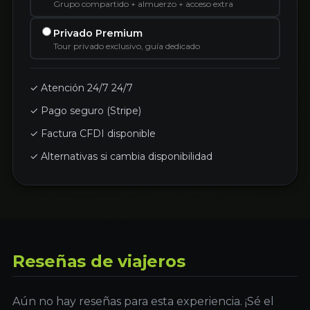
Grupo compartido + almuerzo + acceso extra
Privado Premium
Tour privado exclusivo, guía dedicado
✓ Atención 24/7 24/7
✓ Pago seguro (Stripe)
✓ Factura CFDI disponible
✓ Alternativas si cambia disponibilidad
Reseñas de viajeros
Aún no hay reseñas para esta experiencia. ¡Sé el