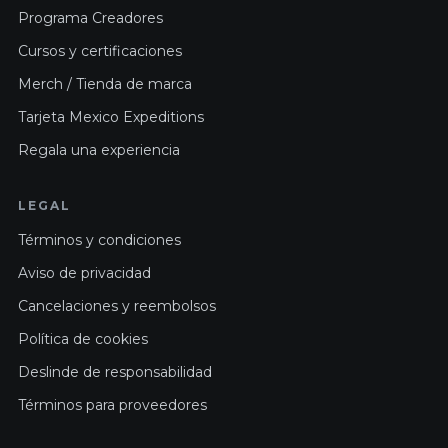
Programa Creadores
Cursos y certificaciones
Merch / Tienda de marca
Tarjeta Mexico Expeditions
Regala una experiencia
LEGAL
Términos y condiciones
Aviso de privacidad
Cancelaciones y reembolsos
Política de cookies
Deslinde de responsabilidad
Términos para proveedores