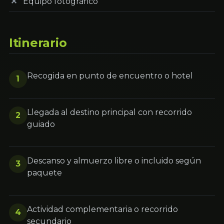
Equipo fotográfico
Itinerario
Recogida en punto de encuentro o hotel
1
Llegada al destino principal con recorrido
2
guiado
Descanso y almuerzo libre o incluido según
3
paquete
Actividad complementaria o recorrido
4
secundario