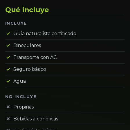
Qué incluye
INCLUYE
Guía naturalista certificado
Binoculares
Transporte con AC
Seguro básico
Agua
NO INCLUYE
Propinas
Bebidas alcohólicas