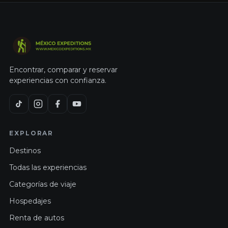
Encontrar, comparar y reservar
experiencias con confianza.
EXPLORAR
Destinos
Todas las experiencias
Categorías de viaje
Hospedajes
Renta de autos