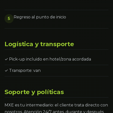
Regreso al punto de inicio
5
Logística y transporte
✓ Pick-up incluido en hotel/zona acordada
✓ Transporte: van
Soporte y políticas
MXE es tu intermediario: el cliente trata directo con
nosotros. Atención 24/7 antes, durante y después