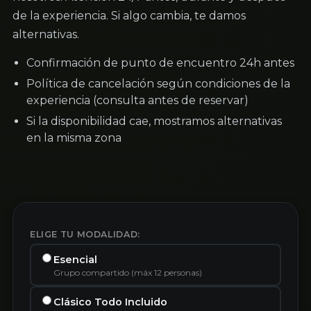
de la experiencia. Si algo cambia, te damos
alternativas.
Confirmación de punto de encuentro 24h antes
Política de cancelación según condiciones de la
experiencia (consulta antes de reservar)
Si la disponibilidad cae, mostramos alternativas
en la misma zona
ELIGE TU MODALIDAD:
Esencial
Grupo compartido (máx 12 personas)
Clásico Todo Incluido