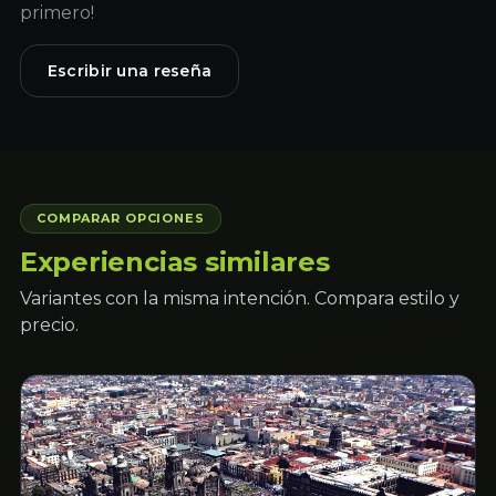
primero!
Escribir una reseña
COMPARAR OPCIONES
Experiencias similares
Variantes con la misma intención. Compara estilo y
precio.