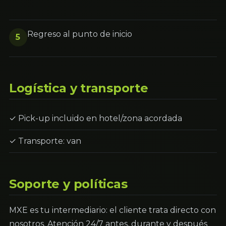
Regreso al punto de inicio
5
Logística y transporte
✓ Pick-up incluido en hotel/zona acordada
✓ Transporte: van
Soporte y políticas
MXE es tu intermediario: el cliente trata directo con
nosotros. Atención 24/7 antes, durante y después