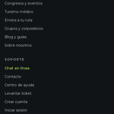
Congresos y eventos
Turismo médico
Envíos a tu ruta
Grupos y corporativos
Blog y guías
Sobre nosotros
SOPORTE
Chat en línea
Contacto
Centro de ayuda
Levantar ticket
Crear cuenta
Iniciar sesión