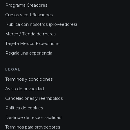
Programa Creadores
Cursos y certificaciones
Publica con nosotros (proveedores)
Merch / Tienda de marca
Tarjeta Mexico Expeditions
Regala una experiencia
LEGAL
Términos y condiciones
Aviso de privacidad
Cancelaciones y reembolsos
Política de cookies
Deslinde de responsabilidad
Términos para proveedores