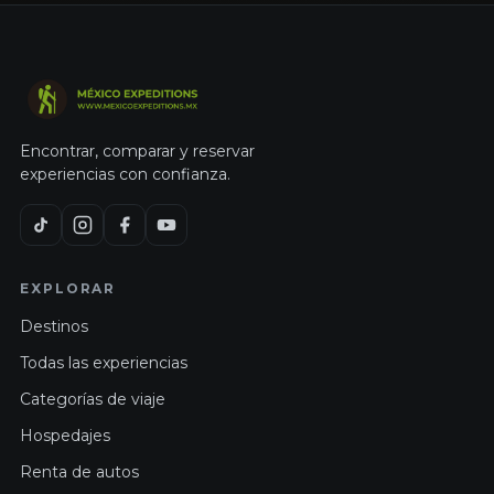
Encontrar, comparar y reservar
experiencias con confianza.
EXPLORAR
Destinos
Todas las experiencias
Categorías de viaje
Hospedajes
Renta de autos