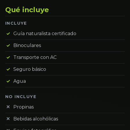
Qué incluye
INCLUYE
Guía naturalista certificado
Binoculares
Transporte con AC
Seguro básico
Agua
NO INCLUYE
Propinas
Bebidas alcohólicas