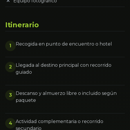
Equipo fotográfico
Itinerario
Recogida en punto de encuentro o hotel
1
Llegada al destino principal con recorrido
2
guiado
Descanso y almuerzo libre o incluido según
3
paquete
Actividad complementaria o recorrido
4
secundario