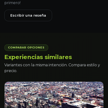
primero!
Escribir una reseña
COMPARAR OPCIONES
Experiencias similares
Variantes con la misma intención. Compara estilo y
precio.