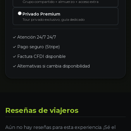
Grupo compartido + almuerzo + acceso extra
Privado Premium
Tour privado exclusivo, guía dedicado
✓ Atención 24/7 24/7
✓ Pago seguro (Stripe)
✓ Factura CFDI disponible
✓ Alternativas si cambia disponibilidad
Reseñas de viajeros
Aún no hay reseñas para esta experiencia. ¡Sé el