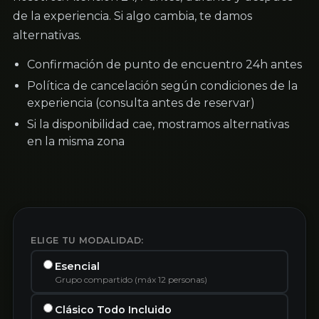
de la experiencia. Si algo cambia, te damos
alternativas.
Confirmación de punto de encuentro 24h antes
Política de cancelación según condiciones de la
experiencia (consulta antes de reservar)
Si la disponibilidad cae, mostramos alternativas
en la misma zona
ELIGE TU MODALIDAD:
Esencial
Grupo compartido (máx 12 personas)
Clásico Todo Incluido