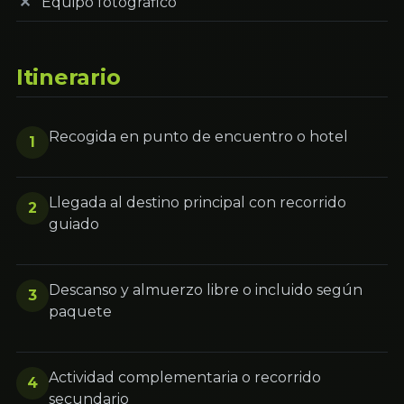
Equipo fotográfico
Itinerario
Recogida en punto de encuentro o hotel
1
Llegada al destino principal con recorrido
2
guiado
Descanso y almuerzo libre o incluido según
3
paquete
Actividad complementaria o recorrido
4
secundario