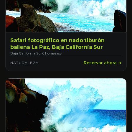
Safari fotográfico en nado tiburón
ballena La Paz, Baja California Sur
Baja California Sur
6 horas
easy
Reservar ahora →
NATURALEZA