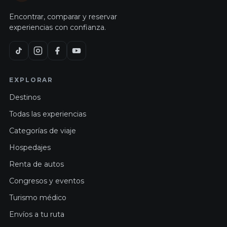
Encontrar, comparar y reservar
experiencias con confianza.
EXPLORAR
Destinos
Todas las experiencias
Categorías de viaje
Hospedajes
Renta de autos
Congresos y eventos
Turismo médico
Envíos a tu ruta