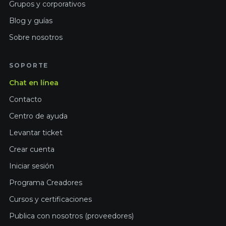
Grupos y corporativos
Blog y guías
Sobre nosotros
SOPORTE
Chat en línea
Contacto
Centro de ayuda
Levantar ticket
Crear cuenta
Iniciar sesión
Programa Creadores
Cursos y certificaciones
Publica con nosotros (proveedores)