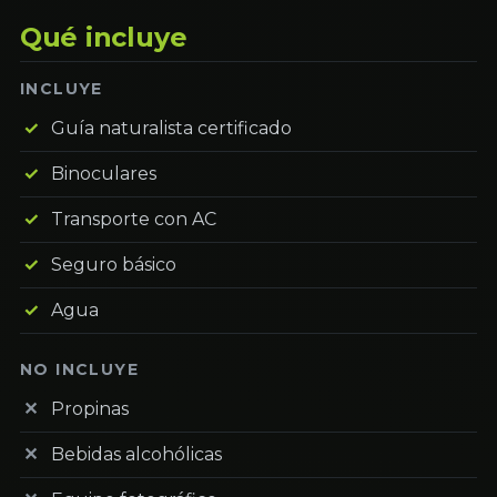
Qué incluye
INCLUYE
Guía naturalista certificado
Binoculares
Transporte con AC
Seguro básico
Agua
NO INCLUYE
Propinas
Bebidas alcohólicas