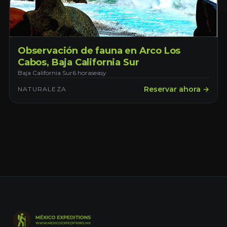
Observación de fauna en Arco Los
Cabos, Baja California Sur
Baja California Sur
6 horas
easy
Reservar ahora →
NATURALEZA