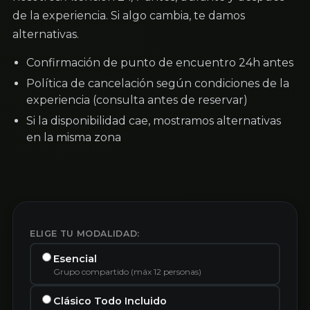
de la experiencia. Si algo cambia, te damos
alternativas.
Confirmación de punto de encuentro 24h antes
Política de cancelación según condiciones de la
experiencia (consulta antes de reservar)
Si la disponibilidad cae, mostramos alternativas
en la misma zona
ELIGE TU MODALIDAD:
Esencial
Grupo compartido (máx 12 personas)
Clásico Todo Incluido