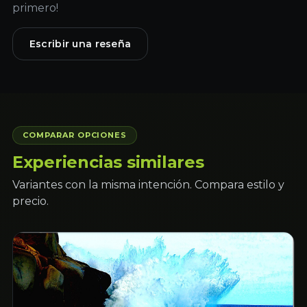
primero!
Escribir una reseña
COMPARAR OPCIONES
Experiencias similares
Variantes con la misma intención. Compara estilo y
precio.