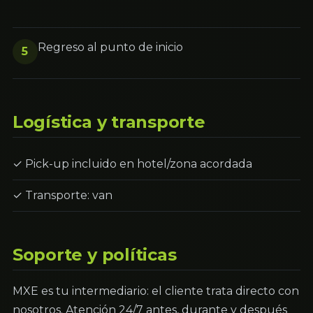
Regreso al punto de inicio
5
Logística y transporte
✓ Pick-up incluido en hotel/zona acordada
✓ Transporte: van
Soporte y políticas
MXE es tu intermediario: el cliente trata directo con
nosotros. Atención 24/7 antes, durante y después