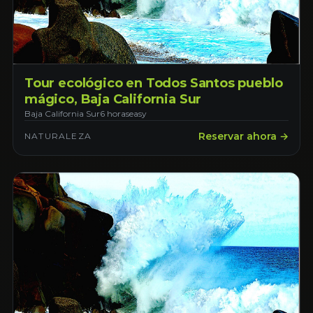
Tour ecológico en Todos Santos pueblo
mágico, Baja California Sur
Baja California Sur
6 horas
easy
Reservar ahora →
NATURALEZA