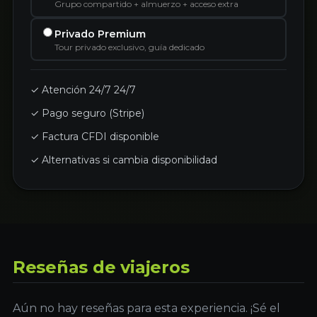
Grupo compartido + almuerzo + acceso extra
Privado Premium
Tour privado exclusivo, guía dedicado
✓ Atención 24/7 24/7
✓ Pago seguro (Stripe)
✓ Factura CFDI disponible
✓ Alternativas si cambia disponibilidad
Reseñas de viajeros
Aún no hay reseñas para esta experiencia. ¡Sé el