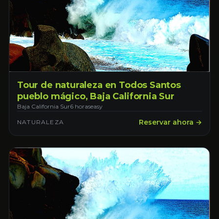
Tour de naturaleza en Todos Santos
pueblo mágico, Baja California Sur
Baja California Sur
6 horas
easy
Reservar ahora →
NATURALEZA