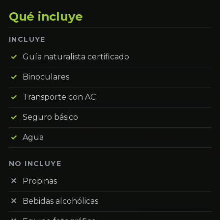
Qué incluye
INCLUYE
Guía naturalista certificado
Binoculares
Transporte con AC
Seguro básico
Agua
NO INCLUYE
Propinas
Bebidas alcohólicas