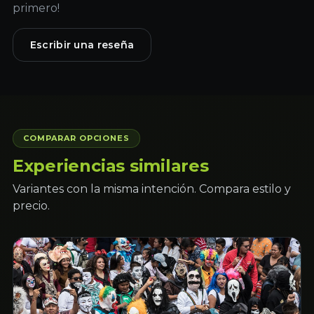
primero!
Escribir una reseña
COMPARAR OPCIONES
Experiencias similares
Variantes con la misma intención. Compara estilo y
precio.