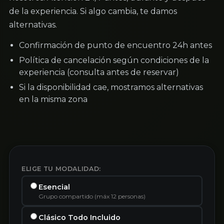
de la experiencia. Si algo cambia, te damos
alternativas.
Confirmación de punto de encuentro 24h antes
Política de cancelación según condiciones de la
experiencia (consulta antes de reservar)
Si la disponibilidad cae, mostramos alternativas
en la misma zona
ELIGE TU MODALIDAD:
Esencial
Grupo compartido (máx 12 personas)
Clásico Todo Incluido