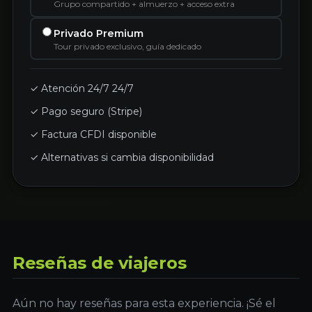
Grupo compartido + almuerzo + acceso extra
Privado Premium
Tour privado exclusivo, guía dedicado
✓ Atención 24/7 24/7
✓ Pago seguro (Stripe)
✓ Factura CFDI disponible
✓ Alternativas si cambia disponibilidad
Reseñas de viajeros
Aún no hay reseñas para esta experiencia. ¡Sé el