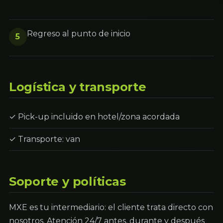
Regreso al punto de inicio
5
Logística y transporte
✓ Pick-up incluido en hotel/zona acordada
✓ Transporte: van
Soporte y políticas
MXE es tu intermediario: el cliente trata directo con
nosotros. Atención 24/7 antes, durante y después