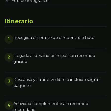
Equipo fotográfico
Itinerario
Recogida en punto de encuentro o hotel
1
Llegada al destino principal con recorrido
2
guiado
Descanso y almuerzo libre o incluido según
3
paquete
Actividad complementaria o recorrido
4
secundario