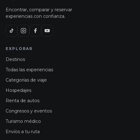
Encontrar, comparar y reservar
experiencias con confianza.
EXPLORAR
Destinos
Todas las experiencias
Categorías de viaje
Hospedajes
Renta de autos
Congresos y eventos
Turismo médico
Envíos a tu ruta